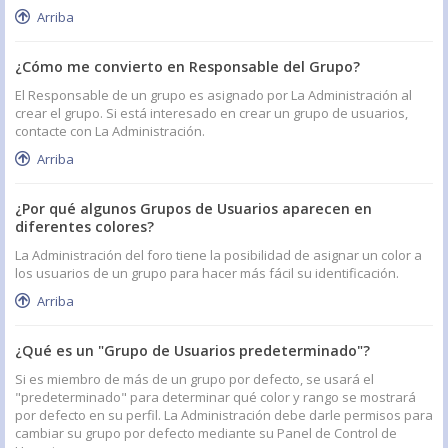
Arriba
¿Cómo me convierto en Responsable del Grupo?
El Responsable de un grupo es asignado por La Administración al
crear el grupo. Si está interesado en crear un grupo de usuarios,
contacte con La Administración.
Arriba
¿Por qué algunos Grupos de Usuarios aparecen en
diferentes colores?
La Administración del foro tiene la posibilidad de asignar un color a
los usuarios de un grupo para hacer más fácil su identificación.
Arriba
¿Qué es un "Grupo de Usuarios predeterminado"?
Si es miembro de más de un grupo por defecto, se usará el
"predeterminado" para determinar qué color y rango se mostrará
por defecto en su perfil. La Administración debe darle permisos para
cambiar su grupo por defecto mediante su Panel de Control de