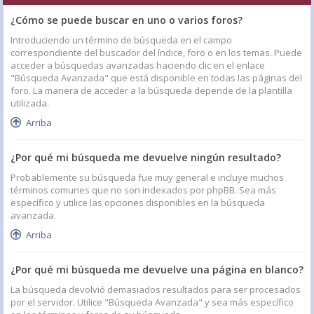
¿Cómo se puede buscar en uno o varios foros?
Introduciendo un término de búsqueda en el campo
correspondiente del buscador del índice, foro o en los temas. Puede
acceder a búsquedas avanzadas haciendo clic en el enlace
"Búsqueda Avanzada" que está disponible en todas las páginas del
foro. La manera de acceder a la búsqueda depende de la plantilla
utilizada.
Arriba
¿Por qué mi búsqueda me devuelve ningún resultado?
Probablemente su búsqueda fue muy general e incluye muchos
términos comunes que no son indexados por phpBB. Sea más
específico y utilice las opciones disponibles en la búsqueda
avanzada.
Arriba
¿Por qué mi búsqueda me devuelve una página en blanco?
La búsqueda devolvió demasiados resultados para ser procesados
por el servidor. Utilice "Búsqueda Avanzada" y sea más específico