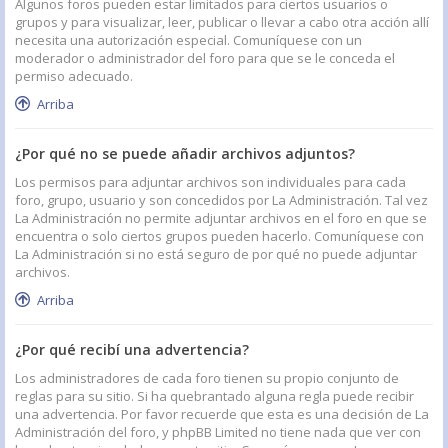
Algunos foros pueden estar limitados para ciertos usuarios o
grupos y para visualizar, leer, publicar o llevar a cabo otra acción allí
necesita una autorización especial. Comuníquese con un
moderador o administrador del foro para que se le conceda el
permiso adecuado.
Arriba
¿Por qué no se puede añadir archivos adjuntos?
Los permisos para adjuntar archivos son individuales para cada
foro, grupo, usuario y son concedidos por La Administración. Tal vez
La Administración no permite adjuntar archivos en el foro en que se
encuentra o solo ciertos grupos pueden hacerlo. Comuníquese con
La Administración si no está seguro de por qué no puede adjuntar
archivos.
Arriba
¿Por qué recibí una advertencia?
Los administradores de cada foro tienen su propio conjunto de
reglas para su sitio. Si ha quebrantado alguna regla puede recibir
una advertencia. Por favor recuerde que esta es una decisión de La
Administración del foro, y phpBB Limited no tiene nada que ver con