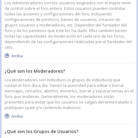
Los Administradores son los usuarios asignados con el mayor nivel
de control sobre el foro entero. Estos usuarios pueden controlar
todas las acciones y configuraciones del foro, incluyendo
configuraciones de permisos, baneo de usuarios, creación de
grupos usuarios y moderadores, etc. Dependen del fundador del
foro y de los permisos que éste les ha dado. Ellos también tienen
todas las capacidades de moderación en cada uno de los foros,
dependiendo de las configuraciones realizadas por el fundador del
sitio.
Arriba
¿Qué son los Moderadores?
Los Moderadores son individuos (o grupos de individuos) que
cuidan el foro día a día. Tienen la autoridad para editar o borrar
mensajes, cerrarlos, abrirlos, moverlos, borrar y separar temas en el
foro que moderan. Generalmente, los moderadores están
presentes para evitar que los usuarios se salgan del tema tratado o
publiquen spam y/o contenido malicioso.
Arriba
¿Qué son los Grupos de Usuarios?