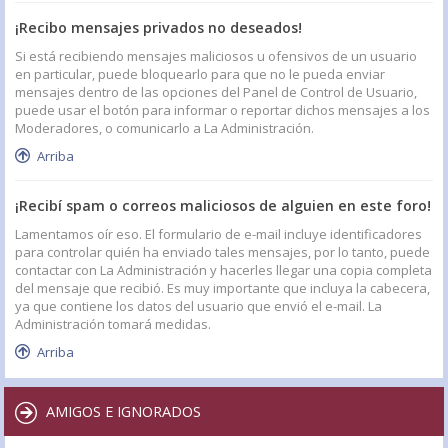
¡Recibo mensajes privados no deseados!
Si está recibiendo mensajes maliciosos u ofensivos de un usuario
en particular, puede bloquearlo para que no le pueda enviar
mensajes dentro de las opciones del Panel de Control de Usuario,
puede usar el botón para informar o reportar dichos mensajes a los
Moderadores, o comunicarlo a La Administración.
Arriba
¡Recibí spam o correos maliciosos de alguien en este foro!
Lamentamos oír eso. El formulario de e-mail incluye identificadores
para controlar quién ha enviado tales mensajes, por lo tanto, puede
contactar con La Administración y hacerles llegar una copia completa
del mensaje que recibió. Es muy importante que incluya la cabecera,
ya que contiene los datos del usuario que envió el e-mail. La
Administración tomará medidas.
Arriba
AMIGOS E IGNORADOS