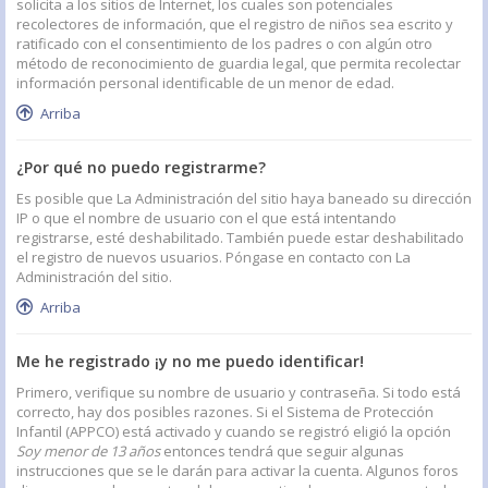
solicita a los sitios de Internet, los cuales son potenciales
recolectores de información, que el registro de niños sea escrito y
ratificado con el consentimiento de los padres o con algún otro
método de reconocimiento de guardia legal, que permita recolectar
información personal identificable de un menor de edad.
Arriba
¿Por qué no puedo registrarme?
Es posible que La Administración del sitio haya baneado su dirección
IP o que el nombre de usuario con el que está intentando
registrarse, esté deshabilitado. También puede estar deshabilitado
el registro de nuevos usuarios. Póngase en contacto con La
Administración del sitio.
Arriba
Me he registrado ¡y no me puedo identificar!
Primero, verifique su nombre de usuario y contraseña. Si todo está
correcto, hay dos posibles razones. Si el Sistema de Protección
Infantil (APPCO) está activado y cuando se registró eligió la opción
Soy menor de 13 años
entonces tendrá que seguir algunas
instrucciones que se le darán para activar la cuenta. Algunos foros