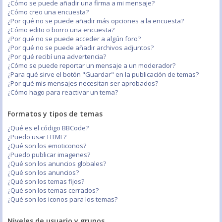
¿Cómo se puede añadir una firma a mi mensaje?
¿Cómo creo una encuesta?
¿Por qué no se puede añadir más opciones a la encuesta?
¿Cómo edito o borro una encuesta?
¿Por qué no se puede acceder a algún foro?
¿Por qué no se puede añadir archivos adjuntos?
¿Por qué recibí una advertencia?
¿Cómo se puede reportar un mensaje a un moderador?
¿Para qué sirve el botón "Guardar" en la publicación de temas?
¿Por qué mis mensajes necesitan ser aprobados?
¿Cómo hago para reactivar un tema?
Formatos y tipos de temas
¿Qué es el código BBCode?
¿Puedo usar HTML?
¿Qué son los emoticonos?
¿Puedo publicar imagenes?
¿Qué son los anuncios globales?
¿Qué son los anuncios?
¿Qué son los temas fijos?
¿Qué son los temas cerrados?
¿Qué son los iconos para los temas?
Niveles de usuario y grupos