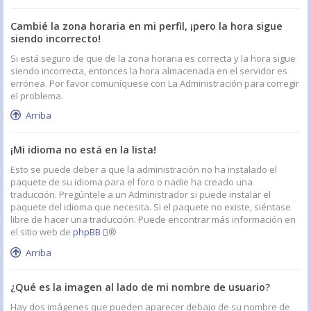
Cambié la zona horaria en mi perfil, ¡pero la hora sigue
siendo incorrecto!
Si está seguro de que de la zona horaria es correcta y la hora sigue
siendo incorrecta, entonces la hora almacenada en el servidor es
errónea. Por favor comuníquese con La Administración para corregir
el problema.
Arriba
¡Mi idioma no está en la lista!
Esto se puede deber a que la administración no ha instalado el
paquete de su idioma para el foro o nadie ha creado una
traducción. Pregúntele a un Administrador si puede instalar el
paquete del idioma que necesita. Si el paquete no existe, siéntase
libre de hacer una traducción. Puede encontrar más información en
el sitio web de
phpBB
®
Arriba
¿Qué es la imagen al lado de mi nombre de usuario?
Hay dos imágenes que pueden aparecer debajo de su nombre de