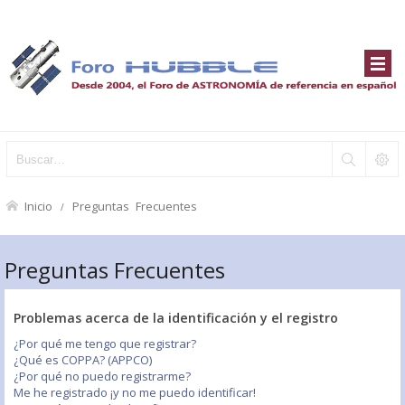
Inicio
Preguntas Frecuentes
Preguntas Frecuentes
Problemas acerca de la identificación y el registro
¿Por qué me tengo que registrar?
¿Qué es COPPA? (APPCO)
¿Por qué no puedo registrarme?
Me he registrado ¡y no me puedo identificar!