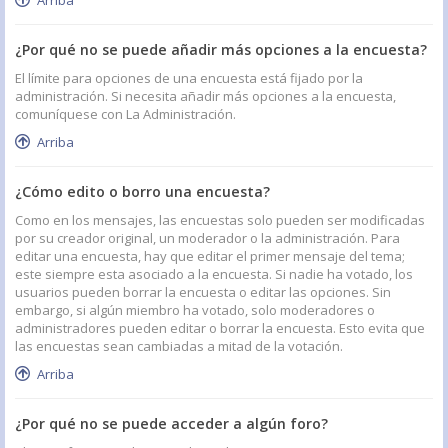
Arriba
¿Por qué no se puede añadir más opciones a la encuesta?
El límite para opciones de una encuesta está fijado por la
administración. Si necesita añadir más opciones a la encuesta,
comuníquese con La Administración.
Arriba
¿Cómo edito o borro una encuesta?
Como en los mensajes, las encuestas solo pueden ser modificadas
por su creador original, un moderador o la administración. Para
editar una encuesta, hay que editar el primer mensaje del tema;
este siempre esta asociado a la encuesta. Si nadie ha votado, los
usuarios pueden borrar la encuesta o editar las opciones. Sin
embargo, si algún miembro ha votado, solo moderadores o
administradores pueden editar o borrar la encuesta. Esto evita que
las encuestas sean cambiadas a mitad de la votación.
Arriba
¿Por qué no se puede acceder a algún foro?