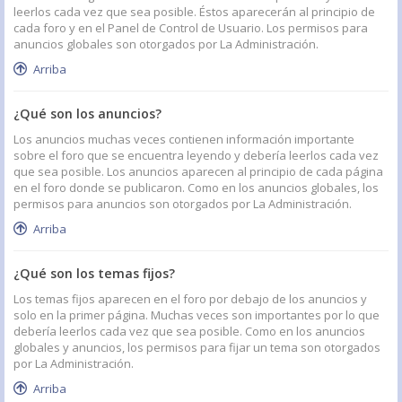
leerlos cada vez que sea posible. Éstos aparecerán al principio de
cada foro y en el Panel de Control de Usuario. Los permisos para
anuncios globales son otorgados por La Administración.
Arriba
¿Qué son los anuncios?
Los anuncios muchas veces contienen información importante
sobre el foro que se encuentra leyendo y debería leerlos cada vez
que sea posible. Los anuncios aparecen al principio de cada página
en el foro donde se publicaron. Como en los anuncios globales, los
permisos para anuncios son otorgados por La Administración.
Arriba
¿Qué son los temas fijos?
Los temas fijos aparecen en el foro por debajo de los anuncios y
solo en la primer página. Muchas veces son importantes por lo que
debería leerlos cada vez que sea posible. Como en los anuncios
globales y anuncios, los permisos para fijar un tema son otorgados
por La Administración.
Arriba