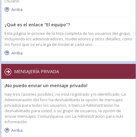
Usuario.
Arriba
¿Qué es el enlace "El equipo"?
Esta página le provee de la lista completa de los usuarios del grupo,
incluyendo los administradores, moderadores y otros detalles, como
los foros que se encarga de moderar cada uno.
Arriba
MENSAJERÍA PRIVADA
¡No puedo enviar un mensaje privado!
Hay tres razones posibles; no está registrado y/o identificado, La
Administración del foro ha deshabilitado la opción de mensajes
privados para todos los usuarios, o bien La Administración ha
deshabilitado para usted, o su grupo de usuarios, la opción de
enviar mensajes. Comuníquese con La Administración para más
información.
Arriba