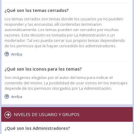
¿Qué son los temas cerrados?
Los temas cerrados son temas donde los usuarios ya no pueden
responder y las encuestas allí contenidas terminaron
automáticamente. Los temas pueden ser cerrados por muchas
razones. Esta decisión es tomada por La Administración o un
moderador. Tal vez pueda cerrar sus propios temas dependiendo
de los permisos que le hayan concedido los administradores.
Arriba
¿Qué son los iconos para los temas?
Son imágenes elegidas por el autor del tema para indicar el
contenido del mismo. La posibilidad de usar iconos en los mensajes
depende de los permisos otorgados por La Administración.
Arriba
NIVELES DE USUARIO Y GRUPOS
¿Qué son los Administradores?