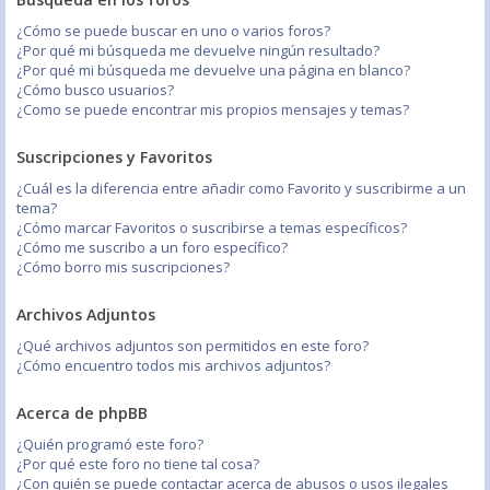
¿Cómo se puede buscar en uno o varios foros?
¿Por qué mi búsqueda me devuelve ningún resultado?
¿Por qué mi búsqueda me devuelve una página en blanco?
¿Cómo busco usuarios?
¿Como se puede encontrar mis propios mensajes y temas?
Suscripciones y Favoritos
¿Cuál es la diferencia entre añadir como Favorito y suscribirme a un
tema?
¿Cómo marcar Favoritos o suscribirse a temas específicos?
¿Cómo me suscribo a un foro específico?
¿Cómo borro mis suscripciones?
Archivos Adjuntos
¿Qué archivos adjuntos son permitidos en este foro?
¿Cómo encuentro todos mis archivos adjuntos?
Acerca de phpBB
¿Quién programó este foro?
¿Por qué este foro no tiene tal cosa?
¿Con quién se puede contactar acerca de abusos o usos ilegales