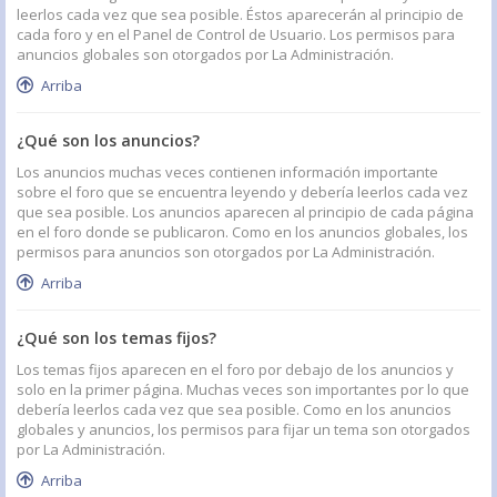
leerlos cada vez que sea posible. Éstos aparecerán al principio de
cada foro y en el Panel de Control de Usuario. Los permisos para
anuncios globales son otorgados por La Administración.
Arriba
¿Qué son los anuncios?
Los anuncios muchas veces contienen información importante
sobre el foro que se encuentra leyendo y debería leerlos cada vez
que sea posible. Los anuncios aparecen al principio de cada página
en el foro donde se publicaron. Como en los anuncios globales, los
permisos para anuncios son otorgados por La Administración.
Arriba
¿Qué son los temas fijos?
Los temas fijos aparecen en el foro por debajo de los anuncios y
solo en la primer página. Muchas veces son importantes por lo que
debería leerlos cada vez que sea posible. Como en los anuncios
globales y anuncios, los permisos para fijar un tema son otorgados
por La Administración.
Arriba