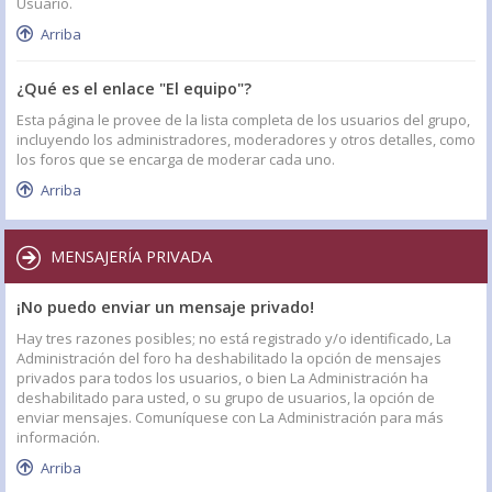
Usuario.
Arriba
¿Qué es el enlace "El equipo"?
Esta página le provee de la lista completa de los usuarios del grupo,
incluyendo los administradores, moderadores y otros detalles, como
los foros que se encarga de moderar cada uno.
Arriba
MENSAJERÍA PRIVADA
¡No puedo enviar un mensaje privado!
Hay tres razones posibles; no está registrado y/o identificado, La
Administración del foro ha deshabilitado la opción de mensajes
privados para todos los usuarios, o bien La Administración ha
deshabilitado para usted, o su grupo de usuarios, la opción de
enviar mensajes. Comuníquese con La Administración para más
información.
Arriba