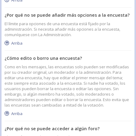
Arriba
¿Por qué no se puede añadir más opciones a la encuesta?
El límite para opciones de una encuesta está fijado por la
administración. Si necesita añadir más opciones a la encuesta,
comuníquese con La Administración.
Arriba
¿Cómo edito o borro una encuesta?
Como en los mensajes, las encuestas solo pueden ser modificadas
por su creador original, un moderador o la administración. Para
editar una encuesta, hay que editar el primer mensaje del tema;
este siempre esta asociado a la encuesta. Si nadie ha votado, los
usuarios pueden borrar la encuesta o editar las opciones. Sin
embargo, si algún miembro ha votado, solo moderadores o
administradores pueden editar o borrar la encuesta. Esto evita que
las encuestas sean cambiadas a mitad de la votación.
Arriba
¿Por qué no se puede acceder a algún foro?