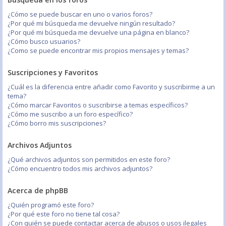
¿Cómo se puede buscar en uno o varios foros?
¿Por qué mi búsqueda me devuelve ningún resultado?
¿Por qué mi búsqueda me devuelve una página en blanco?
¿Cómo busco usuarios?
¿Como se puede encontrar mis propios mensajes y temas?
Suscripciones y Favoritos
¿Cuál es la diferencia entre añadir como Favorito y suscribirme a un
tema?
¿Cómo marcar Favoritos o suscribirse a temas específicos?
¿Cómo me suscribo a un foro específico?
¿Cómo borro mis suscripciones?
Archivos Adjuntos
¿Qué archivos adjuntos son permitidos en este foro?
¿Cómo encuentro todos mis archivos adjuntos?
Acerca de phpBB
¿Quién programó este foro?
¿Por qué este foro no tiene tal cosa?
¿Con quién se puede contactar acerca de abusos o usos ilegales