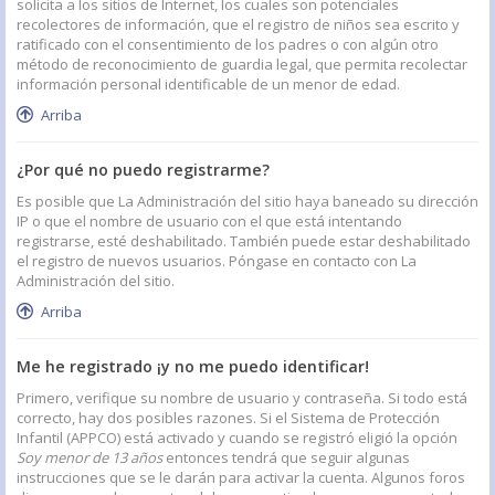
solicita a los sitios de Internet, los cuales son potenciales
recolectores de información, que el registro de niños sea escrito y
ratificado con el consentimiento de los padres o con algún otro
método de reconocimiento de guardia legal, que permita recolectar
información personal identificable de un menor de edad.
Arriba
¿Por qué no puedo registrarme?
Es posible que La Administración del sitio haya baneado su dirección
IP o que el nombre de usuario con el que está intentando
registrarse, esté deshabilitado. También puede estar deshabilitado
el registro de nuevos usuarios. Póngase en contacto con La
Administración del sitio.
Arriba
Me he registrado ¡y no me puedo identificar!
Primero, verifique su nombre de usuario y contraseña. Si todo está
correcto, hay dos posibles razones. Si el Sistema de Protección
Infantil (APPCO) está activado y cuando se registró eligió la opción
Soy menor de 13 años
entonces tendrá que seguir algunas
instrucciones que se le darán para activar la cuenta. Algunos foros