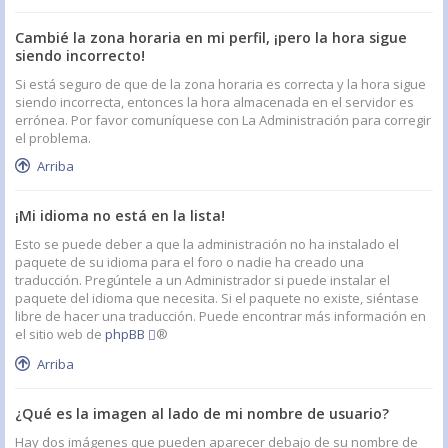
Cambié la zona horaria en mi perfil, ¡pero la hora sigue
siendo incorrecto!
Si está seguro de que de la zona horaria es correcta y la hora sigue
siendo incorrecta, entonces la hora almacenada en el servidor es
errónea. Por favor comuníquese con La Administración para corregir
el problema.
Arriba
¡Mi idioma no está en la lista!
Esto se puede deber a que la administración no ha instalado el
paquete de su idioma para el foro o nadie ha creado una
traducción. Pregúntele a un Administrador si puede instalar el
paquete del idioma que necesita. Si el paquete no existe, siéntase
libre de hacer una traducción. Puede encontrar más información en
el sitio web de
phpBB
®
Arriba
¿Qué es la imagen al lado de mi nombre de usuario?
Hay dos imágenes que pueden aparecer debajo de su nombre de