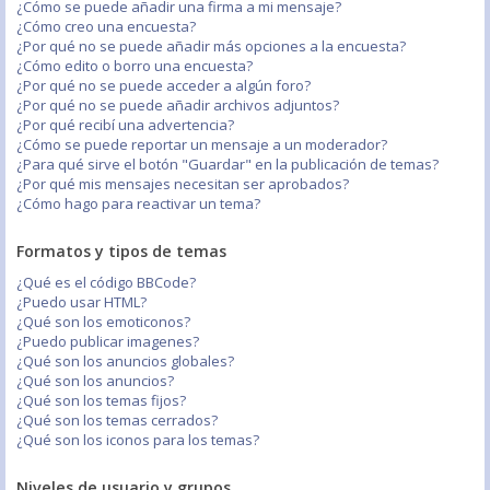
¿Cómo se puede añadir una firma a mi mensaje?
¿Cómo creo una encuesta?
¿Por qué no se puede añadir más opciones a la encuesta?
¿Cómo edito o borro una encuesta?
¿Por qué no se puede acceder a algún foro?
¿Por qué no se puede añadir archivos adjuntos?
¿Por qué recibí una advertencia?
¿Cómo se puede reportar un mensaje a un moderador?
¿Para qué sirve el botón "Guardar" en la publicación de temas?
¿Por qué mis mensajes necesitan ser aprobados?
¿Cómo hago para reactivar un tema?
Formatos y tipos de temas
¿Qué es el código BBCode?
¿Puedo usar HTML?
¿Qué son los emoticonos?
¿Puedo publicar imagenes?
¿Qué son los anuncios globales?
¿Qué son los anuncios?
¿Qué son los temas fijos?
¿Qué son los temas cerrados?
¿Qué son los iconos para los temas?
Niveles de usuario y grupos