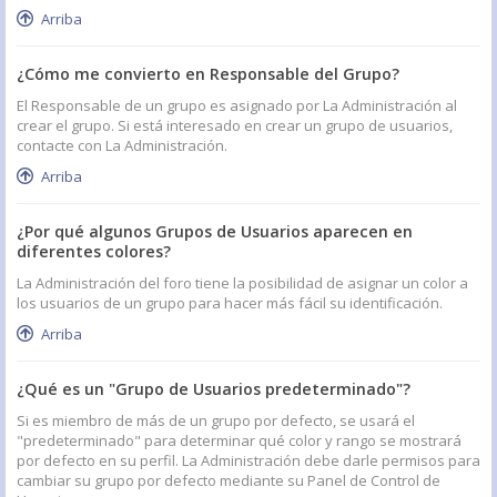
Arriba
¿Cómo me convierto en Responsable del Grupo?
El Responsable de un grupo es asignado por La Administración al
crear el grupo. Si está interesado en crear un grupo de usuarios,
contacte con La Administración.
Arriba
¿Por qué algunos Grupos de Usuarios aparecen en
diferentes colores?
La Administración del foro tiene la posibilidad de asignar un color a
los usuarios de un grupo para hacer más fácil su identificación.
Arriba
¿Qué es un "Grupo de Usuarios predeterminado"?
Si es miembro de más de un grupo por defecto, se usará el
"predeterminado" para determinar qué color y rango se mostrará
por defecto en su perfil. La Administración debe darle permisos para
cambiar su grupo por defecto mediante su Panel de Control de