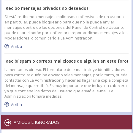
¡Recibo mensajes privados no deseados!
Si está recibiendo mensajes maliciosos u ofensivos de un usuario
en particular, puede bloquearlo para que no le pueda enviar
mensajes dentro de las opciones del Panel de Control de Usuario,
puede usar el botón para informar o reportar dichos mensajes a los
Moderadores, o comunicarlo a La Administración.
Arriba
¡Recibí spam o correos maliciosos de alguien en este foro!
Lamentamos oír eso. El formulario de e-mail incluye identificadores
para controlar quién ha enviado tales mensajes, por lo tanto, puede
contactar con La Administración y hacerles llegar una copia completa
del mensaje que recibió. Es muy importante que incluya la cabecera,
ya que contiene los datos del usuario que envió el e-mail. La
Administración tomará medidas.
Arriba
AMIGOS E IGNORADOS