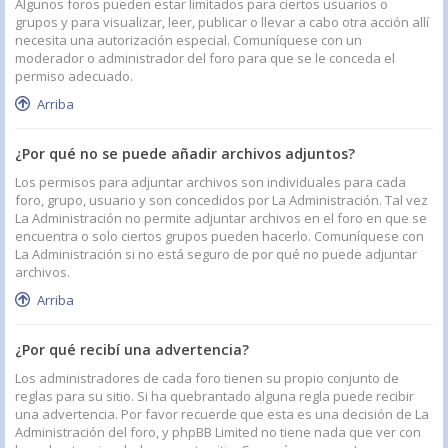
Algunos foros pueden estar limitados para ciertos usuarios o
grupos y para visualizar, leer, publicar o llevar a cabo otra acción allí
necesita una autorización especial. Comuníquese con un
moderador o administrador del foro para que se le conceda el
permiso adecuado.
Arriba
¿Por qué no se puede añadir archivos adjuntos?
Los permisos para adjuntar archivos son individuales para cada
foro, grupo, usuario y son concedidos por La Administración. Tal vez
La Administración no permite adjuntar archivos en el foro en que se
encuentra o solo ciertos grupos pueden hacerlo. Comuníquese con
La Administración si no está seguro de por qué no puede adjuntar
archivos.
Arriba
¿Por qué recibí una advertencia?
Los administradores de cada foro tienen su propio conjunto de
reglas para su sitio. Si ha quebrantado alguna regla puede recibir
una advertencia. Por favor recuerde que esta es una decisión de La
Administración del foro, y phpBB Limited no tiene nada que ver con