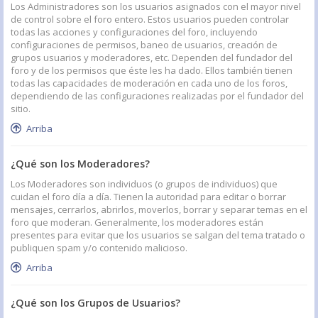
Los Administradores son los usuarios asignados con el mayor nivel
de control sobre el foro entero. Estos usuarios pueden controlar
todas las acciones y configuraciones del foro, incluyendo
configuraciones de permisos, baneo de usuarios, creación de
grupos usuarios y moderadores, etc. Dependen del fundador del
foro y de los permisos que éste les ha dado. Ellos también tienen
todas las capacidades de moderación en cada uno de los foros,
dependiendo de las configuraciones realizadas por el fundador del
sitio.
Arriba
¿Qué son los Moderadores?
Los Moderadores son individuos (o grupos de individuos) que
cuidan el foro día a día. Tienen la autoridad para editar o borrar
mensajes, cerrarlos, abrirlos, moverlos, borrar y separar temas en el
foro que moderan. Generalmente, los moderadores están
presentes para evitar que los usuarios se salgan del tema tratado o
publiquen spam y/o contenido malicioso.
Arriba
¿Qué son los Grupos de Usuarios?