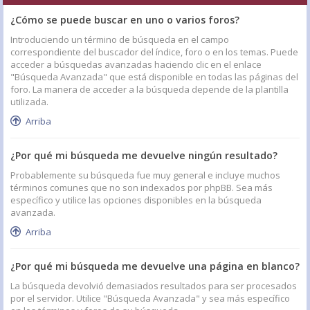
¿Cómo se puede buscar en uno o varios foros?
Introduciendo un término de búsqueda en el campo
correspondiente del buscador del índice, foro o en los temas. Puede
acceder a búsquedas avanzadas haciendo clic en el enlace
"Búsqueda Avanzada" que está disponible en todas las páginas del
foro. La manera de acceder a la búsqueda depende de la plantilla
utilizada.
Arriba
¿Por qué mi búsqueda me devuelve ningún resultado?
Probablemente su búsqueda fue muy general e incluye muchos
términos comunes que no son indexados por phpBB. Sea más
específico y utilice las opciones disponibles en la búsqueda
avanzada.
Arriba
¿Por qué mi búsqueda me devuelve una página en blanco?
La búsqueda devolvió demasiados resultados para ser procesados
por el servidor. Utilice "Búsqueda Avanzada" y sea más específico