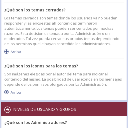
¿Qué son los temas cerrados?
Los temas cerrados son temas donde los usuarios ya no pueden
responder y las encuestas allí contenidas terminaron
automáticamente. Los temas pueden ser cerrados por muchas
razones. Esta decisión es tomada por La Administración o un
moderador. Tal vez pueda cerrar sus propios temas dependiendo
de los permisos que le hayan concedido los administradores.
Arriba
¿Qué son los iconos para los temas?
Son imágenes elegidas por el autor del tema para indicar el
contenido del mismo. La posibilidad de usar iconos en los mensajes
depende de los permisos otorgados por La Administración.
Arriba
NIVELES DE USUARIO Y GRUPOS
¿Qué son los Administradores?