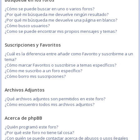
¿Cómo se puede buscar en uno o varios foros?
¿Por qué mi búsqueda me devuelve ningún resultado?
¿Por qué mi búsqueda me devuelve una página en blanco?
¿Cómo busco usuarios?
¿Como se puede encontrar mis propios mensajes y temas?
Suscripciones y Favoritos
¿Cuál es la diferencia entre añadir como Favorito y suscribirme a un
tema?
¿Cómo marcar Favoritos o suscribirse a temas específicos?
¿Cómo me suscribo a un foro específico?
¿Cómo borro mis suscripciones?
Archivos Adjuntos
¿Qué archivos adjuntos son permitidos en este foro?
¿Cómo encuentro todos mis archivos adjuntos?
Acerca de phpBB
¿Quién programó este foro?
¿Por qué este foro no tiene tal cosa?
¿Con quién se puede contactar acerca de abusos o usos ilegales