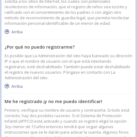
solicita a los sitios de Internet, los cuales son potenciales
recolectores de información, que el registro de niños sea escrito y
ratificado con el consentimiento de los padres o con algún otro
método de reconocimiento de guardia legal, que permita recolectar
información personal identificable de un menor de edad.
Arriba
¿Por qué no puedo registrarme?
Es posible que La Administración del sitio haya baneado su dirección
IP o que el nombre de usuario con el que está intentando
registrarse, esté deshabilitado. También puede estar deshabilitado
el registro de nuevos usuarios. Póngase en contacto con La
Administración del sitio.
Arriba
Me he registrado ¡y no me puedo identificar!
Primero, verifique su nombre de usuario y contraseña. Si todo está
correcto, hay dos posibles razones. Si el Sistema de Protección
Infantil (APPCO) está activado y cuando se registró eligió la opción
Soy menor de 13 años
entonces tendrá que seguir algunas
instrucciones que se le darán para activar la cuenta. Algunos foros