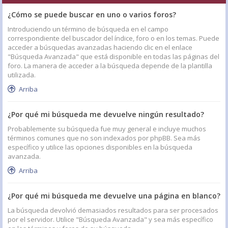
¿Cómo se puede buscar en uno o varios foros?
Introduciendo un término de búsqueda en el campo
correspondiente del buscador del índice, foro o en los temas. Puede
acceder a búsquedas avanzadas haciendo clic en el enlace
"Búsqueda Avanzada" que está disponible en todas las páginas del
foro. La manera de acceder a la búsqueda depende de la plantilla
utilizada.
Arriba
¿Por qué mi búsqueda me devuelve ningún resultado?
Probablemente su búsqueda fue muy general e incluye muchos
términos comunes que no son indexados por phpBB. Sea más
específico y utilice las opciones disponibles en la búsqueda
avanzada.
Arriba
¿Por qué mi búsqueda me devuelve una página en blanco?
La búsqueda devolvió demasiados resultados para ser procesados
por el servidor. Utilice "Búsqueda Avanzada" y sea más específico