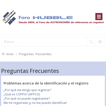
Inicio
Preguntas Frecuentes
Preguntas Frecuentes
Problemas acerca de la identificación y el registro
¿Por qué me tengo que registrar?
¿Qué es COPPA? (APPCO)
¿Por qué no puedo registrarme?
Me he registrado ¡y no me puedo identificar!