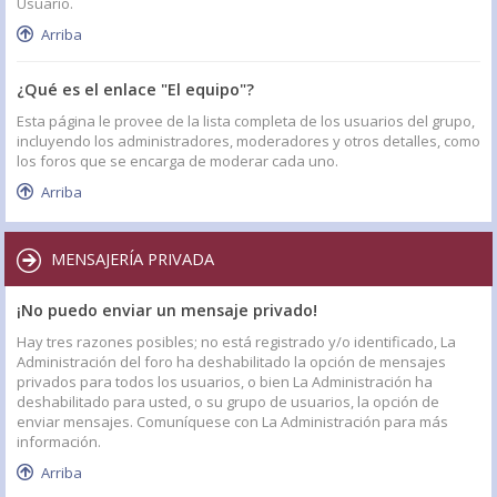
Usuario.
Arriba
¿Qué es el enlace "El equipo"?
Esta página le provee de la lista completa de los usuarios del grupo,
incluyendo los administradores, moderadores y otros detalles, como
los foros que se encarga de moderar cada uno.
Arriba
MENSAJERÍA PRIVADA
¡No puedo enviar un mensaje privado!
Hay tres razones posibles; no está registrado y/o identificado, La
Administración del foro ha deshabilitado la opción de mensajes
privados para todos los usuarios, o bien La Administración ha
deshabilitado para usted, o su grupo de usuarios, la opción de
enviar mensajes. Comuníquese con La Administración para más
información.
Arriba