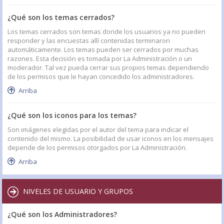
¿Qué son los temas cerrados?
Los temas cerrados son temas donde los usuarios ya no pueden
responder y las encuestas allí contenidas terminaron
automáticamente. Los temas pueden ser cerrados por muchas
razones. Esta decisión es tomada por La Administración o un
moderador. Tal vez pueda cerrar sus propios temas dependiendo
de los permisos que le hayan concedido los administradores.
Arriba
¿Qué son los iconos para los temas?
Son imágenes elegidas por el autor del tema para indicar el
contenido del mismo. La posibilidad de usar iconos en los mensajes
depende de los permisos otorgados por La Administración.
Arriba
NIVELES DE USUARIO Y GRUPOS
¿Qué son los Administradores?