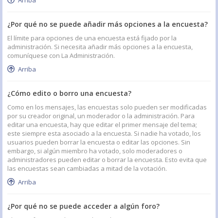
Arriba
¿Por qué no se puede añadir más opciones a la encuesta?
El límite para opciones de una encuesta está fijado por la
administración. Si necesita añadir más opciones a la encuesta,
comuníquese con La Administración.
Arriba
¿Cómo edito o borro una encuesta?
Como en los mensajes, las encuestas solo pueden ser modificadas
por su creador original, un moderador o la administración. Para
editar una encuesta, hay que editar el primer mensaje del tema;
este siempre esta asociado a la encuesta. Si nadie ha votado, los
usuarios pueden borrar la encuesta o editar las opciones. Sin
embargo, si algún miembro ha votado, solo moderadores o
administradores pueden editar o borrar la encuesta. Esto evita que
las encuestas sean cambiadas a mitad de la votación.
Arriba
¿Por qué no se puede acceder a algún foro?