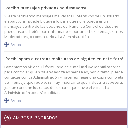
¡Recibo mensajes privados no deseados!
Si está recibiendo mensajes maliciosos u ofensivos de un usuario
en particular, puede bloquearlo para que no le pueda enviar
mensajes dentro de las opciones del Panel de Control de Usuario,
puede usar el botón para informar o reportar dichos mensajes a los
Moderadores, o comunicarlo a La Administración.
Arriba
¡Recibí spam o correos maliciosos de alguien en este foro!
Lamentamos oír eso. El formulario de e-mail incluye identificadores
para controlar quién ha enviado tales mensajes, por lo tanto, puede
contactar con La Administración y hacerles llegar una copia completa
del mensaje que recibió. Es muy importante que incluya la cabecera,
ya que contiene los datos del usuario que envió el e-mail. La
Administración tomará medidas.
Arriba
AMIGOS E IGNORADOS