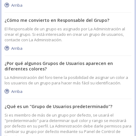
Arriba
¿Cómo me convierto en Responsable del Grupo?
El Responsable de un grupo es asignado por La Administración al
crear el grupo. Si está interesado en crear un grupo de usuarios,
contacte con La Administración.
Arriba
¿Por qué algunos Grupos de Usuarios aparecen en
diferentes colores?
La Administración del foro tiene la posibilidad de asignar un color a
los usuarios de un grupo para hacer más fácil su identificación.
Arriba
¿Qué es un "Grupo de Usuarios predeterminado"?
Si es miembro de más de un grupo por defecto, se usará el
"predeterminado" para determinar qué color y rango se mostrará
por defecto en su perfil. La Administración debe darle permisos para
cambiar su grupo por defecto mediante su Panel de Control de