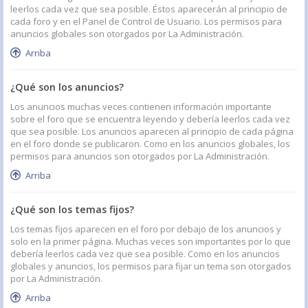
leerlos cada vez que sea posible. Éstos aparecerán al principio de
cada foro y en el Panel de Control de Usuario. Los permisos para
anuncios globales son otorgados por La Administración.
Arriba
¿Qué son los anuncios?
Los anuncios muchas veces contienen información importante
sobre el foro que se encuentra leyendo y debería leerlos cada vez
que sea posible. Los anuncios aparecen al principio de cada página
en el foro donde se publicaron. Como en los anuncios globales, los
permisos para anuncios son otorgados por La Administración.
Arriba
¿Qué son los temas fijos?
Los temas fijos aparecen en el foro por debajo de los anuncios y
solo en la primer página. Muchas veces son importantes por lo que
debería leerlos cada vez que sea posible. Como en los anuncios
globales y anuncios, los permisos para fijar un tema son otorgados
por La Administración.
Arriba