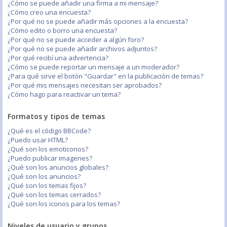
¿Cómo se puede añadir una firma a mi mensaje?
¿Cómo creo una encuesta?
¿Por qué no se puede añadir más opciones a la encuesta?
¿Cómo edito o borro una encuesta?
¿Por qué no se puede acceder a algún foro?
¿Por qué no se puede añadir archivos adjuntos?
¿Por qué recibí una advertencia?
¿Cómo se puede reportar un mensaje a un moderador?
¿Para qué sirve el botón "Guardar" en la publicación de temas?
¿Por qué mis mensajes necesitan ser aprobados?
¿Cómo hago para reactivar un tema?
Formatos y tipos de temas
¿Qué es el código BBCode?
¿Puedo usar HTML?
¿Qué son los emoticonos?
¿Puedo publicar imagenes?
¿Qué son los anuncios globales?
¿Qué son los anuncios?
¿Qué son los temas fijos?
¿Qué son los temas cerrados?
¿Qué son los iconos para los temas?
Niveles de usuario y grupos