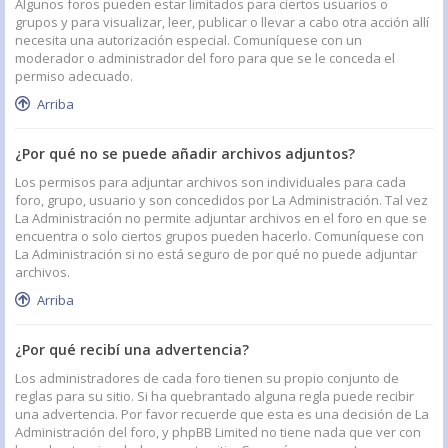
Algunos foros pueden estar limitados para ciertos usuarios o
grupos y para visualizar, leer, publicar o llevar a cabo otra acción allí
necesita una autorización especial. Comuníquese con un
moderador o administrador del foro para que se le conceda el
permiso adecuado.
Arriba
¿Por qué no se puede añadir archivos adjuntos?
Los permisos para adjuntar archivos son individuales para cada
foro, grupo, usuario y son concedidos por La Administración. Tal vez
La Administración no permite adjuntar archivos en el foro en que se
encuentra o solo ciertos grupos pueden hacerlo. Comuníquese con
La Administración si no está seguro de por qué no puede adjuntar
archivos.
Arriba
¿Por qué recibí una advertencia?
Los administradores de cada foro tienen su propio conjunto de
reglas para su sitio. Si ha quebrantado alguna regla puede recibir
una advertencia. Por favor recuerde que esta es una decisión de La
Administración del foro, y phpBB Limited no tiene nada que ver con