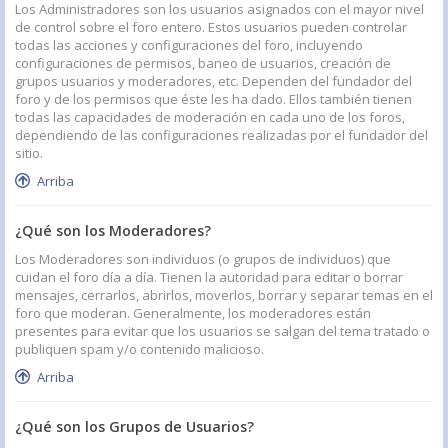
Los Administradores son los usuarios asignados con el mayor nivel
de control sobre el foro entero. Estos usuarios pueden controlar
todas las acciones y configuraciones del foro, incluyendo
configuraciones de permisos, baneo de usuarios, creación de
grupos usuarios y moderadores, etc. Dependen del fundador del
foro y de los permisos que éste les ha dado. Ellos también tienen
todas las capacidades de moderación en cada uno de los foros,
dependiendo de las configuraciones realizadas por el fundador del
sitio.
Arriba
¿Qué son los Moderadores?
Los Moderadores son individuos (o grupos de individuos) que
cuidan el foro día a día. Tienen la autoridad para editar o borrar
mensajes, cerrarlos, abrirlos, moverlos, borrar y separar temas en el
foro que moderan. Generalmente, los moderadores están
presentes para evitar que los usuarios se salgan del tema tratado o
publiquen spam y/o contenido malicioso.
Arriba
¿Qué son los Grupos de Usuarios?