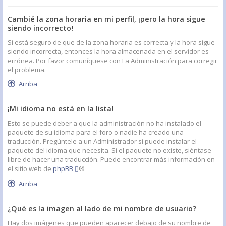
Cambié la zona horaria en mi perfil, ¡pero la hora sigue
siendo incorrecto!
Si está seguro de que de la zona horaria es correcta y la hora sigue
siendo incorrecta, entonces la hora almacenada en el servidor es
errónea. Por favor comuníquese con La Administración para corregir
el problema.
Arriba
¡Mi idioma no está en la lista!
Esto se puede deber a que la administración no ha instalado el
paquete de su idioma para el foro o nadie ha creado una
traducción. Pregúntele a un Administrador si puede instalar el
paquete del idioma que necesita. Si el paquete no existe, siéntase
libre de hacer una traducción. Puede encontrar más información en
el sitio web de
phpBB
®
Arriba
¿Qué es la imagen al lado de mi nombre de usuario?
Hay dos imágenes que pueden aparecer debajo de su nombre de