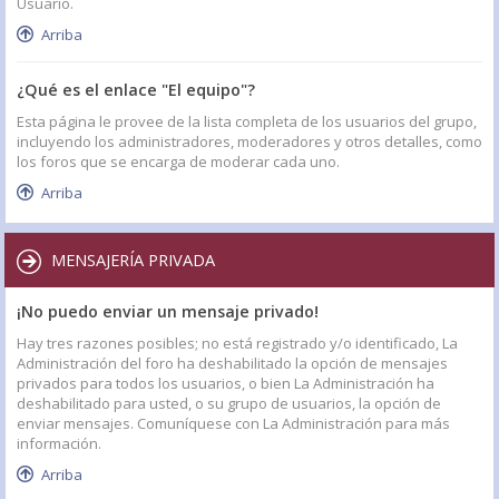
Usuario.
Arriba
¿Qué es el enlace "El equipo"?
Esta página le provee de la lista completa de los usuarios del grupo,
incluyendo los administradores, moderadores y otros detalles, como
los foros que se encarga de moderar cada uno.
Arriba
MENSAJERÍA PRIVADA
¡No puedo enviar un mensaje privado!
Hay tres razones posibles; no está registrado y/o identificado, La
Administración del foro ha deshabilitado la opción de mensajes
privados para todos los usuarios, o bien La Administración ha
deshabilitado para usted, o su grupo de usuarios, la opción de
enviar mensajes. Comuníquese con La Administración para más
información.
Arriba