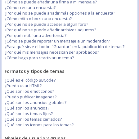
¿Cómo se puede añadir una firma a mi mensaje?
¿Cómo creo una encuesta?
¿Por qué no se puede añadir más opciones a la encuesta?
¿Cómo edito o borro una encuesta?
¿Por qué no se puede acceder a algún foro?
¿Por qué no se puede añadir archivos adjuntos?
¿Por qué recibí una advertencia?
¿Cómo se puede reportar un mensaje a un moderador?
¿Para qué sirve el botón "Guardar" en la publicación de temas?
¿Por qué mis mensajes necesitan ser aprobados?
¿Cómo hago para reactivar un tema?
Formatos y tipos de temas
¿Qué es el código BBCode?
¿Puedo usar HTML?
¿Qué son los emoticonos?
¿Puedo publicar imagenes?
¿Qué son los anuncios globales?
¿Qué son los anuncios?
¿Qué son los temas fijos?
¿Qué son los temas cerrados?
¿Qué son los iconos para los temas?
Niveles de usuario y grupos