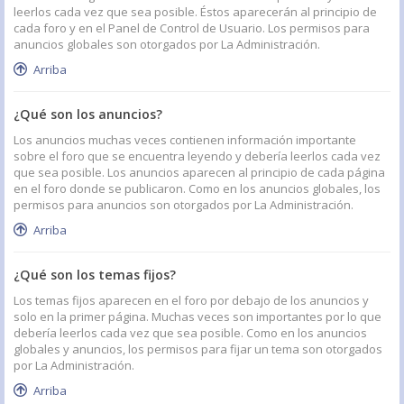
leerlos cada vez que sea posible. Éstos aparecerán al principio de
cada foro y en el Panel de Control de Usuario. Los permisos para
anuncios globales son otorgados por La Administración.
Arriba
¿Qué son los anuncios?
Los anuncios muchas veces contienen información importante
sobre el foro que se encuentra leyendo y debería leerlos cada vez
que sea posible. Los anuncios aparecen al principio de cada página
en el foro donde se publicaron. Como en los anuncios globales, los
permisos para anuncios son otorgados por La Administración.
Arriba
¿Qué son los temas fijos?
Los temas fijos aparecen en el foro por debajo de los anuncios y
solo en la primer página. Muchas veces son importantes por lo que
debería leerlos cada vez que sea posible. Como en los anuncios
globales y anuncios, los permisos para fijar un tema son otorgados
por La Administración.
Arriba