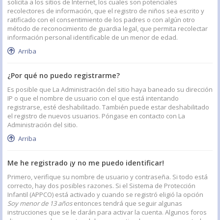
solicita a los sitios de Internet, los cuales son potenciales
recolectores de información, que el registro de niños sea escrito y
ratificado con el consentimiento de los padres o con algún otro
método de reconocimiento de guardia legal, que permita recolectar
información personal identificable de un menor de edad.
Arriba
¿Por qué no puedo registrarme?
Es posible que La Administración del sitio haya baneado su dirección
IP o que el nombre de usuario con el que está intentando
registrarse, esté deshabilitado. También puede estar deshabilitado
el registro de nuevos usuarios. Póngase en contacto con La
Administración del sitio.
Arriba
Me he registrado ¡y no me puedo identificar!
Primero, verifique su nombre de usuario y contraseña. Si todo está
correcto, hay dos posibles razones. Si el Sistema de Protección
Infantil (APPCO) está activado y cuando se registró eligió la opción
Soy menor de 13 años
entonces tendrá que seguir algunas
instrucciones que se le darán para activar la cuenta. Algunos foros