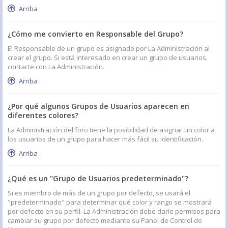
Arriba
¿Cómo me convierto en Responsable del Grupo?
El Responsable de un grupo es asignado por La Administración al
crear el grupo. Si está interesado en crear un grupo de usuarios,
contacte con La Administración.
Arriba
¿Por qué algunos Grupos de Usuarios aparecen en
diferentes colores?
La Administración del foro tiene la posibilidad de asignar un color a
los usuarios de un grupo para hacer más fácil su identificación.
Arriba
¿Qué es un "Grupo de Usuarios predeterminado"?
Si es miembro de más de un grupo por defecto, se usará el
"predeterminado" para determinar qué color y rango se mostrará
por defecto en su perfil. La Administración debe darle permisos para
cambiar su grupo por defecto mediante su Panel de Control de