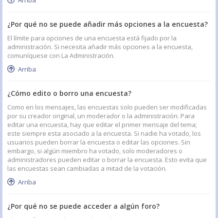
Arriba
¿Por qué no se puede añadir más opciones a la encuesta?
El límite para opciones de una encuesta está fijado por la
administración. Si necesita añadir más opciones a la encuesta,
comuníquese con La Administración.
Arriba
¿Cómo edito o borro una encuesta?
Como en los mensajes, las encuestas solo pueden ser modificadas
por su creador original, un moderador o la administración. Para
editar una encuesta, hay que editar el primer mensaje del tema;
este siempre esta asociado a la encuesta. Si nadie ha votado, los
usuarios pueden borrar la encuesta o editar las opciones. Sin
embargo, si algún miembro ha votado, solo moderadores o
administradores pueden editar o borrar la encuesta. Esto evita que
las encuestas sean cambiadas a mitad de la votación.
Arriba
¿Por qué no se puede acceder a algún foro?