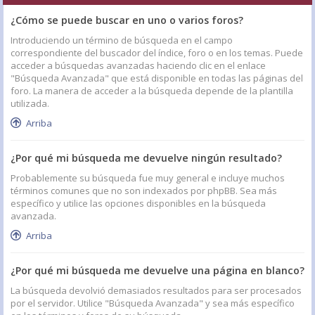
¿Cómo se puede buscar en uno o varios foros?
Introduciendo un término de búsqueda en el campo
correspondiente del buscador del índice, foro o en los temas. Puede
acceder a búsquedas avanzadas haciendo clic en el enlace
"Búsqueda Avanzada" que está disponible en todas las páginas del
foro. La manera de acceder a la búsqueda depende de la plantilla
utilizada.
Arriba
¿Por qué mi búsqueda me devuelve ningún resultado?
Probablemente su búsqueda fue muy general e incluye muchos
términos comunes que no son indexados por phpBB. Sea más
específico y utilice las opciones disponibles en la búsqueda
avanzada.
Arriba
¿Por qué mi búsqueda me devuelve una página en blanco?
La búsqueda devolvió demasiados resultados para ser procesados
por el servidor. Utilice "Búsqueda Avanzada" y sea más específico