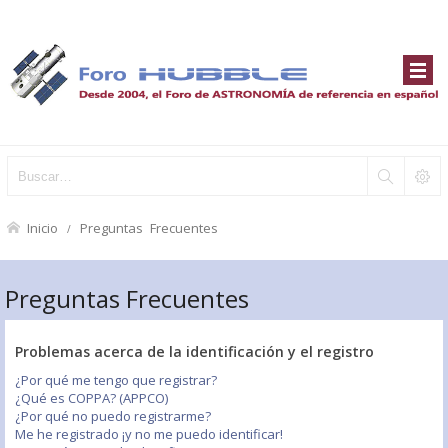
Inicio
Preguntas Frecuentes
Preguntas Frecuentes
Problemas acerca de la identificación y el registro
¿Por qué me tengo que registrar?
¿Qué es COPPA? (APPCO)
¿Por qué no puedo registrarme?
Me he registrado ¡y no me puedo identificar!