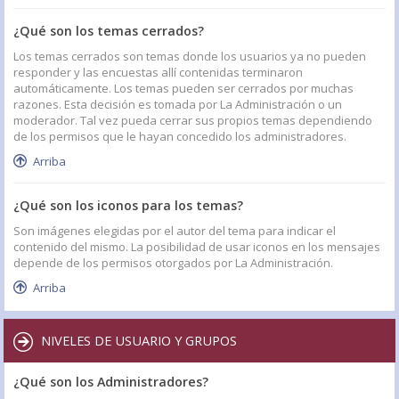
¿Qué son los temas cerrados?
Los temas cerrados son temas donde los usuarios ya no pueden
responder y las encuestas allí contenidas terminaron
automáticamente. Los temas pueden ser cerrados por muchas
razones. Esta decisión es tomada por La Administración o un
moderador. Tal vez pueda cerrar sus propios temas dependiendo
de los permisos que le hayan concedido los administradores.
Arriba
¿Qué son los iconos para los temas?
Son imágenes elegidas por el autor del tema para indicar el
contenido del mismo. La posibilidad de usar iconos en los mensajes
depende de los permisos otorgados por La Administración.
Arriba
NIVELES DE USUARIO Y GRUPOS
¿Qué son los Administradores?