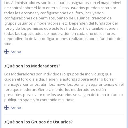
Los Administradores son los usuarios asignados con el mayor nivel
de control sobre el foro entero. Estos usuarios pueden controlar
todas las acciones y configuraciones del foro, incluyendo
configuraciones de permisos, baneo de usuarios, creación de
grupos usuarios y moderadores, etc. Dependen del fundador del
foro y de los permisos que éste les ha dado. Ellos también tienen
todas las capacidades de moderación en cada uno de los foros,
dependiendo de las configuraciones realizadas por el fundador del
sitio.
Arriba
¿Qué son los Moderadores?
Los Moderadores son individuos (o grupos de individuos) que
cuidan el foro día a día. Tienen la autoridad para editar o borrar
mensajes, cerrarlos, abrirlos, moverlos, borrar y separar temas en el
foro que moderan. Generalmente, los moderadores están
presentes para evitar que los usuarios se salgan del tema tratado o
publiquen spam y/o contenido malicioso.
Arriba
¿Qué son los Grupos de Usuarios?