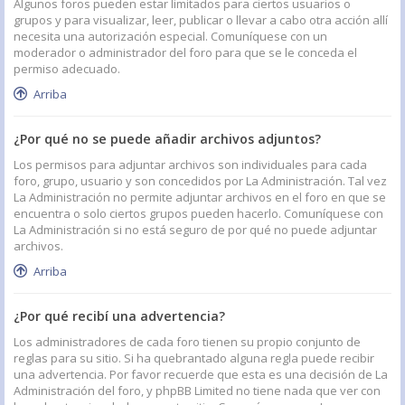
Algunos foros pueden estar limitados para ciertos usuarios o
grupos y para visualizar, leer, publicar o llevar a cabo otra acción allí
necesita una autorización especial. Comuníquese con un
moderador o administrador del foro para que se le conceda el
permiso adecuado.
Arriba
¿Por qué no se puede añadir archivos adjuntos?
Los permisos para adjuntar archivos son individuales para cada
foro, grupo, usuario y son concedidos por La Administración. Tal vez
La Administración no permite adjuntar archivos en el foro en que se
encuentra o solo ciertos grupos pueden hacerlo. Comuníquese con
La Administración si no está seguro de por qué no puede adjuntar
archivos.
Arriba
¿Por qué recibí una advertencia?
Los administradores de cada foro tienen su propio conjunto de
reglas para su sitio. Si ha quebrantado alguna regla puede recibir
una advertencia. Por favor recuerde que esta es una decisión de La
Administración del foro, y phpBB Limited no tiene nada que ver con