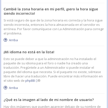
Cambié la zona horaria en mi perfil, ¡pero la hora sigue
siendo incorrecto!
Si está seguro de que de la zona horaria es correcta y la hora sigue
siendo incorrecta, entonces la hora almacenada en el servidor es
errónea. Por favor comuníquese con La Administración para corregir
el problema.
Arriba
¡Mi idioma no está en la lista!
Esto se puede deber a que la administración no ha instalado el
paquete de su idioma para el foro o nadie ha creado una
traducción. Pregúntele a un Administrador si puede instalar el
paquete del idioma que necesita. Si el paquete no existe, siéntase
libre de hacer una traducción. Puede encontrar más información en
el sitio web de
phpBB
®
Arriba
¿Qué es la imagen al lado de mi nombre de usuario?
Hay dos imágenes que pueden aparecer debajo de su nombre de