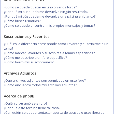
¿Cómo se puede buscar en uno o varios foros?
¿Por qué mi búsqueda me devuelve ningún resultado?
¿Por qué mi búsqueda me devuelve una página en blanco?
¿Cómo busco usuarios?
¿Como se puede encontrar mis propios mensajes y temas?
Suscripciones y Favoritos
¿Cuál es la diferencia entre añadir como Favorito y suscribirme a un
tema?
¿Cómo marcar Favoritos o suscribirse a temas específicos?
¿Cómo me suscribo a un foro específico?
¿Cómo borro mis suscripciones?
Archivos Adjuntos
¿Qué archivos adjuntos son permitidos en este foro?
¿Cómo encuentro todos mis archivos adjuntos?
Acerca de phpBB
¿Quién programó este foro?
¿Por qué este foro no tiene tal cosa?
¿Con quién se puede contactar acerca de abusos o usos ilegales