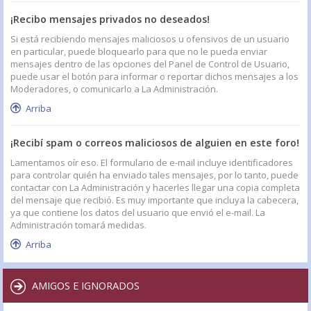
¡Recibo mensajes privados no deseados!
Si está recibiendo mensajes maliciosos u ofensivos de un usuario
en particular, puede bloquearlo para que no le pueda enviar
mensajes dentro de las opciones del Panel de Control de Usuario,
puede usar el botón para informar o reportar dichos mensajes a los
Moderadores, o comunicarlo a La Administración.
Arriba
¡Recibí spam o correos maliciosos de alguien en este foro!
Lamentamos oír eso. El formulario de e-mail incluye identificadores
para controlar quién ha enviado tales mensajes, por lo tanto, puede
contactar con La Administración y hacerles llegar una copia completa
del mensaje que recibió. Es muy importante que incluya la cabecera,
ya que contiene los datos del usuario que envió el e-mail. La
Administración tomará medidas.
Arriba
AMIGOS E IGNORADOS