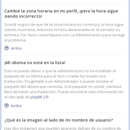
Cambié la zona horaria en mi perfil, ¡pero la hora sigue
siendo incorrecto!
Si está seguro de que de la zona horaria es correcta y la hora sigue
siendo incorrecta, entonces la hora almacenada en el servidor es
errónea. Por favor comuníquese con La Administración para corregir
el problema.
Arriba
¡Mi idioma no está en la lista!
Esto se puede deber a que la administración no ha instalado el
paquete de su idioma para el foro o nadie ha creado una
traducción. Pregúntele a un Administrador si puede instalar el
paquete del idioma que necesita. Si el paquete no existe, siéntase
libre de hacer una traducción. Puede encontrar más información en
el sitio web de
phpBB
®
Arriba
¿Qué es la imagen al lado de mi nombre de usuario?
Hay dos imágenes que pueden aparecer debajo de su nombre de