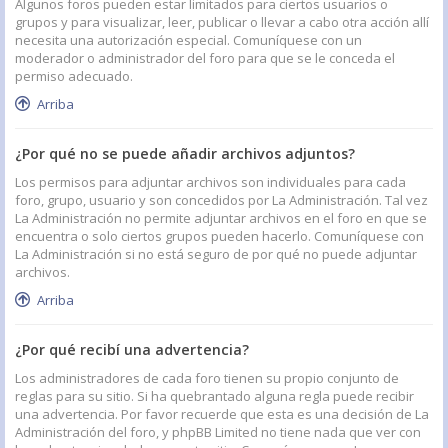
Algunos foros pueden estar limitados para ciertos usuarios o
grupos y para visualizar, leer, publicar o llevar a cabo otra acción allí
necesita una autorización especial. Comuníquese con un
moderador o administrador del foro para que se le conceda el
permiso adecuado.
Arriba
¿Por qué no se puede añadir archivos adjuntos?
Los permisos para adjuntar archivos son individuales para cada
foro, grupo, usuario y son concedidos por La Administración. Tal vez
La Administración no permite adjuntar archivos en el foro en que se
encuentra o solo ciertos grupos pueden hacerlo. Comuníquese con
La Administración si no está seguro de por qué no puede adjuntar
archivos.
Arriba
¿Por qué recibí una advertencia?
Los administradores de cada foro tienen su propio conjunto de
reglas para su sitio. Si ha quebrantado alguna regla puede recibir
una advertencia. Por favor recuerde que esta es una decisión de La
Administración del foro, y phpBB Limited no tiene nada que ver con