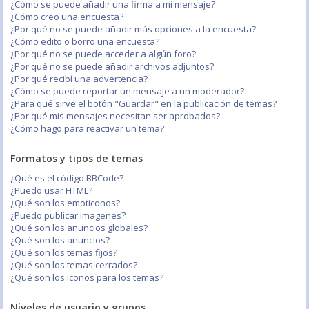
¿Cómo se puede añadir una firma a mi mensaje?
¿Cómo creo una encuesta?
¿Por qué no se puede añadir más opciones a la encuesta?
¿Cómo edito o borro una encuesta?
¿Por qué no se puede acceder a algún foro?
¿Por qué no se puede añadir archivos adjuntos?
¿Por qué recibí una advertencia?
¿Cómo se puede reportar un mensaje a un moderador?
¿Para qué sirve el botón "Guardar" en la publicación de temas?
¿Por qué mis mensajes necesitan ser aprobados?
¿Cómo hago para reactivar un tema?
Formatos y tipos de temas
¿Qué es el código BBCode?
¿Puedo usar HTML?
¿Qué son los emoticonos?
¿Puedo publicar imagenes?
¿Qué son los anuncios globales?
¿Qué son los anuncios?
¿Qué son los temas fijos?
¿Qué son los temas cerrados?
¿Qué son los iconos para los temas?
Niveles de usuario y grupos