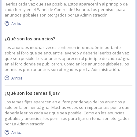
leerlos cada vez que sea posible. Éstos aparecerán al principio de
cada foro y en el Panel de Control de Usuario. Los permisos para
anuncios globales son otorgados por La Administración.
Arriba
¿Qué son los anuncios?
Los anuncios muchas veces contienen información importante
sobre el foro que se encuentra leyendo y debería leerlos cada vez
que sea posible. Los anuncios aparecen al principio de cada página
en el foro donde se publicaron. Como en los anuncios globales, los
permisos para anuncios son otorgados por La Administración.
Arriba
¿Qué son los temas fijos?
Los temas fijos aparecen en el foro por debajo de los anuncios y
solo en la primer página. Muchas veces son importantes por lo que
debería leerlos cada vez que sea posible. Como en los anuncios
globales y anuncios, los permisos para fijar un tema son otorgados
por La Administración.
Arriba