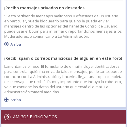
¡Recibo mensajes privados no deseados!
Si está recibiendo mensajes maliciosos u ofensivos de un usuario
en particular, puede bloquearlo para que no le pueda enviar
mensajes dentro de las opciones del Panel de Control de Usuario,
puede usar el botón para informar o reportar dichos mensajes a los
Moderadores, o comunicarlo a La Administración.
Arriba
¡Recibí spam o correos maliciosos de alguien en este foro!
Lamentamos oír eso. El formulario de e-mail incluye identificadores
para controlar quién ha enviado tales mensajes, por lo tanto, puede
contactar con La Administración y hacerles llegar una copia completa
del mensaje que recibió. Es muy importante que incluya la cabecera,
ya que contiene los datos del usuario que envió el e-mail. La
Administración tomará medidas.
Arriba
AMIGOS E IGNORADOS