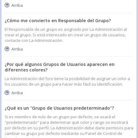
Arriba
¿Cómo me convierto en Responsable del Grupo?
El Responsable de un grupo es asignado por La Administración al
crear el grupo. Si está interesado en crear un grupo de usuarios,
contacte con La Administración.
Arriba
¿Por qué algunos Grupos de Usuarios aparecen en
diferentes colores?
La Administración del foro tiene la posibilidad de asignar un color a
los usuarios de un grupo para hacer más fácil su identificación.
Arriba
¿Qué es un "Grupo de Usuarios predeterminado"?
Si es miembro de más de un grupo por defecto, se usará el
"predeterminado" para determinar qué color y rango se mostrará
por defecto en su perfil. La Administración debe darle permisos para
cambiar su grupo por defecto mediante su Panel de Control de