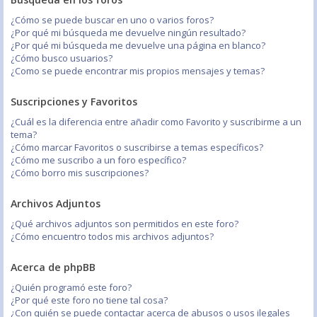
¿Cómo se puede buscar en uno o varios foros?
¿Por qué mi búsqueda me devuelve ningún resultado?
¿Por qué mi búsqueda me devuelve una página en blanco?
¿Cómo busco usuarios?
¿Como se puede encontrar mis propios mensajes y temas?
Suscripciones y Favoritos
¿Cuál es la diferencia entre añadir como Favorito y suscribirme a un
tema?
¿Cómo marcar Favoritos o suscribirse a temas específicos?
¿Cómo me suscribo a un foro específico?
¿Cómo borro mis suscripciones?
Archivos Adjuntos
¿Qué archivos adjuntos son permitidos en este foro?
¿Cómo encuentro todos mis archivos adjuntos?
Acerca de phpBB
¿Quién programó este foro?
¿Por qué este foro no tiene tal cosa?
¿Con quién se puede contactar acerca de abusos o usos ilegales