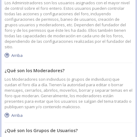
Los Administradores son los usuarios asignados con el mayor nivel
de control sobre el foro entero. Estos usuarios pueden controlar
todas las acciones y configuraciones del foro, incluyendo
configuraciones de permisos, baneo de usuarios, creación de
grupos usuarios y moderadores, etc. Dependen del fundador del
foro y de los permisos que éste les ha dado. Ellos también tienen
todas las capacidades de moderación en cada uno de los foros,
dependiendo de las configuraciones realizadas por el fundador del
sitio.
Arriba
¿Qué son los Moderadores?
Los Moderadores son individuos (o grupos de individuos) que
cuidan el foro día a día. Tienen la autoridad para editar o borrar
mensajes, cerrarlos, abrirlos, moverlos, borrar y separar temas en el
foro que moderan. Generalmente, los moderadores están
presentes para evitar que los usuarios se salgan del tema tratado o
publiquen spam y/o contenido malicioso.
Arriba
¿Qué son los Grupos de Usuarios?