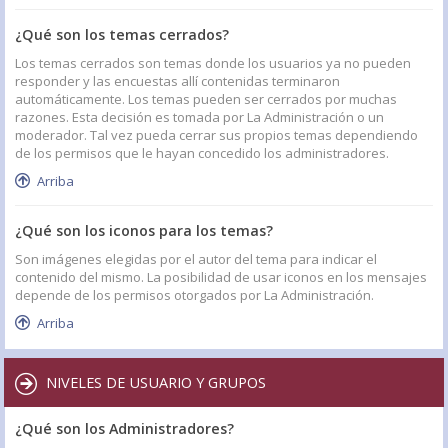
¿Qué son los temas cerrados?
Los temas cerrados son temas donde los usuarios ya no pueden
responder y las encuestas allí contenidas terminaron
automáticamente. Los temas pueden ser cerrados por muchas
razones. Esta decisión es tomada por La Administración o un
moderador. Tal vez pueda cerrar sus propios temas dependiendo
de los permisos que le hayan concedido los administradores.
Arriba
¿Qué son los iconos para los temas?
Son imágenes elegidas por el autor del tema para indicar el
contenido del mismo. La posibilidad de usar iconos en los mensajes
depende de los permisos otorgados por La Administración.
Arriba
NIVELES DE USUARIO Y GRUPOS
¿Qué son los Administradores?