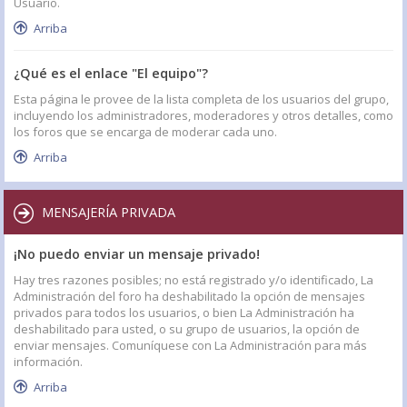
Usuario.
Arriba
¿Qué es el enlace "El equipo"?
Esta página le provee de la lista completa de los usuarios del grupo,
incluyendo los administradores, moderadores y otros detalles, como
los foros que se encarga de moderar cada uno.
Arriba
MENSAJERÍA PRIVADA
¡No puedo enviar un mensaje privado!
Hay tres razones posibles; no está registrado y/o identificado, La
Administración del foro ha deshabilitado la opción de mensajes
privados para todos los usuarios, o bien La Administración ha
deshabilitado para usted, o su grupo de usuarios, la opción de
enviar mensajes. Comuníquese con La Administración para más
información.
Arriba