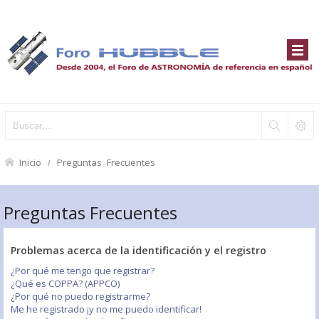
Inicio
Preguntas Frecuentes
Preguntas Frecuentes
Problemas acerca de la identificación y el registro
¿Por qué me tengo que registrar?
¿Qué es COPPA? (APPCO)
¿Por qué no puedo registrarme?
Me he registrado ¡y no me puedo identificar!