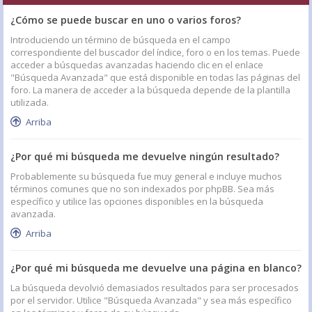
¿Cómo se puede buscar en uno o varios foros?
Introduciendo un término de búsqueda en el campo
correspondiente del buscador del índice, foro o en los temas. Puede
acceder a búsquedas avanzadas haciendo clic en el enlace
"Búsqueda Avanzada" que está disponible en todas las páginas del
foro. La manera de acceder a la búsqueda depende de la plantilla
utilizada.
Arriba
¿Por qué mi búsqueda me devuelve ningún resultado?
Probablemente su búsqueda fue muy general e incluye muchos
términos comunes que no son indexados por phpBB. Sea más
específico y utilice las opciones disponibles en la búsqueda
avanzada.
Arriba
¿Por qué mi búsqueda me devuelve una página en blanco?
La búsqueda devolvió demasiados resultados para ser procesados
por el servidor. Utilice "Búsqueda Avanzada" y sea más específico