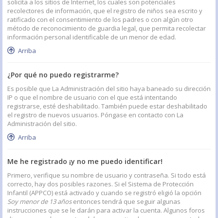
solicita a los sitios de Internet, los cuales son potenciales
recolectores de información, que el registro de niños sea escrito y
ratificado con el consentimiento de los padres o con algún otro
método de reconocimiento de guardia legal, que permita recolectar
información personal identificable de un menor de edad.
Arriba
¿Por qué no puedo registrarme?
Es posible que La Administración del sitio haya baneado su dirección
IP o que el nombre de usuario con el que está intentando
registrarse, esté deshabilitado. También puede estar deshabilitado
el registro de nuevos usuarios. Póngase en contacto con La
Administración del sitio.
Arriba
Me he registrado ¡y no me puedo identificar!
Primero, verifique su nombre de usuario y contraseña. Si todo está
correcto, hay dos posibles razones. Si el Sistema de Protección
Infantil (APPCO) está activado y cuando se registró eligió la opción
Soy menor de 13 años
entonces tendrá que seguir algunas
instrucciones que se le darán para activar la cuenta. Algunos foros