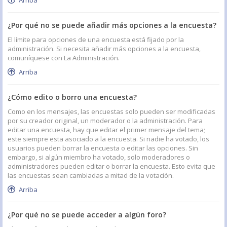
Arriba
¿Por qué no se puede añadir más opciones a la encuesta?
El límite para opciones de una encuesta está fijado por la
administración. Si necesita añadir más opciones a la encuesta,
comuníquese con La Administración.
Arriba
¿Cómo edito o borro una encuesta?
Como en los mensajes, las encuestas solo pueden ser modificadas
por su creador original, un moderador o la administración. Para
editar una encuesta, hay que editar el primer mensaje del tema;
este siempre esta asociado a la encuesta. Si nadie ha votado, los
usuarios pueden borrar la encuesta o editar las opciones. Sin
embargo, si algún miembro ha votado, solo moderadores o
administradores pueden editar o borrar la encuesta. Esto evita que
las encuestas sean cambiadas a mitad de la votación.
Arriba
¿Por qué no se puede acceder a algún foro?