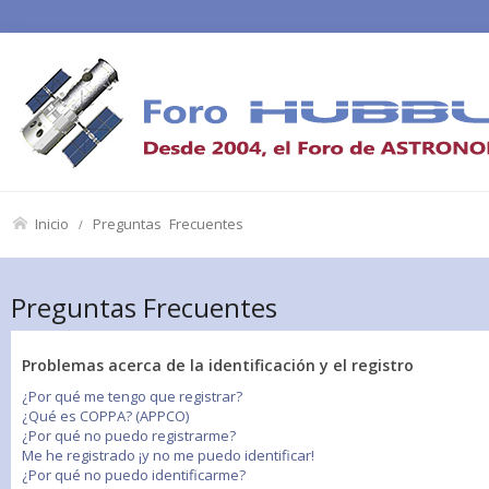
Inicio
Preguntas Frecuentes
Preguntas Frecuentes
Problemas acerca de la identificación y el registro
¿Por qué me tengo que registrar?
¿Qué es COPPA? (APPCO)
¿Por qué no puedo registrarme?
Me he registrado ¡y no me puedo identificar!
¿Por qué no puedo identificarme?