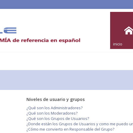
inicio
Niveles de usuario y grupos
¿Qué son los Administradores?
¿Qué son los Moderadores?
¿Qué son los Grupos de Usuarios?
¿Donde están los Grupos de Usuarios y como me puedo uni
¿Cómo me convierto en Responsable del Grupo?