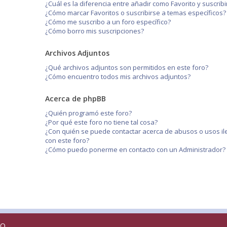
¿Cuál es la diferencia entre añadir como Favorito y suscri
¿Cómo marcar Favoritos o suscribirse a temas específicos?
¿Cómo me suscribo a un foro específico?
¿Cómo borro mis suscripciones?
Archivos Adjuntos
¿Qué archivos adjuntos son permitidos en este foro?
¿Cómo encuentro todos mis archivos adjuntos?
Acerca de phpBB
¿Quién programó este foro?
¿Por qué este foro no tiene tal cosa?
¿Con quién se puede contactar acerca de abusos o usos il
con este foro?
¿Cómo puedo ponerme en contacto con un Administrador?
RO