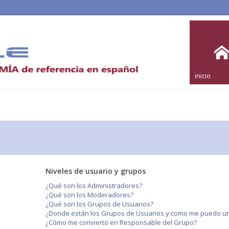
inicio
Niveles de usuario y grupos
¿Qué son los Administradores?
¿Qué son los Moderadores?
¿Qué son los Grupos de Usuarios?
¿Donde están los Grupos de Usuarios y como me puedo uni
¿Cómo me convierto en Responsable del Grupo?