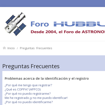
Inicio
Preguntas Frecuentes
Preguntas Frecuentes
Problemas acerca de la identificación y el registro
¿Por qué me tengo que registrar?
¿Qué es COPPA? (APPCO)
¿Por qué no puedo registrarme?
Me he registrado ¡y no me puedo identificar!
¿Por qué no puedo identificarme?