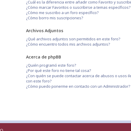
¿Cuál es la diferencia entre añadir como Favorito y suscri
¿Cómo marcar Favoritos o suscribirse a temas específicos?
¿Cómo me suscribo a un foro específico?
¿Cómo borro mis suscripciones?
Archivos Adjuntos
¿Qué archivos adjuntos son permitidos en este foro?
¿Cómo encuentro todos mis archivos adjuntos?
Acerca de phpBB
¿Quién programó este foro?
¿Por qué este foro no tiene tal cosa?
¿Con quién se puede contactar acerca de abusos o usos il
con este foro?
¿Cómo puedo ponerme en contacto con un Administrador?
RO