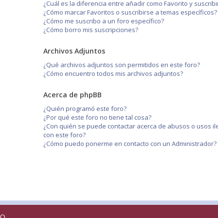
¿Cuál es la diferencia entre añadir como Favorito y suscri
¿Cómo marcar Favoritos o suscribirse a temas específicos?
¿Cómo me suscribo a un foro específico?
¿Cómo borro mis suscripciones?
Archivos Adjuntos
¿Qué archivos adjuntos son permitidos en este foro?
¿Cómo encuentro todos mis archivos adjuntos?
Acerca de phpBB
¿Quién programó este foro?
¿Por qué este foro no tiene tal cosa?
¿Con quién se puede contactar acerca de abusos o usos il
con este foro?
¿Cómo puedo ponerme en contacto con un Administrador?
RO