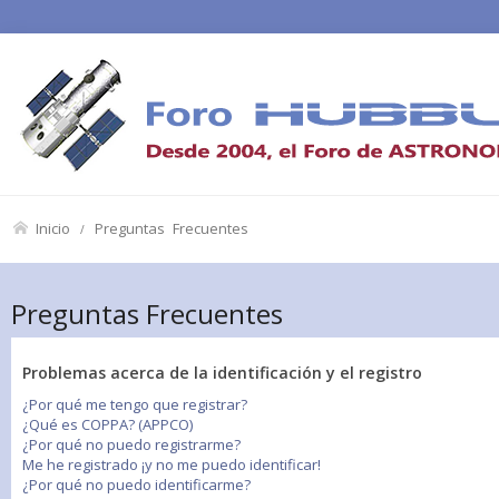
Inicio
Preguntas Frecuentes
Preguntas Frecuentes
Problemas acerca de la identificación y el registro
¿Por qué me tengo que registrar?
¿Qué es COPPA? (APPCO)
¿Por qué no puedo registrarme?
Me he registrado ¡y no me puedo identificar!
¿Por qué no puedo identificarme?