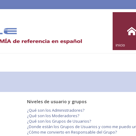
inicio
Niveles de usuario y grupos
¿Qué son los Administradores?
¿Qué son los Moderadores?
¿Qué son los Grupos de Usuarios?
¿Donde están los Grupos de Usuarios y como me puedo uni
¿Cómo me convierto en Responsable del Grupo?