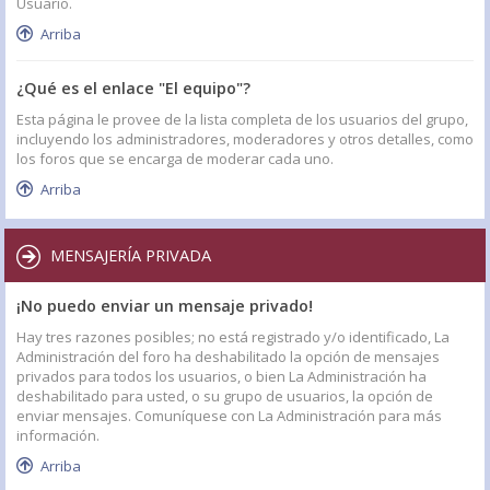
Usuario.
Arriba
¿Qué es el enlace "El equipo"?
Esta página le provee de la lista completa de los usuarios del grupo,
incluyendo los administradores, moderadores y otros detalles, como
los foros que se encarga de moderar cada uno.
Arriba
MENSAJERÍA PRIVADA
¡No puedo enviar un mensaje privado!
Hay tres razones posibles; no está registrado y/o identificado, La
Administración del foro ha deshabilitado la opción de mensajes
privados para todos los usuarios, o bien La Administración ha
deshabilitado para usted, o su grupo de usuarios, la opción de
enviar mensajes. Comuníquese con La Administración para más
información.
Arriba