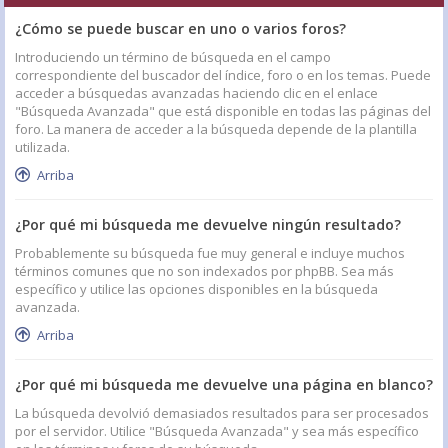
¿Cómo se puede buscar en uno o varios foros?
Introduciendo un término de búsqueda en el campo
correspondiente del buscador del índice, foro o en los temas. Puede
acceder a búsquedas avanzadas haciendo clic en el enlace
"Búsqueda Avanzada" que está disponible en todas las páginas del
foro. La manera de acceder a la búsqueda depende de la plantilla
utilizada.
Arriba
¿Por qué mi búsqueda me devuelve ningún resultado?
Probablemente su búsqueda fue muy general e incluye muchos
términos comunes que no son indexados por phpBB. Sea más
específico y utilice las opciones disponibles en la búsqueda
avanzada.
Arriba
¿Por qué mi búsqueda me devuelve una página en blanco?
La búsqueda devolvió demasiados resultados para ser procesados
por el servidor. Utilice "Búsqueda Avanzada" y sea más específico