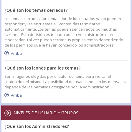
¿Qué son los temas cerrados?
Los temas cerrados son temas donde los usuarios ya no pueden
responder y las encuestas allí contenidas terminaron
automáticamente. Los temas pueden ser cerrados por muchas
razones. Esta decisión es tomada por La Administración o un
moderador. Tal vez pueda cerrar sus propios temas dependiendo
de los permisos que le hayan concedido los administradores.
Arriba
¿Qué son los iconos para los temas?
Son imágenes elegidas por el autor del tema para indicar el
contenido del mismo. La posibilidad de usar iconos en los mensajes
depende de los permisos otorgados por La Administración.
Arriba
NIVELES DE USUARIO Y GRUPOS
¿Qué son los Administradores?