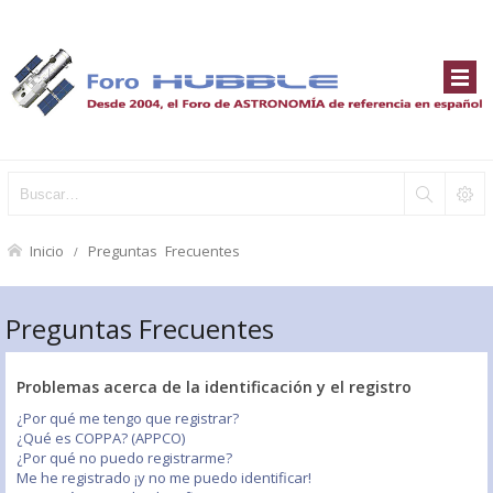
Inicio
Preguntas Frecuentes
Preguntas Frecuentes
Problemas acerca de la identificación y el registro
¿Por qué me tengo que registrar?
¿Qué es COPPA? (APPCO)
¿Por qué no puedo registrarme?
Me he registrado ¡y no me puedo identificar!