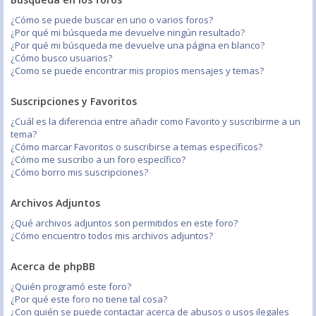
¿Cómo se puede buscar en uno o varios foros?
¿Por qué mi búsqueda me devuelve ningún resultado?
¿Por qué mi búsqueda me devuelve una página en blanco?
¿Cómo busco usuarios?
¿Como se puede encontrar mis propios mensajes y temas?
Suscripciones y Favoritos
¿Cuál es la diferencia entre añadir como Favorito y suscribirme a un
tema?
¿Cómo marcar Favoritos o suscribirse a temas específicos?
¿Cómo me suscribo a un foro específico?
¿Cómo borro mis suscripciones?
Archivos Adjuntos
¿Qué archivos adjuntos son permitidos en este foro?
¿Cómo encuentro todos mis archivos adjuntos?
Acerca de phpBB
¿Quién programó este foro?
¿Por qué este foro no tiene tal cosa?
¿Con quién se puede contactar acerca de abusos o usos ilegales