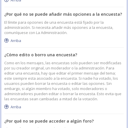
Arriba
¿Por qué no se puede añadir más opciones a la encuesta?
El límite para opciones de una encuesta está fijado por la
administración. Si necesita añadir más opciones a la encuesta,
comuníquese con La Administración.
Arriba
¿Cómo edito o borro una encuesta?
Como en los mensajes, las encuestas solo pueden ser modificadas
por su creador original, un moderador o la administración. Para
editar una encuesta, hay que editar el primer mensaje del tema;
este siempre esta asociado a la encuesta. Si nadie ha votado, los
usuarios pueden borrar la encuesta o editar las opciones. Sin
embargo, si algún miembro ha votado, solo moderadores o
administradores pueden editar o borrar la encuesta. Esto evita que
las encuestas sean cambiadas a mitad de la votación.
Arriba
¿Por qué no se puede acceder a algún foro?