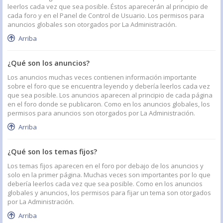
leerlos cada vez que sea posible. Éstos aparecerán al principio de
cada foro y en el Panel de Control de Usuario. Los permisos para
anuncios globales son otorgados por La Administración.
Arriba
¿Qué son los anuncios?
Los anuncios muchas veces contienen información importante
sobre el foro que se encuentra leyendo y debería leerlos cada vez
que sea posible. Los anuncios aparecen al principio de cada página
en el foro donde se publicaron. Como en los anuncios globales, los
permisos para anuncios son otorgados por La Administración.
Arriba
¿Qué son los temas fijos?
Los temas fijos aparecen en el foro por debajo de los anuncios y
solo en la primer página. Muchas veces son importantes por lo que
debería leerlos cada vez que sea posible. Como en los anuncios
globales y anuncios, los permisos para fijar un tema son otorgados
por La Administración.
Arriba