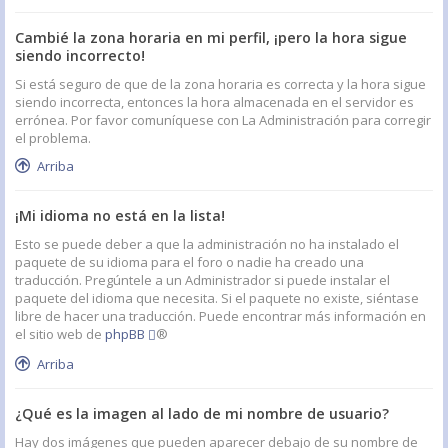
Cambié la zona horaria en mi perfil, ¡pero la hora sigue
siendo incorrecto!
Si está seguro de que de la zona horaria es correcta y la hora sigue
siendo incorrecta, entonces la hora almacenada en el servidor es
errónea. Por favor comuníquese con La Administración para corregir
el problema.
Arriba
¡Mi idioma no está en la lista!
Esto se puede deber a que la administración no ha instalado el
paquete de su idioma para el foro o nadie ha creado una
traducción. Pregúntele a un Administrador si puede instalar el
paquete del idioma que necesita. Si el paquete no existe, siéntase
libre de hacer una traducción. Puede encontrar más información en
el sitio web de
phpBB
®
Arriba
¿Qué es la imagen al lado de mi nombre de usuario?
Hay dos imágenes que pueden aparecer debajo de su nombre de