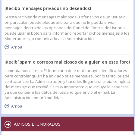
¡Recibo mensajes privados no deseados!
Si está recibiendo mensajes maliciosos u ofensivos de un usuario
en particular, puede bloquearlo para que no le pueda enviar
mensajes dentro de las opciones del Panel de Control de Usuario,
puede usar el botón para informar o reportar dichos mensajes a los
Moderadores, o comunicarlo a La Administración.
Arriba
¡Recibí spam o correos maliciosos de alguien en este foro!
Lamentamos oír eso. El formulario de e-mail incluye identificadores
para controlar quién ha enviado tales mensajes, por lo tanto, puede
contactar con La Administración y hacerles llegar una copia completa
del mensaje que recibió. Es muy importante que incluya la cabecera,
ya que contiene los datos del usuario que envió el e-mail. La
Administración tomará medidas.
Arriba
AMIGOS E IGNORADOS