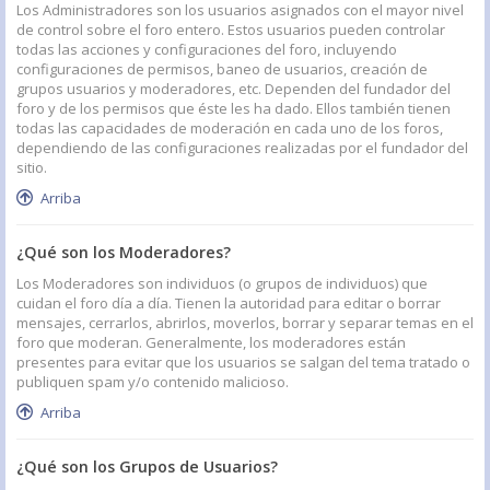
Los Administradores son los usuarios asignados con el mayor nivel
de control sobre el foro entero. Estos usuarios pueden controlar
todas las acciones y configuraciones del foro, incluyendo
configuraciones de permisos, baneo de usuarios, creación de
grupos usuarios y moderadores, etc. Dependen del fundador del
foro y de los permisos que éste les ha dado. Ellos también tienen
todas las capacidades de moderación en cada uno de los foros,
dependiendo de las configuraciones realizadas por el fundador del
sitio.
Arriba
¿Qué son los Moderadores?
Los Moderadores son individuos (o grupos de individuos) que
cuidan el foro día a día. Tienen la autoridad para editar o borrar
mensajes, cerrarlos, abrirlos, moverlos, borrar y separar temas en el
foro que moderan. Generalmente, los moderadores están
presentes para evitar que los usuarios se salgan del tema tratado o
publiquen spam y/o contenido malicioso.
Arriba
¿Qué son los Grupos de Usuarios?