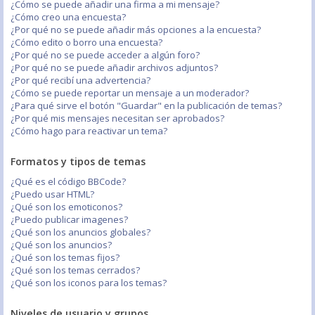
¿Cómo se puede añadir una firma a mi mensaje?
¿Cómo creo una encuesta?
¿Por qué no se puede añadir más opciones a la encuesta?
¿Cómo edito o borro una encuesta?
¿Por qué no se puede acceder a algún foro?
¿Por qué no se puede añadir archivos adjuntos?
¿Por qué recibí una advertencia?
¿Cómo se puede reportar un mensaje a un moderador?
¿Para qué sirve el botón "Guardar" en la publicación de temas?
¿Por qué mis mensajes necesitan ser aprobados?
¿Cómo hago para reactivar un tema?
Formatos y tipos de temas
¿Qué es el código BBCode?
¿Puedo usar HTML?
¿Qué son los emoticonos?
¿Puedo publicar imagenes?
¿Qué son los anuncios globales?
¿Qué son los anuncios?
¿Qué son los temas fijos?
¿Qué son los temas cerrados?
¿Qué son los iconos para los temas?
Niveles de usuario y grupos