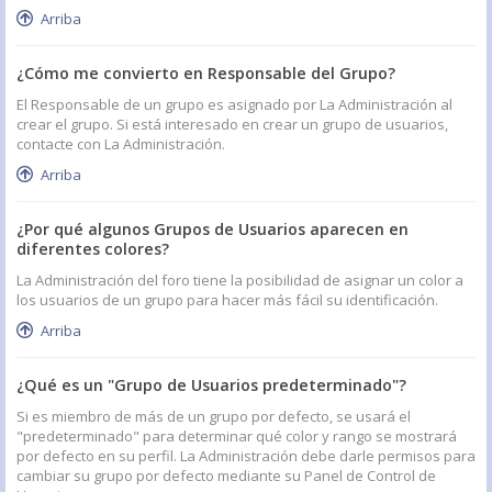
Arriba
¿Cómo me convierto en Responsable del Grupo?
El Responsable de un grupo es asignado por La Administración al
crear el grupo. Si está interesado en crear un grupo de usuarios,
contacte con La Administración.
Arriba
¿Por qué algunos Grupos de Usuarios aparecen en
diferentes colores?
La Administración del foro tiene la posibilidad de asignar un color a
los usuarios de un grupo para hacer más fácil su identificación.
Arriba
¿Qué es un "Grupo de Usuarios predeterminado"?
Si es miembro de más de un grupo por defecto, se usará el
"predeterminado" para determinar qué color y rango se mostrará
por defecto en su perfil. La Administración debe darle permisos para
cambiar su grupo por defecto mediante su Panel de Control de