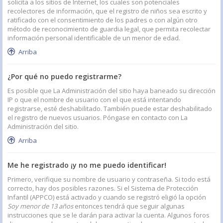
solicita a los sitios de Internet, los cuales son potenciales
recolectores de información, que el registro de niños sea escrito y
ratificado con el consentimiento de los padres o con algún otro
método de reconocimiento de guardia legal, que permita recolectar
información personal identificable de un menor de edad.
Arriba
¿Por qué no puedo registrarme?
Es posible que La Administración del sitio haya baneado su dirección
IP o que el nombre de usuario con el que está intentando
registrarse, esté deshabilitado. También puede estar deshabilitado
el registro de nuevos usuarios. Póngase en contacto con La
Administración del sitio.
Arriba
Me he registrado ¡y no me puedo identificar!
Primero, verifique su nombre de usuario y contraseña. Si todo está
correcto, hay dos posibles razones. Si el Sistema de Protección
Infantil (APPCO) está activado y cuando se registró eligió la opción
Soy menor de 13 años
entonces tendrá que seguir algunas
instrucciones que se le darán para activar la cuenta. Algunos foros