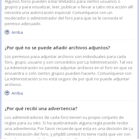
Algunos foros pueden estar limitados para ciertos usuarios o
grupos y para visualizar, leer, publicar o llevar a cabo otra acción allí
necesita una autorización especial. Comuníquese con un
moderador o administrador del foro para que se le conceda el
permiso adecuado.
Arriba
¿Por qué no se puede añadir archivos adjuntos?
Los permisos para adjuntar archivos son individuales para cada
foro, grupo, usuario y son concedidos por La Administración. Tal vez
La Administración no permite adjuntar archivos en el foro en que se
encuentra o solo ciertos grupos pueden hacerlo. Comuníquese con
La Administración si no está seguro de por qué no puede adjuntar
archivos.
Arriba
¿Por qué recibí una advertencia?
Los administradores de cada foro tienen su propio conjunto de
reglas para su sitio. Si ha quebrantado alguna regla puede recibir
una advertencia. Por favor recuerde que esta es una decisión de La
Administración del foro, y phpBB Limited no tiene nada que ver con