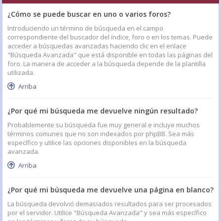
¿Cómo se puede buscar en uno o varios foros?
Introduciendo un término de búsqueda en el campo
correspondiente del buscador del índice, foro o en los temas. Puede
acceder a búsquedas avanzadas haciendo clic en el enlace
"Búsqueda Avanzada" que está disponible en todas las páginas del
foro. La manera de acceder a la búsqueda depende de la plantilla
utilizada.
Arriba
¿Por qué mi búsqueda me devuelve ningún resultado?
Probablemente su búsqueda fue muy general e incluye muchos
términos comunes que no son indexados por phpBB. Sea más
específico y utilice las opciones disponibles en la búsqueda
avanzada.
Arriba
¿Por qué mi búsqueda me devuelve una página en blanco?
La búsqueda devolvió demasiados resultados para ser procesados
por el servidor. Utilice "Búsqueda Avanzada" y sea más específico