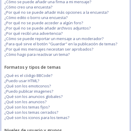
¿Cómo se puede añadir una firma a mi mensaje?
¿Cómo creo una encuesta?
¿Por qué no se puede añadir más opciones a la encuesta?
¿Cómo edito o borro una encuesta?
¿Por qué no se puede acceder a algún foro?
¿Por qué no se puede añadir archivos adjuntos?
¿Por qué recibí una advertencia?
¿Cómo se puede reportar un mensaje a un moderador?
¿Para qué sirve el botón "Guardar" en la publicación de temas?
¿Por qué mis mensajes necesitan ser aprobados?
¿Cómo hago para reactivar un tema?
Formatos y tipos de temas
¿Qué es el código BBCode?
¿Puedo usar HTML?
¿Qué son los emoticonos?
¿Puedo publicar imagenes?
¿Qué son los anuncios globales?
¿Qué son los anuncios?
¿Qué son los temas fijos?
¿Qué son los temas cerrados?
¿Qué son los iconos para los temas?
Niveles de usuario y grupos