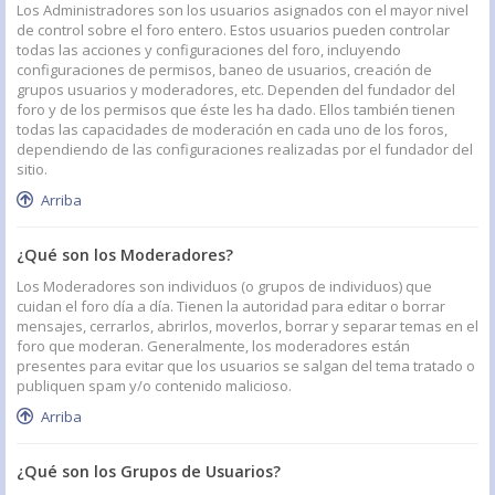
Los Administradores son los usuarios asignados con el mayor nivel
de control sobre el foro entero. Estos usuarios pueden controlar
todas las acciones y configuraciones del foro, incluyendo
configuraciones de permisos, baneo de usuarios, creación de
grupos usuarios y moderadores, etc. Dependen del fundador del
foro y de los permisos que éste les ha dado. Ellos también tienen
todas las capacidades de moderación en cada uno de los foros,
dependiendo de las configuraciones realizadas por el fundador del
sitio.
Arriba
¿Qué son los Moderadores?
Los Moderadores son individuos (o grupos de individuos) que
cuidan el foro día a día. Tienen la autoridad para editar o borrar
mensajes, cerrarlos, abrirlos, moverlos, borrar y separar temas en el
foro que moderan. Generalmente, los moderadores están
presentes para evitar que los usuarios se salgan del tema tratado o
publiquen spam y/o contenido malicioso.
Arriba
¿Qué son los Grupos de Usuarios?