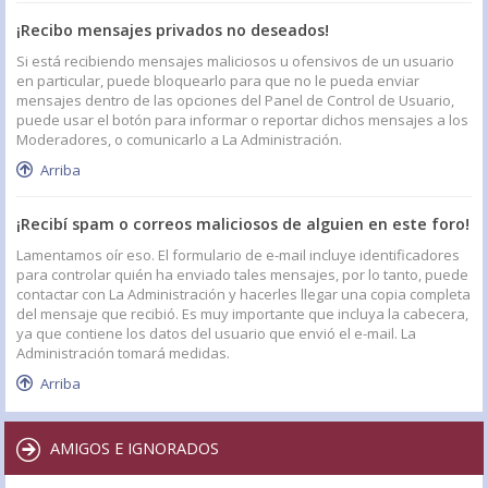
¡Recibo mensajes privados no deseados!
Si está recibiendo mensajes maliciosos u ofensivos de un usuario
en particular, puede bloquearlo para que no le pueda enviar
mensajes dentro de las opciones del Panel de Control de Usuario,
puede usar el botón para informar o reportar dichos mensajes a los
Moderadores, o comunicarlo a La Administración.
Arriba
¡Recibí spam o correos maliciosos de alguien en este foro!
Lamentamos oír eso. El formulario de e-mail incluye identificadores
para controlar quién ha enviado tales mensajes, por lo tanto, puede
contactar con La Administración y hacerles llegar una copia completa
del mensaje que recibió. Es muy importante que incluya la cabecera,
ya que contiene los datos del usuario que envió el e-mail. La
Administración tomará medidas.
Arriba
AMIGOS E IGNORADOS