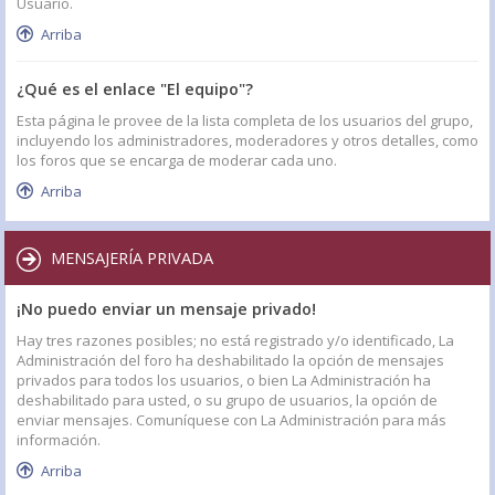
Usuario.
Arriba
¿Qué es el enlace "El equipo"?
Esta página le provee de la lista completa de los usuarios del grupo,
incluyendo los administradores, moderadores y otros detalles, como
los foros que se encarga de moderar cada uno.
Arriba
MENSAJERÍA PRIVADA
¡No puedo enviar un mensaje privado!
Hay tres razones posibles; no está registrado y/o identificado, La
Administración del foro ha deshabilitado la opción de mensajes
privados para todos los usuarios, o bien La Administración ha
deshabilitado para usted, o su grupo de usuarios, la opción de
enviar mensajes. Comuníquese con La Administración para más
información.
Arriba