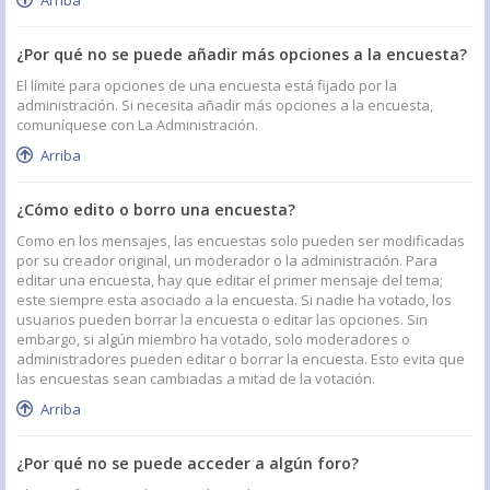
Arriba
¿Por qué no se puede añadir más opciones a la encuesta?
El límite para opciones de una encuesta está fijado por la
administración. Si necesita añadir más opciones a la encuesta,
comuníquese con La Administración.
Arriba
¿Cómo edito o borro una encuesta?
Como en los mensajes, las encuestas solo pueden ser modificadas
por su creador original, un moderador o la administración. Para
editar una encuesta, hay que editar el primer mensaje del tema;
este siempre esta asociado a la encuesta. Si nadie ha votado, los
usuarios pueden borrar la encuesta o editar las opciones. Sin
embargo, si algún miembro ha votado, solo moderadores o
administradores pueden editar o borrar la encuesta. Esto evita que
las encuestas sean cambiadas a mitad de la votación.
Arriba
¿Por qué no se puede acceder a algún foro?