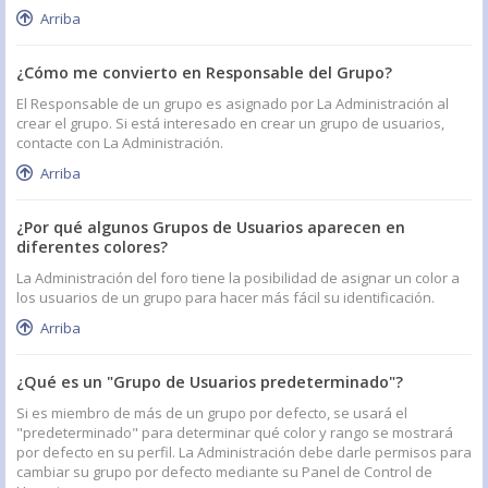
Arriba
¿Cómo me convierto en Responsable del Grupo?
El Responsable de un grupo es asignado por La Administración al
crear el grupo. Si está interesado en crear un grupo de usuarios,
contacte con La Administración.
Arriba
¿Por qué algunos Grupos de Usuarios aparecen en
diferentes colores?
La Administración del foro tiene la posibilidad de asignar un color a
los usuarios de un grupo para hacer más fácil su identificación.
Arriba
¿Qué es un "Grupo de Usuarios predeterminado"?
Si es miembro de más de un grupo por defecto, se usará el
"predeterminado" para determinar qué color y rango se mostrará
por defecto en su perfil. La Administración debe darle permisos para
cambiar su grupo por defecto mediante su Panel de Control de