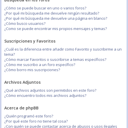
¿Cómo se puede buscar en uno o varios foros?
¿Por qué mi búsqueda me devuelve ningún resultado?
¿Por qué mi búsqueda me devuelve una página en blanco?
¿Cómo busco usuarios?
¿Como se puede encontrar mis propios mensajes y temas?
Suscripciones y Favoritos
¿Cuál es la diferencia entre añadir como Favorito y suscribirme a un
tema?
¿Cómo marcar Favoritos o suscribirse a temas específicos?
¿Cómo me suscribo a un foro específico?
¿Cómo borro mis suscripciones?
Archivos Adjuntos
¿Qué archivos adjuntos son permitidos en este foro?
¿Cómo encuentro todos mis archivos adjuntos?
Acerca de phpBB
¿Quién programó este foro?
¿Por qué este foro no tiene tal cosa?
¿Con quién se puede contactar acerca de abusos o usos ilegales