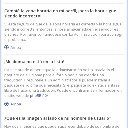
Cambié la zona horaria en mi perfil, ¡pero la hora sigue
siendo incorrecto!
Si está seguro de que de la zona horaria es correcta y la hora sigue
siendo incorrecta, entonces la hora almacenada en el servidor es
errónea. Por favor comuníquese con La Administración para corregir
el problema.
Arriba
¡Mi idioma no está en la lista!
Esto se puede deber a que la administración no ha instalado el
paquete de su idioma para el foro o nadie ha creado una
traducción. Pregúntele a un Administrador si puede instalar el
paquete del idioma que necesita. Si el paquete no existe, siéntase
libre de hacer una traducción. Puede encontrar más información en
el sitio web de
phpBB
®
Arriba
¿Qué es la imagen al lado de mi nombre de usuario?
Hay dos imágenes que pueden aparecer debajo de su nombre de