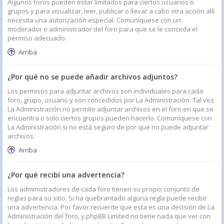
Algunos foros pueden estar limitados para ciertos usuarios o
grupos y para visualizar, leer, publicar o llevar a cabo otra acción allí
necesita una autorización especial. Comuníquese con un
moderador o administrador del foro para que se le conceda el
permiso adecuado.
Arriba
¿Por qué no se puede añadir archivos adjuntos?
Los permisos para adjuntar archivos son individuales para cada
foro, grupo, usuario y son concedidos por La Administración. Tal vez
La Administración no permite adjuntar archivos en el foro en que se
encuentra o solo ciertos grupos pueden hacerlo. Comuníquese con
La Administración si no está seguro de por qué no puede adjuntar
archivos.
Arriba
¿Por qué recibí una advertencia?
Los administradores de cada foro tienen su propio conjunto de
reglas para su sitio. Si ha quebrantado alguna regla puede recibir
una advertencia. Por favor recuerde que esta es una decisión de La
Administración del foro, y phpBB Limited no tiene nada que ver con