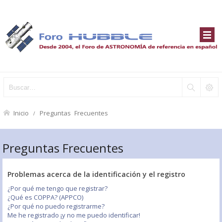
Inicio
Preguntas Frecuentes
Preguntas Frecuentes
Problemas acerca de la identificación y el registro
¿Por qué me tengo que registrar?
¿Qué es COPPA? (APPCO)
¿Por qué no puedo registrarme?
Me he registrado ¡y no me puedo identificar!