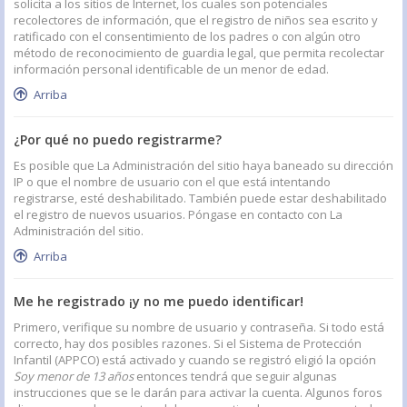
solicita a los sitios de Internet, los cuales son potenciales
recolectores de información, que el registro de niños sea escrito y
ratificado con el consentimiento de los padres o con algún otro
método de reconocimiento de guardia legal, que permita recolectar
información personal identificable de un menor de edad.
Arriba
¿Por qué no puedo registrarme?
Es posible que La Administración del sitio haya baneado su dirección
IP o que el nombre de usuario con el que está intentando
registrarse, esté deshabilitado. También puede estar deshabilitado
el registro de nuevos usuarios. Póngase en contacto con La
Administración del sitio.
Arriba
Me he registrado ¡y no me puedo identificar!
Primero, verifique su nombre de usuario y contraseña. Si todo está
correcto, hay dos posibles razones. Si el Sistema de Protección
Infantil (APPCO) está activado y cuando se registró eligió la opción
Soy menor de 13 años
entonces tendrá que seguir algunas
instrucciones que se le darán para activar la cuenta. Algunos foros