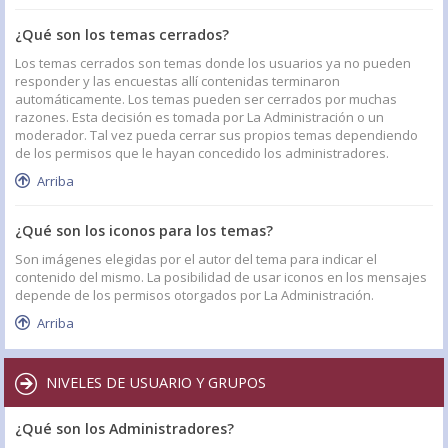
¿Qué son los temas cerrados?
Los temas cerrados son temas donde los usuarios ya no pueden
responder y las encuestas allí contenidas terminaron
automáticamente. Los temas pueden ser cerrados por muchas
razones. Esta decisión es tomada por La Administración o un
moderador. Tal vez pueda cerrar sus propios temas dependiendo
de los permisos que le hayan concedido los administradores.
Arriba
¿Qué son los iconos para los temas?
Son imágenes elegidas por el autor del tema para indicar el
contenido del mismo. La posibilidad de usar iconos en los mensajes
depende de los permisos otorgados por La Administración.
Arriba
NIVELES DE USUARIO Y GRUPOS
¿Qué son los Administradores?