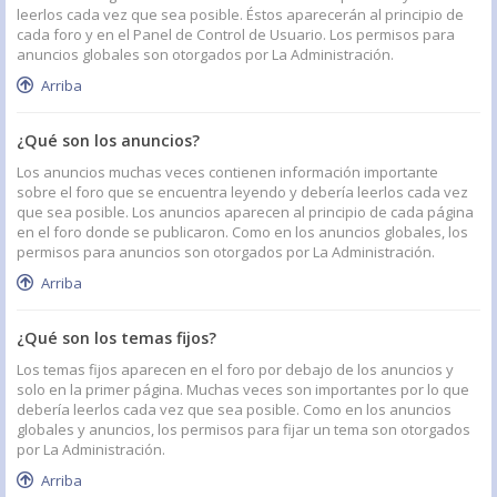
leerlos cada vez que sea posible. Éstos aparecerán al principio de
cada foro y en el Panel de Control de Usuario. Los permisos para
anuncios globales son otorgados por La Administración.
Arriba
¿Qué son los anuncios?
Los anuncios muchas veces contienen información importante
sobre el foro que se encuentra leyendo y debería leerlos cada vez
que sea posible. Los anuncios aparecen al principio de cada página
en el foro donde se publicaron. Como en los anuncios globales, los
permisos para anuncios son otorgados por La Administración.
Arriba
¿Qué son los temas fijos?
Los temas fijos aparecen en el foro por debajo de los anuncios y
solo en la primer página. Muchas veces son importantes por lo que
debería leerlos cada vez que sea posible. Como en los anuncios
globales y anuncios, los permisos para fijar un tema son otorgados
por La Administración.
Arriba