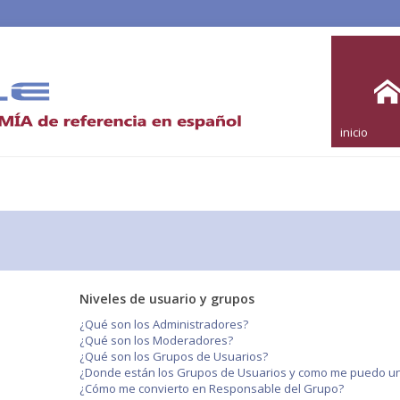
inicio
Niveles de usuario y grupos
¿Qué son los Administradores?
¿Qué son los Moderadores?
¿Qué son los Grupos de Usuarios?
¿Donde están los Grupos de Usuarios y como me puedo uni
¿Cómo me convierto en Responsable del Grupo?