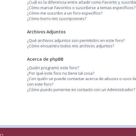
¿Cuál es la diferencia entre añadir como Favorito y suscri
¿Cómo marcar Favoritos o suscribirse a temas específicos?
¿Cómo me suscribo a un foro específico?
¿Cómo borro mis suscripciones?
Archivos Adjuntos
¿Qué archivos adjuntos son permitidos en este foro?
¿Cómo encuentro todos mis archivos adjuntos?
Acerca de phpBB
¿Quién programó este foro?
¿Por qué este foro no tiene tal cosa?
¿Con quién se puede contactar acerca de abusos o usos il
con este foro?
¿Cómo puedo ponerme en contacto con un Administrador?
RO