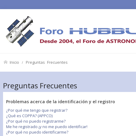
Inicio
Preguntas Frecuentes
Preguntas Frecuentes
Problemas acerca de la identificación y el registro
¿Por qué me tengo que registrar?
¿Qué es COPPA? (APPCO)
¿Por qué no puedo registrarme?
Me he registrado ¡y no me puedo identificar!
¿Por qué no puedo identificarme?