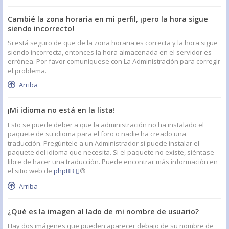
Cambié la zona horaria en mi perfil, ¡pero la hora sigue
siendo incorrecto!
Si está seguro de que de la zona horaria es correcta y la hora sigue
siendo incorrecta, entonces la hora almacenada en el servidor es
errónea. Por favor comuníquese con La Administración para corregir
el problema.
Arriba
¡Mi idioma no está en la lista!
Esto se puede deber a que la administración no ha instalado el
paquete de su idioma para el foro o nadie ha creado una
traducción. Pregúntele a un Administrador si puede instalar el
paquete del idioma que necesita. Si el paquete no existe, siéntase
libre de hacer una traducción. Puede encontrar más información en
el sitio web de
phpBB
®
Arriba
¿Qué es la imagen al lado de mi nombre de usuario?
Hay dos imágenes que pueden aparecer debajo de su nombre de