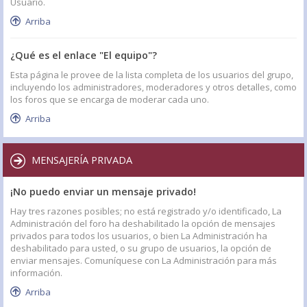
Usuario.
Arriba
¿Qué es el enlace "El equipo"?
Esta página le provee de la lista completa de los usuarios del grupo,
incluyendo los administradores, moderadores y otros detalles, como
los foros que se encarga de moderar cada uno.
Arriba
MENSAJERÍA PRIVADA
¡No puedo enviar un mensaje privado!
Hay tres razones posibles; no está registrado y/o identificado, La
Administración del foro ha deshabilitado la opción de mensajes
privados para todos los usuarios, o bien La Administración ha
deshabilitado para usted, o su grupo de usuarios, la opción de
enviar mensajes. Comuníquese con La Administración para más
información.
Arriba