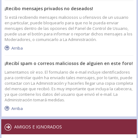
¡Recibo mensajes privados no deseados!
Si está recibiendo mensajes maliciosos u ofensivos de un usuario
en particular, puede bloquearlo para que no le pueda enviar
mensajes dentro de las opciones del Panel de Control de Usuario,
puede usar el botón para informar o reportar dichos mensajes a los
Moderadores, o comunicarlo a La Administración.
Arriba
¡Recibí spam o correos maliciosos de alguien en este foro!
Lamentamos oír eso. El formulario de e-mail incluye identificadores
para controlar quién ha enviado tales mensajes, por lo tanto, puede
contactar con La Administración y hacerles llegar una copia completa
del mensaje que recibió. Es muy importante que incluya la cabecera,
ya que contiene los datos del usuario que envió el e-mail. La
Administración tomará medidas.
Arriba
AMIGOS E IGNORADOS