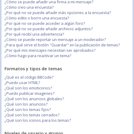
¿Cómo se puede añadir una firma a mi mensaje?
¿Cómo creo una encuesta?
¿Por qué no se puede añadir más opciones a la encuesta?
¿Cómo edito o borro una encuesta?
¿Por qué no se puede acceder a algún foro?
¿Por qué no se puede añadir archivos adjuntos?
¿Por qué recibí una advertencia?
¿Cómo se puede reportar un mensaje a un moderador?
¿Para qué sirve el botón "Guardar" en la publicación de temas?
¿Por qué mis mensajes necesitan ser aprobados?
¿Cómo hago para reactivar un tema?
Formatos y tipos de temas
¿Qué es el código BBCode?
¿Puedo usar HTML?
¿Qué son los emoticonos?
¿Puedo publicar imagenes?
¿Qué son los anuncios globales?
¿Qué son los anuncios?
¿Qué son los temas fijos?
¿Qué son los temas cerrados?
¿Qué son los iconos para los temas?
Niveles de usuario y grupos