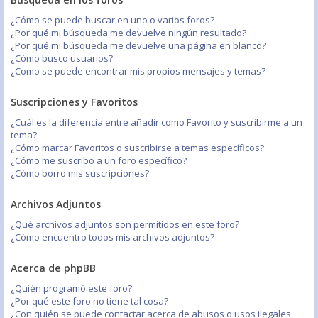
¿Cómo se puede buscar en uno o varios foros?
¿Por qué mi búsqueda me devuelve ningún resultado?
¿Por qué mi búsqueda me devuelve una página en blanco?
¿Cómo busco usuarios?
¿Como se puede encontrar mis propios mensajes y temas?
Suscripciones y Favoritos
¿Cuál es la diferencia entre añadir como Favorito y suscribirme a un
tema?
¿Cómo marcar Favoritos o suscribirse a temas específicos?
¿Cómo me suscribo a un foro específico?
¿Cómo borro mis suscripciones?
Archivos Adjuntos
¿Qué archivos adjuntos son permitidos en este foro?
¿Cómo encuentro todos mis archivos adjuntos?
Acerca de phpBB
¿Quién programó este foro?
¿Por qué este foro no tiene tal cosa?
¿Con quién se puede contactar acerca de abusos o usos ilegales