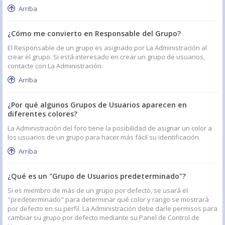
Arriba
¿Cómo me convierto en Responsable del Grupo?
El Responsable de un grupo es asignado por La Administración al
crear el grupo. Si está interesado en crear un grupo de usuarios,
contacte con La Administración.
Arriba
¿Por qué algunos Grupos de Usuarios aparecen en
diferentes colores?
La Administración del foro tiene la posibilidad de asignar un color a
los usuarios de un grupo para hacer más fácil su identificación.
Arriba
¿Qué es un "Grupo de Usuarios predeterminado"?
Si es miembro de más de un grupo por defecto, se usará el
"predeterminado" para determinar qué color y rango se mostrará
por defecto en su perfil. La Administración debe darle permisos para
cambiar su grupo por defecto mediante su Panel de Control de