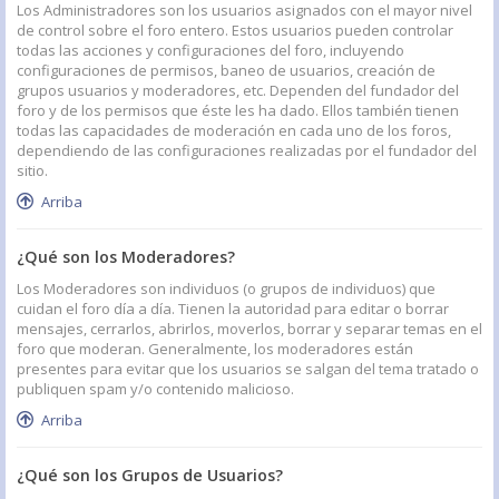
Los Administradores son los usuarios asignados con el mayor nivel
de control sobre el foro entero. Estos usuarios pueden controlar
todas las acciones y configuraciones del foro, incluyendo
configuraciones de permisos, baneo de usuarios, creación de
grupos usuarios y moderadores, etc. Dependen del fundador del
foro y de los permisos que éste les ha dado. Ellos también tienen
todas las capacidades de moderación en cada uno de los foros,
dependiendo de las configuraciones realizadas por el fundador del
sitio.
Arriba
¿Qué son los Moderadores?
Los Moderadores son individuos (o grupos de individuos) que
cuidan el foro día a día. Tienen la autoridad para editar o borrar
mensajes, cerrarlos, abrirlos, moverlos, borrar y separar temas en el
foro que moderan. Generalmente, los moderadores están
presentes para evitar que los usuarios se salgan del tema tratado o
publiquen spam y/o contenido malicioso.
Arriba
¿Qué son los Grupos de Usuarios?