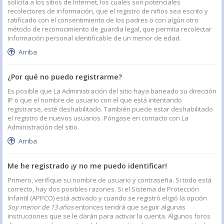
solicita a los sitios de Internet, los cuales son potenciales
recolectores de información, que el registro de niños sea escrito y
ratificado con el consentimiento de los padres o con algún otro
método de reconocimiento de guardia legal, que permita recolectar
información personal identificable de un menor de edad.
Arriba
¿Por qué no puedo registrarme?
Es posible que La Administración del sitio haya baneado su dirección
IP o que el nombre de usuario con el que está intentando
registrarse, esté deshabilitado. También puede estar deshabilitado
el registro de nuevos usuarios. Póngase en contacto con La
Administración del sitio.
Arriba
Me he registrado ¡y no me puedo identificar!
Primero, verifique su nombre de usuario y contraseña. Si todo está
correcto, hay dos posibles razones. Si el Sistema de Protección
Infantil (APPCO) está activado y cuando se registró eligió la opción
Soy menor de 13 años
entonces tendrá que seguir algunas
instrucciones que se le darán para activar la cuenta. Algunos foros