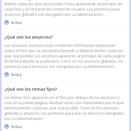
leerlos cada vez que sea posible. Éstos aparecerán al principio de
cada foro y en el Panel de Control de Usuario. Los permisos para
anuncios globales son otorgados por La Administración.
Arriba
¿Qué son los anuncios?
Los anuncios muchas veces contienen información importante
sobre el foro que se encuentra leyendo y debería leerlos cada vez
que sea posible. Los anuncios aparecen al principio de cada página
en el foro donde se publicaron. Como en los anuncios globales, los
permisos para anuncios son otorgados por La Administración.
Arriba
¿Qué son los temas fijos?
Los temas fijos aparecen en el foro por debajo de los anuncios y
solo en la primer página. Muchas veces son importantes por lo que
debería leerlos cada vez que sea posible. Como en los anuncios
globales y anuncios, los permisos para fijar un tema son otorgados
por La Administración.
Arriba