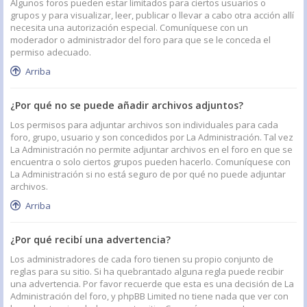
Algunos foros pueden estar limitados para ciertos usuarios o
grupos y para visualizar, leer, publicar o llevar a cabo otra acción allí
necesita una autorización especial. Comuníquese con un
moderador o administrador del foro para que se le conceda el
permiso adecuado.
Arriba
¿Por qué no se puede añadir archivos adjuntos?
Los permisos para adjuntar archivos son individuales para cada
foro, grupo, usuario y son concedidos por La Administración. Tal vez
La Administración no permite adjuntar archivos en el foro en que se
encuentra o solo ciertos grupos pueden hacerlo. Comuníquese con
La Administración si no está seguro de por qué no puede adjuntar
archivos.
Arriba
¿Por qué recibí una advertencia?
Los administradores de cada foro tienen su propio conjunto de
reglas para su sitio. Si ha quebrantado alguna regla puede recibir
una advertencia. Por favor recuerde que esta es una decisión de La
Administración del foro, y phpBB Limited no tiene nada que ver con