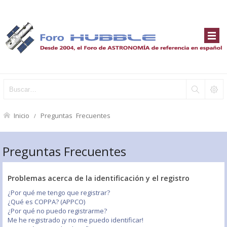
Inicio
Preguntas Frecuentes
Preguntas Frecuentes
Problemas acerca de la identificación y el registro
¿Por qué me tengo que registrar?
¿Qué es COPPA? (APPCO)
¿Por qué no puedo registrarme?
Me he registrado ¡y no me puedo identificar!