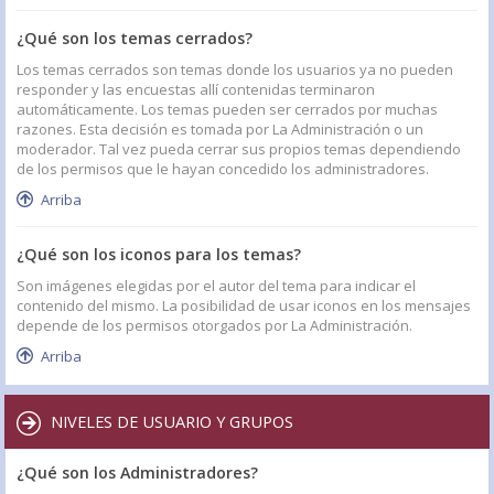
¿Qué son los temas cerrados?
Los temas cerrados son temas donde los usuarios ya no pueden
responder y las encuestas allí contenidas terminaron
automáticamente. Los temas pueden ser cerrados por muchas
razones. Esta decisión es tomada por La Administración o un
moderador. Tal vez pueda cerrar sus propios temas dependiendo
de los permisos que le hayan concedido los administradores.
Arriba
¿Qué son los iconos para los temas?
Son imágenes elegidas por el autor del tema para indicar el
contenido del mismo. La posibilidad de usar iconos en los mensajes
depende de los permisos otorgados por La Administración.
Arriba
NIVELES DE USUARIO Y GRUPOS
¿Qué son los Administradores?