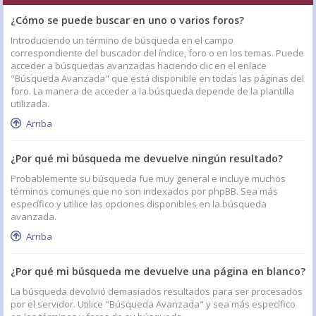
¿Cómo se puede buscar en uno o varios foros?
Introduciendo un término de búsqueda en el campo
correspondiente del buscador del índice, foro o en los temas. Puede
acceder a búsquedas avanzadas haciendo clic en el enlace
"Búsqueda Avanzada" que está disponible en todas las páginas del
foro. La manera de acceder a la búsqueda depende de la plantilla
utilizada.
Arriba
¿Por qué mi búsqueda me devuelve ningún resultado?
Probablemente su búsqueda fue muy general e incluye muchos
términos comunes que no son indexados por phpBB. Sea más
específico y utilice las opciones disponibles en la búsqueda
avanzada.
Arriba
¿Por qué mi búsqueda me devuelve una página en blanco?
La búsqueda devolvió demasiados resultados para ser procesados
por el servidor. Utilice "Búsqueda Avanzada" y sea más específico