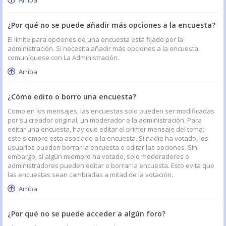
Arriba
¿Por qué no se puede añadir más opciones a la encuesta?
El límite para opciones de una encuesta está fijado por la
administración. Si necesita añadir más opciones a la encuesta,
comuníquese con La Administración.
Arriba
¿Cómo edito o borro una encuesta?
Como en los mensajes, las encuestas solo pueden ser modificadas
por su creador original, un moderador o la administración. Para
editar una encuesta, hay que editar el primer mensaje del tema;
este siempre esta asociado a la encuesta. Si nadie ha votado, los
usuarios pueden borrar la encuesta o editar las opciones. Sin
embargo, si algún miembro ha votado, solo moderadores o
administradores pueden editar o borrar la encuesta. Esto evita que
las encuestas sean cambiadas a mitad de la votación.
Arriba
¿Por qué no se puede acceder a algún foro?