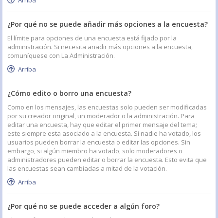
Arriba
¿Por qué no se puede añadir más opciones a la encuesta?
El límite para opciones de una encuesta está fijado por la
administración. Si necesita añadir más opciones a la encuesta,
comuníquese con La Administración.
Arriba
¿Cómo edito o borro una encuesta?
Como en los mensajes, las encuestas solo pueden ser modificadas
por su creador original, un moderador o la administración. Para
editar una encuesta, hay que editar el primer mensaje del tema;
este siempre esta asociado a la encuesta. Si nadie ha votado, los
usuarios pueden borrar la encuesta o editar las opciones. Sin
embargo, si algún miembro ha votado, solo moderadores o
administradores pueden editar o borrar la encuesta. Esto evita que
las encuestas sean cambiadas a mitad de la votación.
Arriba
¿Por qué no se puede acceder a algún foro?