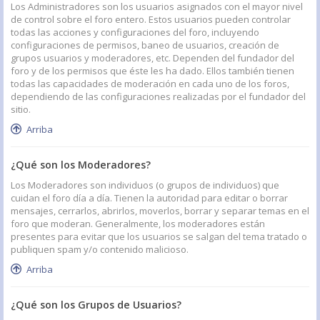
Los Administradores son los usuarios asignados con el mayor nivel
de control sobre el foro entero. Estos usuarios pueden controlar
todas las acciones y configuraciones del foro, incluyendo
configuraciones de permisos, baneo de usuarios, creación de
grupos usuarios y moderadores, etc. Dependen del fundador del
foro y de los permisos que éste les ha dado. Ellos también tienen
todas las capacidades de moderación en cada uno de los foros,
dependiendo de las configuraciones realizadas por el fundador del
sitio.
Arriba
¿Qué son los Moderadores?
Los Moderadores son individuos (o grupos de individuos) que
cuidan el foro día a día. Tienen la autoridad para editar o borrar
mensajes, cerrarlos, abrirlos, moverlos, borrar y separar temas en el
foro que moderan. Generalmente, los moderadores están
presentes para evitar que los usuarios se salgan del tema tratado o
publiquen spam y/o contenido malicioso.
Arriba
¿Qué son los Grupos de Usuarios?