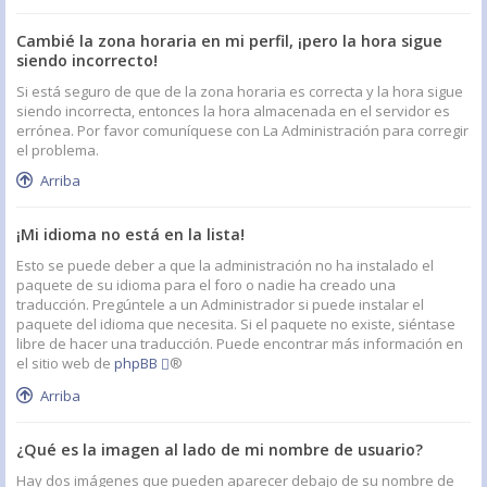
Cambié la zona horaria en mi perfil, ¡pero la hora sigue
siendo incorrecto!
Si está seguro de que de la zona horaria es correcta y la hora sigue
siendo incorrecta, entonces la hora almacenada en el servidor es
errónea. Por favor comuníquese con La Administración para corregir
el problema.
Arriba
¡Mi idioma no está en la lista!
Esto se puede deber a que la administración no ha instalado el
paquete de su idioma para el foro o nadie ha creado una
traducción. Pregúntele a un Administrador si puede instalar el
paquete del idioma que necesita. Si el paquete no existe, siéntase
libre de hacer una traducción. Puede encontrar más información en
el sitio web de
phpBB
®
Arriba
¿Qué es la imagen al lado de mi nombre de usuario?
Hay dos imágenes que pueden aparecer debajo de su nombre de