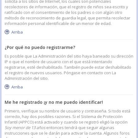
solicita a los sitios de Internet, los cuales son potenciales
recolectores de información, que el registro de niños sea escrito y
ratificado con el consentimiento de los padres o con algún otro
método de reconocimiento de guardia legal, que permita recolectar
información personal identificable de un menor de edad.
Arriba
¿Por qué no puedo registrarme?
Es posible que La Administración del sitio haya baneado su dirección
IP o que el nombre de usuario con el que está intentando
registrarse, esté deshabilitado. También puede estar deshabilitado
el registro de nuevos usuarios. Póngase en contacto con La
Administración del sitio.
Arriba
Me he registrado ¡y no me puedo identificar!
Primero, verifique su nombre de usuario y contraseña. Si todo está
correcto, hay dos posibles razones. Si el Sistema de Protección
Infantil (APPCO) está activado y cuando se registró eligió la opción
Soy menor de 13 años
entonces tendrá que seguir algunas
instrucciones que se le darán para activar la cuenta. Algunos foros