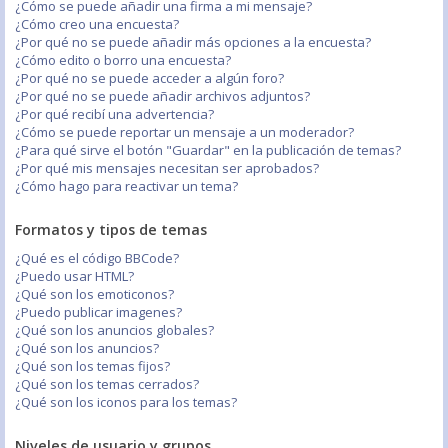
¿Cómo se puede añadir una firma a mi mensaje?
¿Cómo creo una encuesta?
¿Por qué no se puede añadir más opciones a la encuesta?
¿Cómo edito o borro una encuesta?
¿Por qué no se puede acceder a algún foro?
¿Por qué no se puede añadir archivos adjuntos?
¿Por qué recibí una advertencia?
¿Cómo se puede reportar un mensaje a un moderador?
¿Para qué sirve el botón "Guardar" en la publicación de temas?
¿Por qué mis mensajes necesitan ser aprobados?
¿Cómo hago para reactivar un tema?
Formatos y tipos de temas
¿Qué es el código BBCode?
¿Puedo usar HTML?
¿Qué son los emoticonos?
¿Puedo publicar imagenes?
¿Qué son los anuncios globales?
¿Qué son los anuncios?
¿Qué son los temas fijos?
¿Qué son los temas cerrados?
¿Qué son los iconos para los temas?
Niveles de usuario y grupos