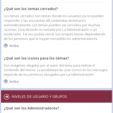
¿Qué son los temas cerrados?
Los temas cerrados son temas donde los usuarios ya no pueden
responder y las encuestas allí contenidas terminaron
automáticamente. Los temas pueden ser cerrados por muchas
razones. Esta decisión es tomada por La Administración o un
moderador. Tal vez pueda cerrar sus propios temas dependiendo
de los permisos que le hayan concedido los administradores.
Arriba
¿Qué son los iconos para los temas?
Son imágenes elegidas por el autor del tema para indicar el
contenido del mismo. La posibilidad de usar iconos en los mensajes
depende de los permisos otorgados por La Administración.
Arriba
NIVELES DE USUARIO Y GRUPOS
¿Qué son los Administradores?