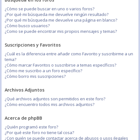
¿Cómo se puede buscar en uno o varios foros?
¿Por qué mi búsqueda me devuelve ningún resultado?
¿Por qué mi búsqueda me devuelve una página en blanco?
¿Cómo busco usuarios?
¿Como se puede encontrar mis propios mensajes y temas?
Suscripciones y Favoritos
¿Cuál es la diferencia entre añadir como Favorito y suscribirme a un
tema?
¿Cómo marcar Favoritos o suscribirse a temas específicos?
¿Cómo me suscribo a un foro específico?
¿Cómo borro mis suscripciones?
Archivos Adjuntos
¿Qué archivos adjuntos son permitidos en este foro?
¿Cómo encuentro todos mis archivos adjuntos?
Acerca de phpBB
¿Quién programó este foro?
¿Por qué este foro no tiene tal cosa?
¿Con quién se puede contactar acerca de abusos o usos ilegales