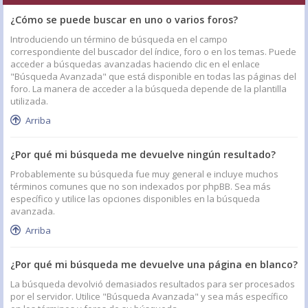
¿Cómo se puede buscar en uno o varios foros?
Introduciendo un término de búsqueda en el campo
correspondiente del buscador del índice, foro o en los temas. Puede
acceder a búsquedas avanzadas haciendo clic en el enlace
"Búsqueda Avanzada" que está disponible en todas las páginas del
foro. La manera de acceder a la búsqueda depende de la plantilla
utilizada.
Arriba
¿Por qué mi búsqueda me devuelve ningún resultado?
Probablemente su búsqueda fue muy general e incluye muchos
términos comunes que no son indexados por phpBB. Sea más
específico y utilice las opciones disponibles en la búsqueda
avanzada.
Arriba
¿Por qué mi búsqueda me devuelve una página en blanco?
La búsqueda devolvió demasiados resultados para ser procesados
por el servidor. Utilice "Búsqueda Avanzada" y sea más específico