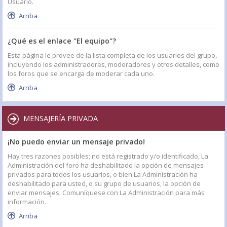
Usuario.
Arriba
¿Qué es el enlace "El equipo"?
Esta página le provee de la lista completa de los usuarios del grupo,
incluyendo los administradores, moderadores y otros detalles, como
los foros que se encarga de moderar cada uno.
Arriba
MENSAJERÍA PRIVADA
¡No puedo enviar un mensaje privado!
Hay tres razones posibles; no está registrado y/o identificado, La
Administración del foro ha deshabilitado la opción de mensajes
privados para todos los usuarios, o bien La Administración ha
deshabilitado para usted, o su grupo de usuarios, la opción de
enviar mensajes. Comuníquese con La Administración para más
información.
Arriba