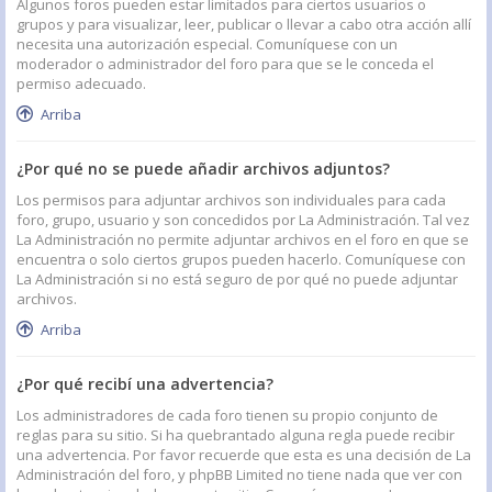
Algunos foros pueden estar limitados para ciertos usuarios o
grupos y para visualizar, leer, publicar o llevar a cabo otra acción allí
necesita una autorización especial. Comuníquese con un
moderador o administrador del foro para que se le conceda el
permiso adecuado.
Arriba
¿Por qué no se puede añadir archivos adjuntos?
Los permisos para adjuntar archivos son individuales para cada
foro, grupo, usuario y son concedidos por La Administración. Tal vez
La Administración no permite adjuntar archivos en el foro en que se
encuentra o solo ciertos grupos pueden hacerlo. Comuníquese con
La Administración si no está seguro de por qué no puede adjuntar
archivos.
Arriba
¿Por qué recibí una advertencia?
Los administradores de cada foro tienen su propio conjunto de
reglas para su sitio. Si ha quebrantado alguna regla puede recibir
una advertencia. Por favor recuerde que esta es una decisión de La
Administración del foro, y phpBB Limited no tiene nada que ver con