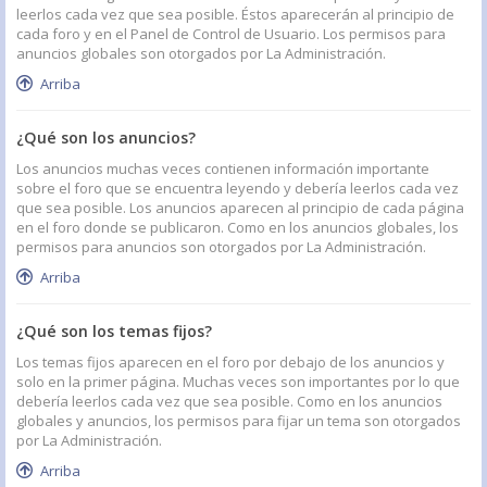
leerlos cada vez que sea posible. Éstos aparecerán al principio de
cada foro y en el Panel de Control de Usuario. Los permisos para
anuncios globales son otorgados por La Administración.
Arriba
¿Qué son los anuncios?
Los anuncios muchas veces contienen información importante
sobre el foro que se encuentra leyendo y debería leerlos cada vez
que sea posible. Los anuncios aparecen al principio de cada página
en el foro donde se publicaron. Como en los anuncios globales, los
permisos para anuncios son otorgados por La Administración.
Arriba
¿Qué son los temas fijos?
Los temas fijos aparecen en el foro por debajo de los anuncios y
solo en la primer página. Muchas veces son importantes por lo que
debería leerlos cada vez que sea posible. Como en los anuncios
globales y anuncios, los permisos para fijar un tema son otorgados
por La Administración.
Arriba