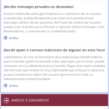
¡Recibo mensajes privados no deseados!
Si está recibiendo mensajes maliciosos u ofensivos de un usuario
en particular, puede bloquearlo para que no le pueda enviar
mensajes dentro de las opciones del Panel de Control de Usuario,
puede usar el botón para informar o reportar dichos mensajes a los
Moderadores, o comunicarlo a La Administración.
Arriba
¡Recibí spam o correos maliciosos de alguien en este foro!
Lamentamos oír eso. El formulario de e-mail incluye identificadores
para controlar quién ha enviado tales mensajes, por lo tanto, puede
contactar con La Administración y hacerles llegar una copia completa
del mensaje que recibió. Es muy importante que incluya la cabecera,
ya que contiene los datos del usuario que envió el e-mail. La
Administración tomará medidas.
Arriba
AMIGOS E IGNORADOS