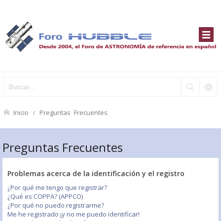
Inicio
Preguntas Frecuentes
Preguntas Frecuentes
Problemas acerca de la identificación y el registro
¿Por qué me tengo que registrar?
¿Qué es COPPA? (APPCO)
¿Por qué no puedo registrarme?
Me he registrado ¡y no me puedo identificar!