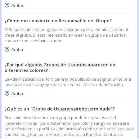
Arriba
¿Cómo me convierto en Responsable del Grupo?
El Responsable de un grupo es asignado por La Administración al
crear el grupo. Si está interesado en crear un grupo de usuarios,
contacte con La Administración.
Arriba
¿Por qué algunos Grupos de Usuarios aparecen en
diferentes colores?
La Administración del foro tiene la posibilidad de asignar un color a
los usuarios de un grupo para hacer más fácil su identificación.
Arriba
¿Qué es un "Grupo de Usuarios predeterminado"?
Si es miembro de más de un grupo por defecto, se usará el
"predeterminado" para determinar qué color y rango se mostrará
por defecto en su perfil. La Administración debe darle permisos para
cambiar su grupo por defecto mediante su Panel de Control de