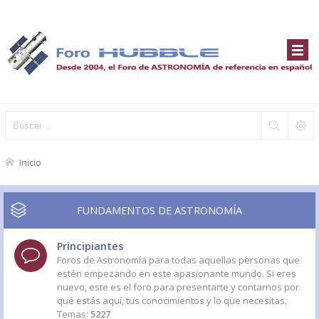
Inicio
FUNDAMENTOS DE ASTRONOMÍA
Principiantes
Foros de Astronomía para todas aquellas personas que
estén empezando en este apasionante mundo. Si eres
nuevo, este es el foro para presentarte y contarnos por
qué estás aquí, tus conocimientos y lo que necesitas.
Temas:
5227