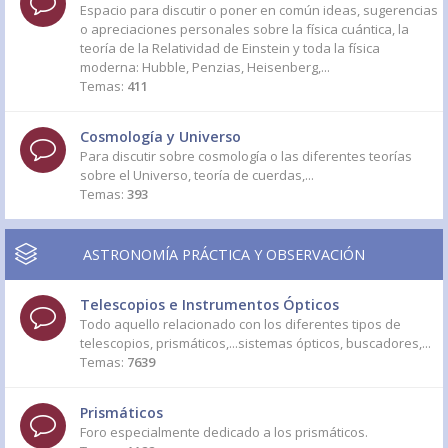
Espacio para discutir o poner en común ideas, sugerencias
o apreciaciones personales sobre la física cuántica, la
teoría de la Relatividad de Einstein y toda la física
moderna: Hubble, Penzias, Heisenberg,...
Temas:
411
Cosmología y Universo
Para discutir sobre cosmología o las diferentes teorías
sobre el Universo, teoría de cuerdas,...
Temas:
393
ASTRONOMÍA PRÁCTICA Y OBSERVACIÓN
Telescopios e Instrumentos Ópticos
Todo aquello relacionado con los diferentes tipos de
telescopios, prismáticos,...sistemas ópticos, buscadores,...
Temas:
7639
Prismáticos
Foro especialmente dedicado a los prismáticos.