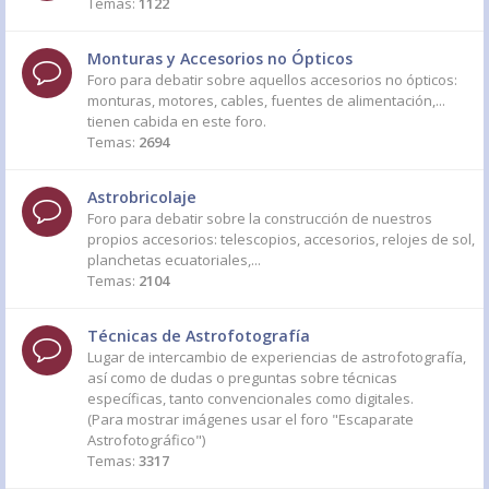
Temas:
1122
Monturas y Accesorios no Ópticos
Foro para debatir sobre aquellos accesorios no ópticos:
monturas, motores, cables, fuentes de alimentación,...
tienen cabida en este foro.
Temas:
2694
Astrobricolaje
Foro para debatir sobre la construcción de nuestros
propios accesorios: telescopios, accesorios, relojes de sol,
planchetas ecuatoriales,...
Temas:
2104
Técnicas de Astrofotografía
Lugar de intercambio de experiencias de astrofotografía,
así como de dudas o preguntas sobre técnicas
específicas, tanto convencionales como digitales.
(Para mostrar imágenes usar el foro "Escaparate
Astrofotográfico")
Temas:
3317