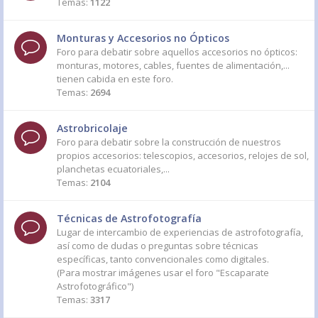
Temas:
1122
Monturas y Accesorios no Ópticos
Foro para debatir sobre aquellos accesorios no ópticos:
monturas, motores, cables, fuentes de alimentación,...
tienen cabida en este foro.
Temas:
2694
Astrobricolaje
Foro para debatir sobre la construcción de nuestros
propios accesorios: telescopios, accesorios, relojes de sol,
planchetas ecuatoriales,...
Temas:
2104
Técnicas de Astrofotografía
Lugar de intercambio de experiencias de astrofotografía,
así como de dudas o preguntas sobre técnicas
específicas, tanto convencionales como digitales.
(Para mostrar imágenes usar el foro "Escaparate
Astrofotográfico")
Temas:
3317