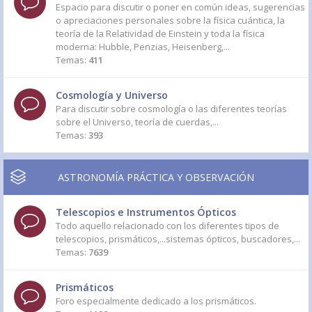
Espacio para discutir o poner en común ideas, sugerencias
o apreciaciones personales sobre la física cuántica, la
teoría de la Relatividad de Einstein y toda la física
moderna: Hubble, Penzias, Heisenberg,...
Temas:
411
Cosmología y Universo
Para discutir sobre cosmología o las diferentes teorías
sobre el Universo, teoría de cuerdas,...
Temas:
393
ASTRONOMÍA PRÁCTICA Y OBSERVACIÓN
Telescopios e Instrumentos Ópticos
Todo aquello relacionado con los diferentes tipos de
telescopios, prismáticos,...sistemas ópticos, buscadores,...
Temas:
7639
Prismáticos
Foro especialmente dedicado a los prismáticos.