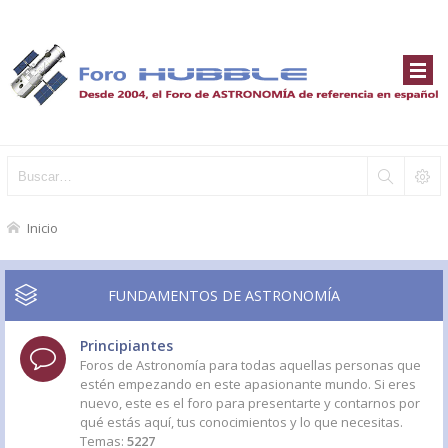
Inicio
FUNDAMENTOS DE ASTRONOMÍA
Principiantes
Foros de Astronomía para todas aquellas personas que
estén empezando en este apasionante mundo. Si eres
nuevo, este es el foro para presentarte y contarnos por
qué estás aquí, tus conocimientos y lo que necesitas.
Temas:
5227