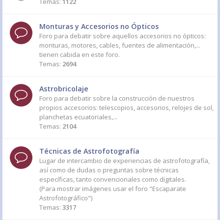
Temas:
1122
Monturas y Accesorios no Ópticos
Foro para debatir sobre aquellos accesorios no ópticos:
monturas, motores, cables, fuentes de alimentación,...
tienen cabida en este foro.
Temas:
2694
Astrobricolaje
Foro para debatir sobre la construcción de nuestros
propios accesorios: telescopios, accesorios, relojes de sol,
planchetas ecuatoriales,...
Temas:
2104
Técnicas de Astrofotografía
Lugar de intercambio de experiencias de astrofotografía,
así como de dudas o preguntas sobre técnicas
específicas, tanto convencionales como digitales.
(Para mostrar imágenes usar el foro "Escaparate
Astrofotográfico")
Temas:
3317