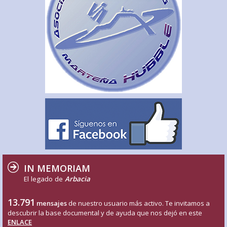
IN MEMORIAM
El legado de
Arbacia
13.791
mensajes
de nuestro usuario más activo. Te invitamos a
descubrir la base documental y de ayuda que nos dejó en este
ENLACE