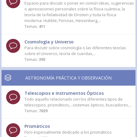
Espacio para discutir o poner en común ideas, sugerencias
o apreciaciones personales sobre la física cuántica, la
teoría de la Relatividad de Einstein y toda la física
moderna: Hubble, Penzias, Heisenberg,...
Temas:
411
Cosmología y Universo
Para discutir sobre cosmología o las diferentes teorías
sobre el Universo, teoría de cuerdas,...
Temas:
393
ASTRONOMÍA PRÁCTICA Y OBSERVACIÓN
Telescopios e Instrumentos Ópticos
Todo aquello relacionado con los diferentes tipos de
telescopios, prismáticos,...sistemas ópticos, buscadores,...
Temas:
7639
Prismáticos
Foro especialmente dedicado a los prismáticos.