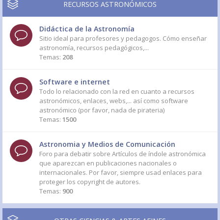
RECURSOS ASTRONÓMICOS
Didáctica de la Astronomía
Sitio ideal para profesores y pedagogos. Cómo enseñar
astronomía, recursos pedagógicos,...
Temas:
208
Software e internet
Todo lo relacionado con la red en cuanto a recursos
astronómicos, enlaces, webs,... así como software
astronómico (por favor, nada de pirateria)
Temas:
1500
Astronomia y Medios de Comunicación
Foro para debatir sobre Artículos de índole astronómica
que aparezcan en publicaciones nacionales o
internacionales. Por favor, siempre usad enlaces para
proteger los copyright de autores.
Temas:
900