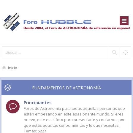
Inicio
FUNDAMENTOS DE ASTRONOMÍA
Principiantes
Foros de Astronomía para todas aquellas personas que
estén empezando en este apasionante mundo. Si eres
nuevo, este es el foro para presentarte y contarnos por
qué estás aquí, tus conocimientos y lo que necesitas.
Temas:
5227