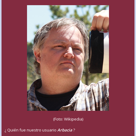
(Foto: Wikipedia)
¿ Quién fue nuestro usuario
Arbacia
?