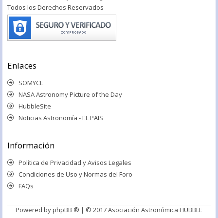
Todos los Derechos Reservados
Enlaces
SOMYCE
NASA Astronomy Picture of the Day
HubbleSite
Noticias Astronomía - EL PAIS
Información
Política de Privacidad y Avisos Legales
Condiciones de Uso y Normas del Foro
FAQs
Powered by
phpBB ®
| © 2017 Asociación Astronómica HUBBLE