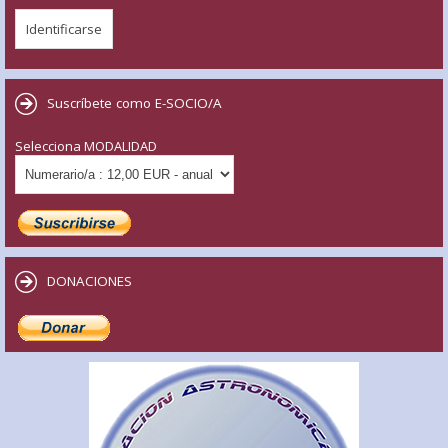
Suscríbete como E-SOCIO/A
Selecciona MODALIDAD
DONACIONES