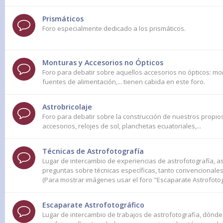
Prismáticos
Foro especialmente dedicado a los prismáticos.
Monturas y Accesorios no Ópticos
Foro para debatir sobre aquellos accesorios no ópticos: mo
fuentes de alimentación,... tienen cabida en este foro.
Astrobricolaje
Foro para debatir sobre la construcción de nuestros propios
accesorios, relojes de sol, planchetas ecuatoriales,...
Técnicas de Astrofotografía
Lugar de intercambio de experiencias de astrofotografía, 
preguntas sobre técnicas específicas, tanto convencionales
(Para mostrar imágenes usar el foro "Escaparate Astrofotog
Escaparate Astrofotográfico
Lugar de intercambio de trabajos de astrofotografia, dónd