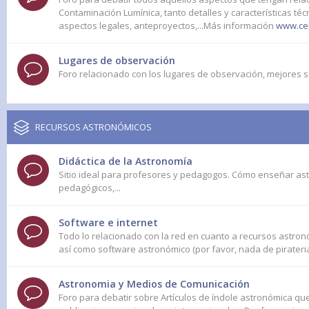
Contaminación Lumínica, tanto detalles y características té
aspectos legales, anteproyectos,...Más información
www.cel
Lugares de observación
Foro relacionado con los lugares de observación, mejores s
RECURSOS ASTRONÓMICOS
Didáctica de la Astronomía
Sitio ideal para profesores y pedagogos. Cómo enseñar as
pedagógicos,...
Software e internet
Todo lo relacionado con la red en cuanto a recursos astronó
así como software astronómico (por favor, nada de pirateri
Astronomia y Medios de Comunicación
Foro para debatir sobre Artículos de índole astronómica q