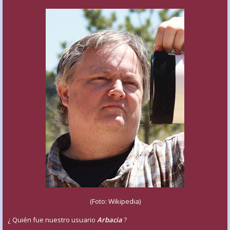
(Foto: Wikipedia)
¿ Quién fue nuestro usuario
Arbacia
?