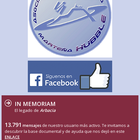
IN MEMORIAM
El legado de
Arbacia
13.791
mensajes
de nuestro usuario más activo. Te invitamos a
descubrir la base documental y de ayuda que nos dejó en este
ENLACE