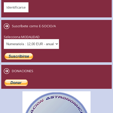
Suscríbete como E-SOCIO/A
Selecciona MODALIDAD
DONACIONES