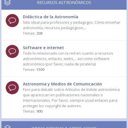
RECURSOS ASTRONÓMICOS
Didáctica de la Astronomía
Sitio ideal para profesores y pedagogos. Cómo enseñar
astronomía, recursos pedagógicos,...
Temas:
208
Software e internet
Todo lo relacionado con la red en cuanto a recursos
astronómicos, enlaces, webs,... así como software
astronómico (por favor, nada de pirateria)
Temas:
1500
Astronomia y Medios de Comunicación
Foro para debatir sobre Artículos de índole astronómica
que aparezcan en publicaciones nacionales o
internacionales. Por favor, siempre usad enlaces para
proteger los copyright de autores.
Temas:
900