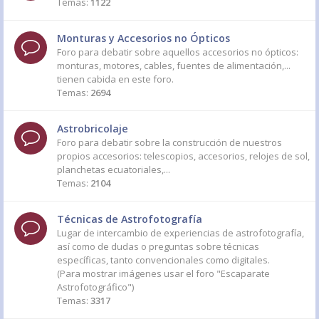
Temas:
1122
Monturas y Accesorios no Ópticos
Foro para debatir sobre aquellos accesorios no ópticos:
monturas, motores, cables, fuentes de alimentación,...
tienen cabida en este foro.
Temas:
2694
Astrobricolaje
Foro para debatir sobre la construcción de nuestros
propios accesorios: telescopios, accesorios, relojes de sol,
planchetas ecuatoriales,...
Temas:
2104
Técnicas de Astrofotografía
Lugar de intercambio de experiencias de astrofotografía,
así como de dudas o preguntas sobre técnicas
específicas, tanto convencionales como digitales.
(Para mostrar imágenes usar el foro "Escaparate
Astrofotográfico")
Temas:
3317