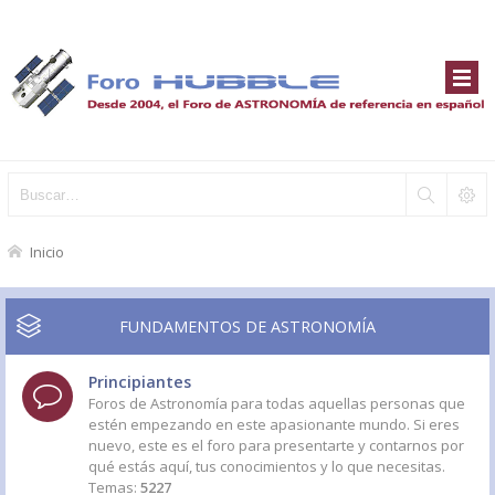
Inicio
FUNDAMENTOS DE ASTRONOMÍA
Principiantes
Foros de Astronomía para todas aquellas personas que
estén empezando en este apasionante mundo. Si eres
nuevo, este es el foro para presentarte y contarnos por
qué estás aquí, tus conocimientos y lo que necesitas.
Temas:
5227