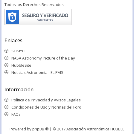
Todos los Derechos Reservados
Enlaces
SOMYCE
NASA Astronomy Picture of the Day
HubbleSite
Noticias Astronomía - EL PAIS
Información
Política de Privacidad y Avisos Legales
Condiciones de Uso y Normas del Foro
FAQs
Powered by
phpBB ®
| © 2017 Asociación Astronómica HUBBLE