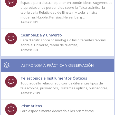
Espacio para discutir o poner en común ideas, sugerencias
o apreciaciones personales sobre la física cuántica, la
teoría de la Relatividad de Einstein y toda la física
moderna: Hubble, Penzias, Heisenberg,...
Temas:
411
Cosmología y Universo
Para discutir sobre cosmología o las diferentes teorías
sobre el Universo, teoría de cuerdas,...
Temas:
393
ASTRONOMÍA PRÁCTICA Y OBSERVACIÓN
Telescopios e Instrumentos Ópticos
Todo aquello relacionado con los diferentes tipos de
telescopios, prismáticos,...sistemas ópticos, buscadores,...
Temas:
7639
Prismáticos
Foro especialmente dedicado a los prismáticos.