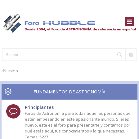
Inicio
FUNDAMENTOS DE ASTRONOMÍA
Principiantes
Foros de Astronomía para todas aquellas personas que
estén empezando en este apasionante mundo. Si eres
nuevo, este es el foro para presentarte y contarnos por
qué estás aquí, tus conocimientos y lo que necesitas.
Temas:
5227