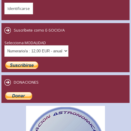
Suscríbete como E-SOCIO/A
Selecciona MODALIDAD
DONACIONES