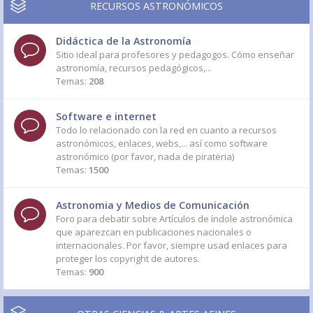
RECURSOS ASTRONÓMICOS
Didáctica de la Astronomía
Sitio ideal para profesores y pedagogos. Cómo enseñar
astronomía, recursos pedagógicos,...
Temas:
208
Software e internet
Todo lo relacionado con la red en cuanto a recursos
astronómicos, enlaces, webs,... así como software
astronómico (por favor, nada de pirateria)
Temas:
1500
Astronomia y Medios de Comunicación
Foro para debatir sobre Artículos de índole astronómica
que aparezcan en publicaciones nacionales o
internacionales. Por favor, siempre usad enlaces para
proteger los copyright de autores.
Temas:
900