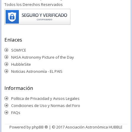
Todos los Derechos Reservados
Enlaces
SOMYCE
NASA Astronomy Picture of the Day
HubbleSite
Noticias Astronomía - EL PAIS
Información
Política de Privacidad y Avisos Legales
Condiciones de Uso y Normas del Foro
FAQs
Powered by
phpBB ®
| © 2017 Asociación Astronómica HUBBLE