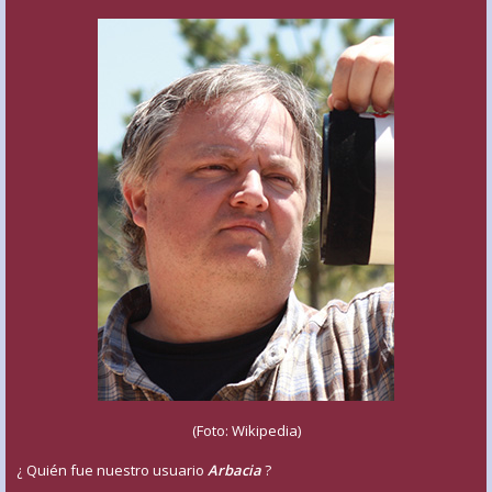
(Foto: Wikipedia)
¿ Quién fue nuestro usuario
Arbacia
?