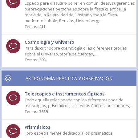
Espacio para discutir o poner en común ideas, sugerencias
o apreciaciones personales sobre la física cuántica, la
teoría de la Relatividad de Einstein y toda la física
moderna: Hubble, Penzias, Heisenberg,...
Temas:
411
Cosmología y Universo
Para discutir sobre cosmología o las diferentes teorías
sobre el Universo, teoría de cuerdas,...
Temas:
393
ASTRONOMÍA PRÁCTICA Y OBSERVACIÓN
Telescopios e Instrumentos Ópticos
Todo aquello relacionado con los diferentes tipos de
telescopios, prismáticos,...sistemas ópticos, buscadores,...
Temas:
7639
Prismáticos
Foro especialmente dedicado a los prismáticos.