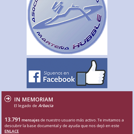
IN MEMORIAM
El legado de
Arbacia
13.791
mensajes
de nuestro usuario más activo. Te invitamos a
descubrir la base documental y de ayuda que nos dejó en este
ENLACE