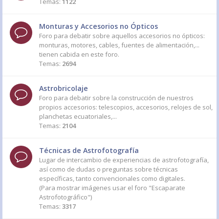
Temas:
1122
Monturas y Accesorios no Ópticos
Foro para debatir sobre aquellos accesorios no ópticos:
monturas, motores, cables, fuentes de alimentación,...
tienen cabida en este foro.
Temas:
2694
Astrobricolaje
Foro para debatir sobre la construcción de nuestros
propios accesorios: telescopios, accesorios, relojes de sol,
planchetas ecuatoriales,...
Temas:
2104
Técnicas de Astrofotografía
Lugar de intercambio de experiencias de astrofotografía,
así como de dudas o preguntas sobre técnicas
específicas, tanto convencionales como digitales.
(Para mostrar imágenes usar el foro "Escaparate
Astrofotográfico")
Temas:
3317