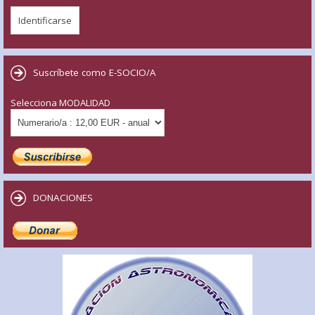
Suscríbete como E-SOCIO/A
Selecciona MODALIDAD
DONACIONES