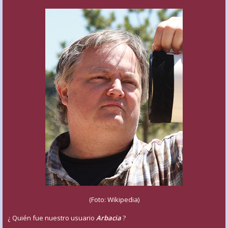
(Foto: Wikipedia)
¿ Quién fue nuestro usuario
Arbacia
?