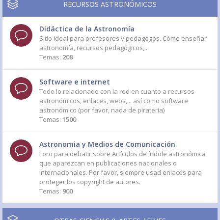
RECURSOS ASTRONÓMICOS
Didáctica de la Astronomía
Sitio ideal para profesores y pedagogos. Cómo enseñar
astronomía, recursos pedagógicos,...
Temas:
208
Software e internet
Todo lo relacionado con la red en cuanto a recursos
astronómicos, enlaces, webs,... así como software
astronómico (por favor, nada de pirateria)
Temas:
1500
Astronomia y Medios de Comunicación
Foro para debatir sobre Artículos de índole astronómica
que aparezcan en publicaciones nacionales o
internacionales. Por favor, siempre usad enlaces para
proteger los copyright de autores.
Temas:
900