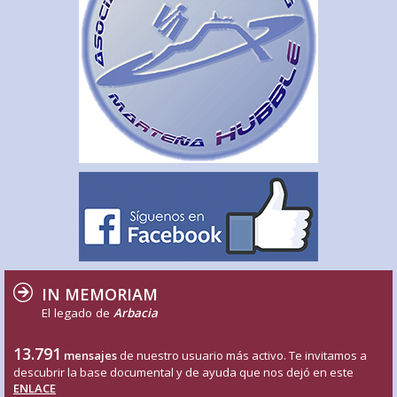
IN MEMORIAM
El legado de
Arbacia
13.791
mensajes
de nuestro usuario más activo. Te invitamos a
descubrir la base documental y de ayuda que nos dejó en este
ENLACE