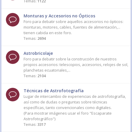
Temas:
1122
Monturas y Accesorios no Ópticos
Foro para debatir sobre aquellos accesorios no ópticos:
monturas, motores, cables, fuentes de alimentación,...
tienen cabida en este foro.
Temas:
2694
Astrobricolaje
Foro para debatir sobre la construcción de nuestros
propios accesorios: telescopios, accesorios, relojes de sol,
planchetas ecuatoriales,...
Temas:
2104
Técnicas de Astrofotografía
Lugar de intercambio de experiencias de astrofotografía,
así como de dudas o preguntas sobre técnicas
específicas, tanto convencionales como digitales.
(Para mostrar imágenes usar el foro "Escaparate
Astrofotográfico")
Temas:
3317