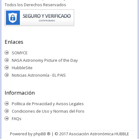
Todos los Derechos Reservados
Enlaces
SOMYCE
NASA Astronomy Picture of the Day
HubbleSite
Noticias Astronomía - EL PAIS
Información
Política de Privacidad y Avisos Legales
Condiciones de Uso y Normas del Foro
FAQs
Powered by
phpBB ®
| © 2017 Asociación Astronómica HUBBLE