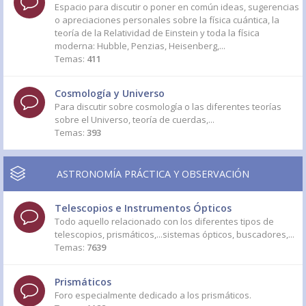
Espacio para discutir o poner en común ideas, sugerencias
o apreciaciones personales sobre la física cuántica, la
teoría de la Relatividad de Einstein y toda la física
moderna: Hubble, Penzias, Heisenberg,...
Temas:
411
Cosmología y Universo
Para discutir sobre cosmología o las diferentes teorías
sobre el Universo, teoría de cuerdas,...
Temas:
393
ASTRONOMÍA PRÁCTICA Y OBSERVACIÓN
Telescopios e Instrumentos Ópticos
Todo aquello relacionado con los diferentes tipos de
telescopios, prismáticos,...sistemas ópticos, buscadores,...
Temas:
7639
Prismáticos
Foro especialmente dedicado a los prismáticos.