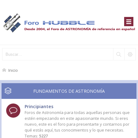
Inicio
FUNDAMENTOS DE ASTRONOMÍA
Principiantes
Foros de Astronomía para todas aquellas personas que
estén empezando en este apasionante mundo. Si eres
nuevo, este es el foro para presentarte y contarnos por
qué estás aquí, tus conocimientos y lo que necesitas.
Temas:
5227