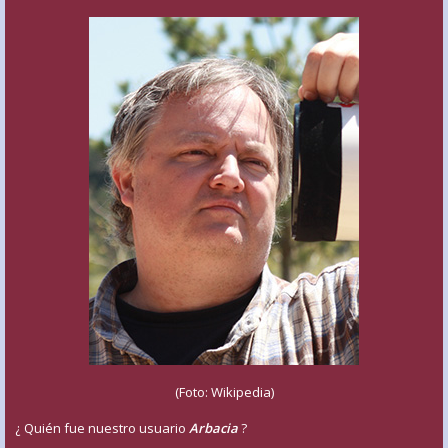
(Foto: Wikipedia)
¿ Quién fue nuestro usuario
Arbacia
?