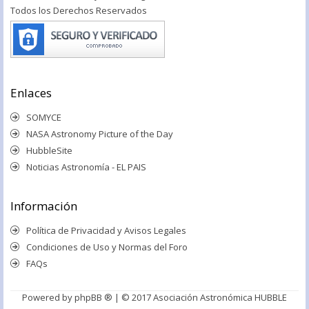
Todos los Derechos Reservados
Enlaces
SOMYCE
NASA Astronomy Picture of the Day
HubbleSite
Noticias Astronomía - EL PAIS
Información
Política de Privacidad y Avisos Legales
Condiciones de Uso y Normas del Foro
FAQs
Powered by
phpBB ®
| © 2017 Asociación Astronómica HUBBLE