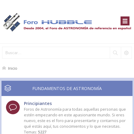
Inicio
FUNDAMENTOS DE ASTRONOMÍA
Principiantes
Foros de Astronomía para todas aquellas personas que
estén empezando en este apasionante mundo. Si eres
nuevo, este es el foro para presentarte y contarnos por
qué estás aquí, tus conocimientos y lo que necesitas.
Temas:
5227