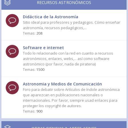
RECURSOS ASTRONÓMICOS
Didáctica de la Astronomía
Sitio ideal para profesores y pedagogos. Cómo enseñar
astronomía, recursos pedagógicos,...
Temas:
208
Software e internet
Todo lo relacionado con la red en cuanto a recursos
astronómicos, enlaces, webs,... así como software
astronómico (por favor, nada de pirateria)
Temas:
1500
Astronomia y Medios de Comunicación
Foro para debatir sobre Artículos de índole astronómica
que aparezcan en publicaciones nacionales o
internacionales. Por favor, siempre usad enlaces para
proteger los copyright de autores.
Temas:
900