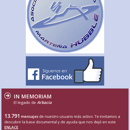
IN MEMORIAM
El legado de
Arbacia
13.791
mensajes
de nuestro usuario más activo. Te invitamos a
descubrir la base documental y de ayuda que nos dejó en este
ENLACE