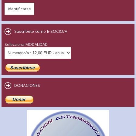
Suscríbete como E-SOCIO/A
Selecciona MODALIDAD
DONACIONES