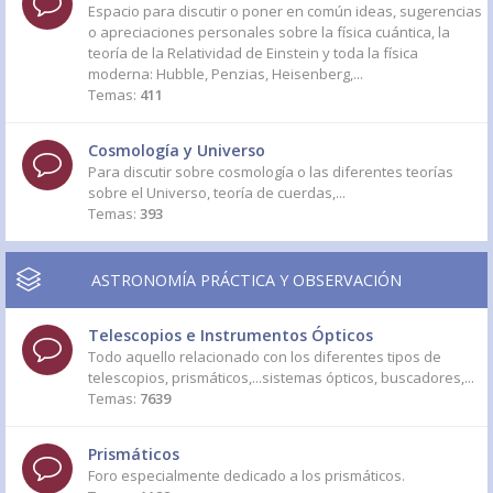
Espacio para discutir o poner en común ideas, sugerencias
o apreciaciones personales sobre la física cuántica, la
teoría de la Relatividad de Einstein y toda la física
moderna: Hubble, Penzias, Heisenberg,...
Temas:
411
Cosmología y Universo
Para discutir sobre cosmología o las diferentes teorías
sobre el Universo, teoría de cuerdas,...
Temas:
393
ASTRONOMÍA PRÁCTICA Y OBSERVACIÓN
Telescopios e Instrumentos Ópticos
Todo aquello relacionado con los diferentes tipos de
telescopios, prismáticos,...sistemas ópticos, buscadores,...
Temas:
7639
Prismáticos
Foro especialmente dedicado a los prismáticos.