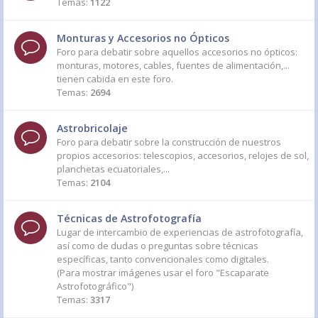
Temas:
1122
Monturas y Accesorios no Ópticos
Foro para debatir sobre aquellos accesorios no ópticos:
monturas, motores, cables, fuentes de alimentación,...
tienen cabida en este foro.
Temas:
2694
Astrobricolaje
Foro para debatir sobre la construcción de nuestros
propios accesorios: telescopios, accesorios, relojes de sol,
planchetas ecuatoriales,...
Temas:
2104
Técnicas de Astrofotografía
Lugar de intercambio de experiencias de astrofotografía,
así como de dudas o preguntas sobre técnicas
específicas, tanto convencionales como digitales.
(Para mostrar imágenes usar el foro "Escaparate
Astrofotográfico")
Temas:
3317