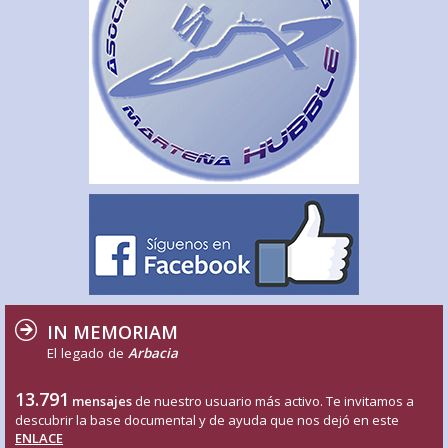
IN MEMORIAM
El legado de
Arbacia
13.791
mensajes
de nuestro usuario más activo. Te invitamos a
descubrir la base documental y de ayuda que nos dejó en este
ENLACE