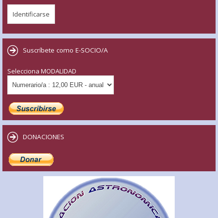
Suscríbete como E-SOCIO/A
Selecciona MODALIDAD
DONACIONES