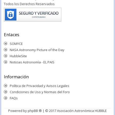
Todos los Derechos Reservados
Enlaces
SOMYCE
NASA Astronomy Picture of the Day
HubbleSite
Noticias Astronomía - EL PAIS
Información
Política de Privacidad y Avisos Legales
Condiciones de Uso y Normas del Foro
FAQs
Powered by
phpBB ®
| © 2017 Asociación Astronómica HUBBLE