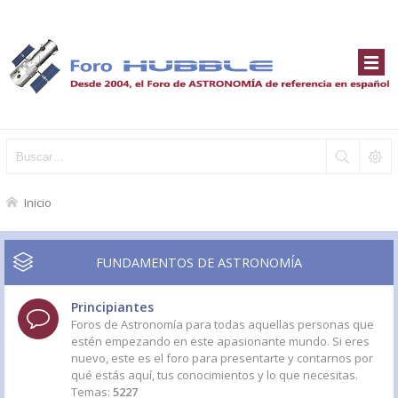
Inicio
FUNDAMENTOS DE ASTRONOMÍA
Principiantes
Foros de Astronomía para todas aquellas personas que
estén empezando en este apasionante mundo. Si eres
nuevo, este es el foro para presentarte y contarnos por
qué estás aquí, tus conocimientos y lo que necesitas.
Temas:
5227