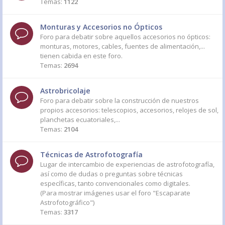
Temas:
1122
Monturas y Accesorios no Ópticos
Foro para debatir sobre aquellos accesorios no ópticos:
monturas, motores, cables, fuentes de alimentación,...
tienen cabida en este foro.
Temas:
2694
Astrobricolaje
Foro para debatir sobre la construcción de nuestros
propios accesorios: telescopios, accesorios, relojes de sol,
planchetas ecuatoriales,...
Temas:
2104
Técnicas de Astrofotografía
Lugar de intercambio de experiencias de astrofotografía,
así como de dudas o preguntas sobre técnicas
específicas, tanto convencionales como digitales.
(Para mostrar imágenes usar el foro "Escaparate
Astrofotográfico")
Temas:
3317