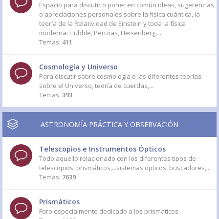
Espacio para discutir o poner en común ideas, sugerencias
o apreciaciones personales sobre la física cuántica, la
teoría de la Relatividad de Einstein y toda la física
moderna: Hubble, Penzias, Heisenberg,...
Temas:
411
Cosmología y Universo
Para discutir sobre cosmología o las diferentes teorías
sobre el Universo, teoría de cuerdas,...
Temas:
393
ASTRONOMÍA PRÁCTICA Y OBSERVACIÓN
Telescopios e Instrumentos Ópticos
Todo aquello relacionado con los diferentes tipos de
telescopios, prismáticos,...sistemas ópticos, buscadores,...
Temas:
7639
Prismáticos
Foro especialmente dedicado a los prismáticos.