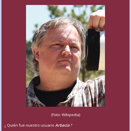
(Foto: Wikipedia)
¿ Quién fue nuestro usuario
Arbacia
?