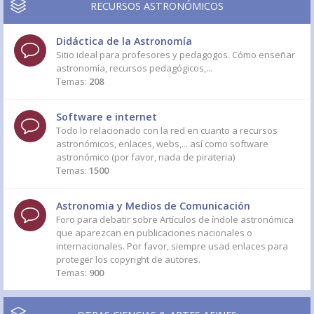
RECURSOS ASTRONÓMICOS
Didáctica de la Astronomía
Sitio ideal para profesores y pedagogos. Cómo enseñar
astronomía, recursos pedagógicos,...
Temas:
208
Software e internet
Todo lo relacionado con la red en cuanto a recursos
astronómicos, enlaces, webs,... así como software
astronómico (por favor, nada de pirateria)
Temas:
1500
Astronomia y Medios de Comunicación
Foro para debatir sobre Artículos de índole astronómica
que aparezcan en publicaciones nacionales o
internacionales. Por favor, siempre usad enlaces para
proteger los copyright de autores.
Temas:
900