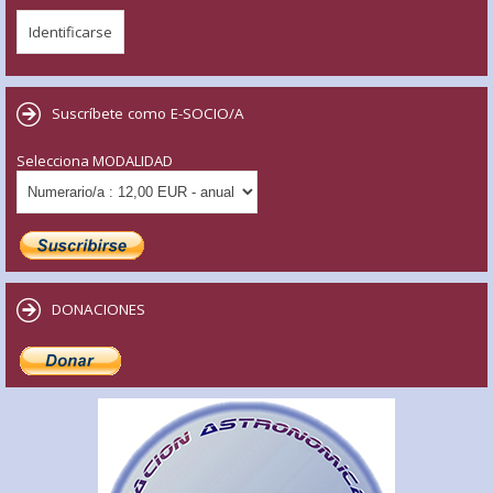
Suscríbete como E-SOCIO/A
Selecciona MODALIDAD
DONACIONES