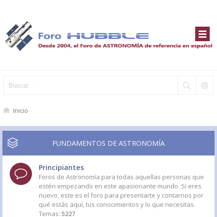
Inicio
FUNDAMENTOS DE ASTRONOMÍA
Principiantes
Foros de Astronomía para todas aquellas personas que
estén empezando en este apasionante mundo. Si eres
nuevo, este es el foro para presentarte y contarnos por
qué estás aquí, tus conocimientos y lo que necesitas.
Temas:
5227