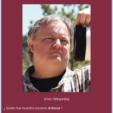
(Foto: Wikipedia)
¿ Quién fue nuestro usuario
Arbacia
?