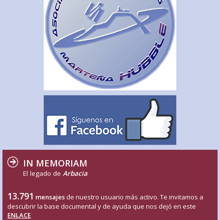
IN MEMORIAM
El legado de
Arbacia
13.791
mensajes
de nuestro usuario más activo. Te invitamos a
descubrir la base documental y de ayuda que nos dejó en este
ENLACE