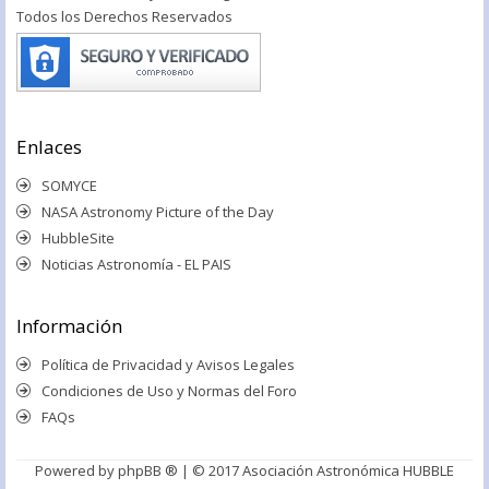
Todos los Derechos Reservados
Enlaces
SOMYCE
NASA Astronomy Picture of the Day
HubbleSite
Noticias Astronomía - EL PAIS
Información
Política de Privacidad y Avisos Legales
Condiciones de Uso y Normas del Foro
FAQs
Powered by
phpBB ®
| © 2017 Asociación Astronómica HUBBLE