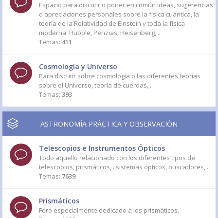
Espacio para discutir o poner en común ideas, sugerencias
o apreciaciones personales sobre la física cuántica, la
teoría de la Relatividad de Einstein y toda la física
moderna: Hubble, Penzias, Heisenberg,...
Temas:
411
Cosmología y Universo
Para discutir sobre cosmología o las diferentes teorías
sobre el Universo, teoría de cuerdas,...
Temas:
393
ASTRONOMÍA PRÁCTICA Y OBSERVACIÓN
Telescopios e Instrumentos Ópticos
Todo aquello relacionado con los diferentes tipos de
telescopios, prismáticos,...sistemas ópticos, buscadores,...
Temas:
7639
Prismáticos
Foro especialmente dedicado a los prismáticos.