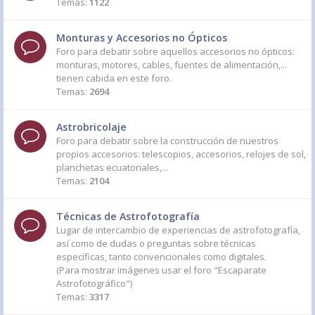
Temas:
1122
Monturas y Accesorios no Ópticos
Foro para debatir sobre aquellos accesorios no ópticos:
monturas, motores, cables, fuentes de alimentación,...
tienen cabida en este foro.
Temas:
2694
Astrobricolaje
Foro para debatir sobre la construcción de nuestros
propios accesorios: telescopios, accesorios, relojes de sol,
planchetas ecuatoriales,...
Temas:
2104
Técnicas de Astrofotografía
Lugar de intercambio de experiencias de astrofotografía,
así como de dudas o preguntas sobre técnicas
específicas, tanto convencionales como digitales.
(Para mostrar imágenes usar el foro "Escaparate
Astrofotográfico")
Temas:
3317