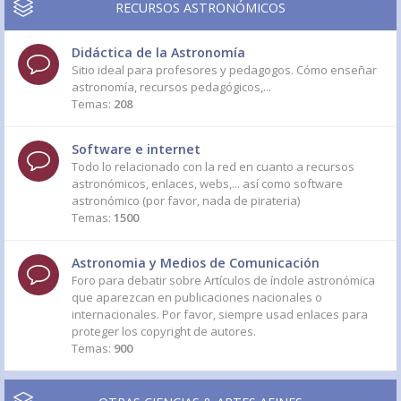
RECURSOS ASTRONÓMICOS
Didáctica de la Astronomía
Sitio ideal para profesores y pedagogos. Cómo enseñar
astronomía, recursos pedagógicos,...
Temas:
208
Software e internet
Todo lo relacionado con la red en cuanto a recursos
astronómicos, enlaces, webs,... así como software
astronómico (por favor, nada de pirateria)
Temas:
1500
Astronomia y Medios de Comunicación
Foro para debatir sobre Artículos de índole astronómica
que aparezcan en publicaciones nacionales o
internacionales. Por favor, siempre usad enlaces para
proteger los copyright de autores.
Temas:
900