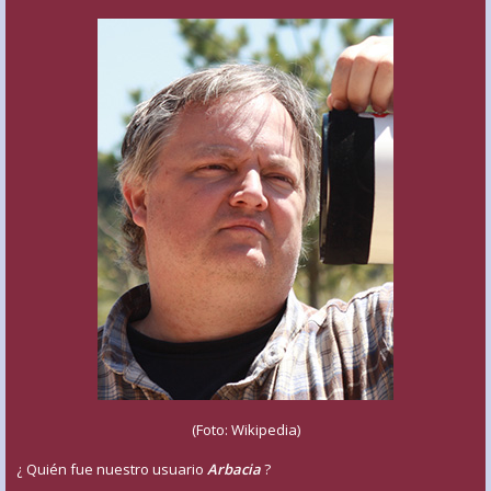
(Foto: Wikipedia)
¿ Quién fue nuestro usuario
Arbacia
?