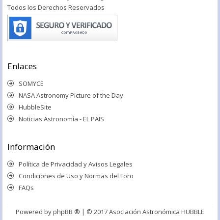
Todos los Derechos Reservados
Enlaces
SOMYCE
NASA Astronomy Picture of the Day
HubbleSite
Noticias Astronomía - EL PAIS
Información
Política de Privacidad y Avisos Legales
Condiciones de Uso y Normas del Foro
FAQs
Powered by
phpBB ®
| © 2017 Asociación Astronómica HUBBLE