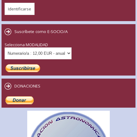
Suscríbete como E-SOCIO/A
Selecciona MODALIDAD
DONACIONES