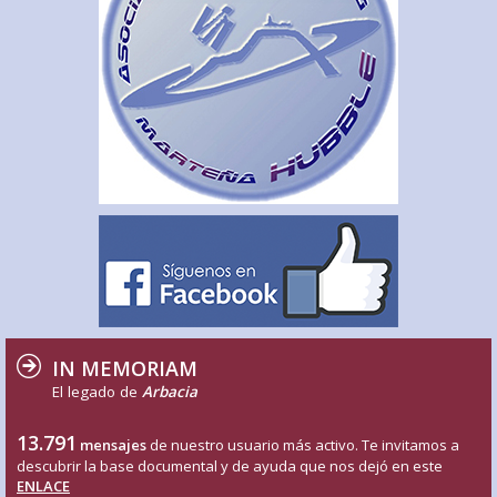
IN MEMORIAM
El legado de
Arbacia
13.791
mensajes
de nuestro usuario más activo. Te invitamos a
descubrir la base documental y de ayuda que nos dejó en este
ENLACE