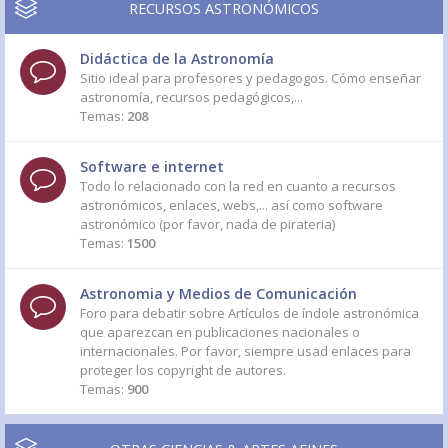
RECURSOS ASTRONÓMICOS
Didáctica de la Astronomía
Sitio ideal para profesores y pedagogos. Cómo enseñar
astronomía, recursos pedagógicos,...
Temas:
208
Software e internet
Todo lo relacionado con la red en cuanto a recursos
astronómicos, enlaces, webs,... así como software
astronómico (por favor, nada de pirateria)
Temas:
1500
Astronomia y Medios de Comunicación
Foro para debatir sobre Artículos de índole astronómica
que aparezcan en publicaciones nacionales o
internacionales. Por favor, siempre usad enlaces para
proteger los copyright de autores.
Temas:
900