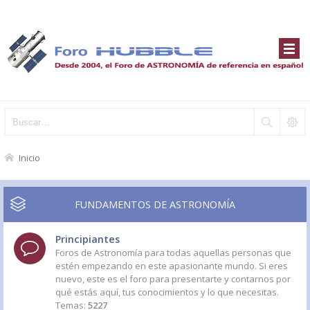
Inicio
FUNDAMENTOS DE ASTRONOMÍA
Principiantes
Foros de Astronomía para todas aquellas personas que
estén empezando en este apasionante mundo. Si eres
nuevo, este es el foro para presentarte y contarnos por
qué estás aquí, tus conocimientos y lo que necesitas.
Temas:
5227