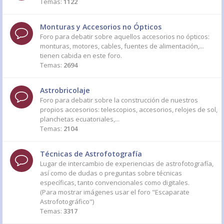
Temas:
1122
Monturas y Accesorios no Ópticos
Foro para debatir sobre aquellos accesorios no ópticos:
monturas, motores, cables, fuentes de alimentación,...
tienen cabida en este foro.
Temas:
2694
Astrobricolaje
Foro para debatir sobre la construcción de nuestros
propios accesorios: telescopios, accesorios, relojes de sol,
planchetas ecuatoriales,...
Temas:
2104
Técnicas de Astrofotografía
Lugar de intercambio de experiencias de astrofotografía,
así como de dudas o preguntas sobre técnicas
específicas, tanto convencionales como digitales.
(Para mostrar imágenes usar el foro "Escaparate
Astrofotográfico")
Temas:
3317