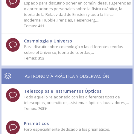
Espacio para discutir o poner en común ideas, sugerencias
o apreciaciones personales sobre la física cuántica, la
teoría de la Relatividad de Einstein y toda la física
moderna: Hubble, Penzias, Heisenberg,...
Temas:
411
Cosmología y Universo
Para discutir sobre cosmología o las diferentes teorías
sobre el Universo, teoría de cuerdas,...
Temas:
393
ASTRONOMÍA PRÁCTICA Y OBSERVACIÓN
Telescopios e Instrumentos Ópticos
Todo aquello relacionado con los diferentes tipos de
telescopios, prismáticos,...sistemas ópticos, buscadores,...
Temas:
7639
Prismáticos
Foro especialmente dedicado a los prismáticos.