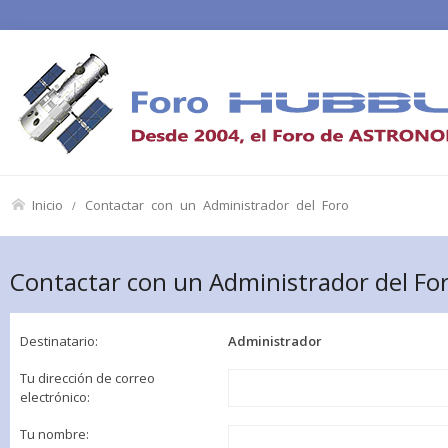
Inicio
Contactar con un Administrador del Foro
Contactar con un Administrador del Fo
Destinatario:
Administrador
Tu dirección de correo
electrónico:
Tu nombre: