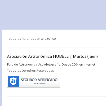
Todos los horarios son
UTC+01:00
Asociación Astronómica HUBBLE | Martos (Jaén)
Foro de Astronomía y Astrofotografía. Desde 2004 en Internet
Todos los Derechos Reservados