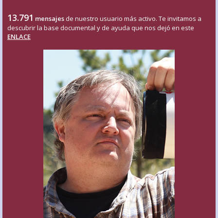
13.791
mensajes
de nuestro usuario más activo. Te invitamos a
descubrir la base documental y de ayuda que nos dejó en este
ENLACE