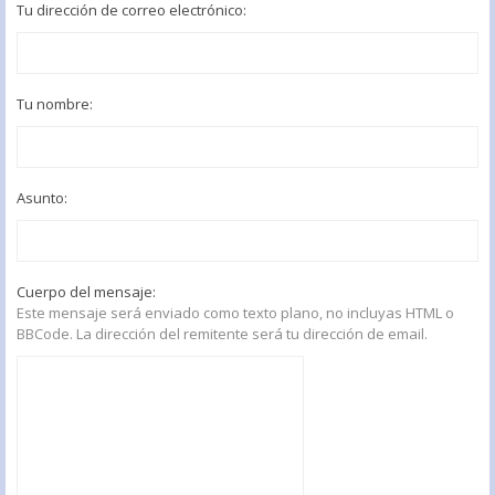
Tu dirección de correo electrónico:
Tu nombre:
Asunto:
Cuerpo del mensaje:
Este mensaje será enviado como texto plano, no incluyas HTML o
BBCode. La dirección del remitente será tu dirección de email.