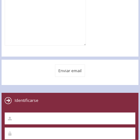
Identificarse