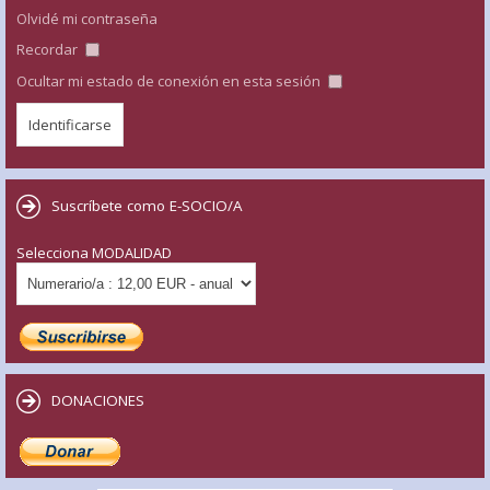
Olvidé mi contraseña
Recordar
Ocultar mi estado de conexión en esta sesión
Suscríbete como E-SOCIO/A
Selecciona MODALIDAD
DONACIONES