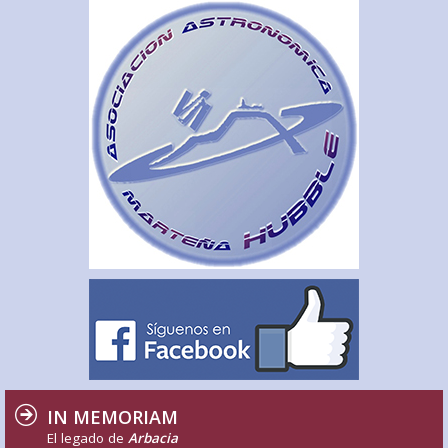
IN MEMORIAM
El legado de
Arbacia