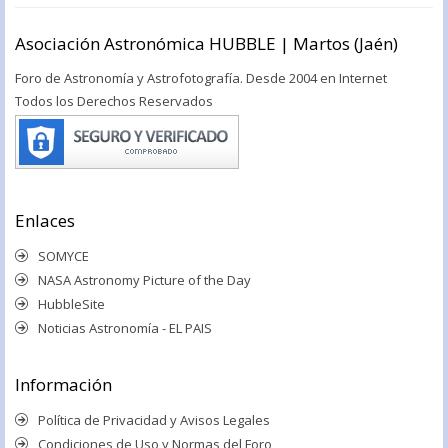
Asociación Astronómica HUBBLE | Martos (Jaén)
Foro de Astronomía y Astrofotografía. Desde 2004 en Internet
Todos los Derechos Reservados
Enlaces
SOMYCE
NASA Astronomy Picture of the Day
HubbleSite
Noticias Astronomía - EL PAIS
Información
Política de Privacidad y Avisos Legales
Condiciones de Uso y Normas del Foro