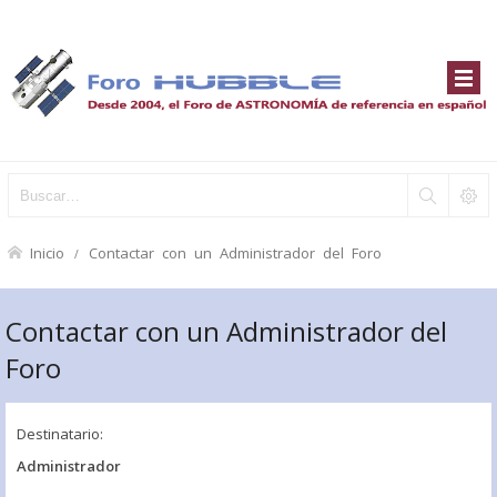
Inicio
Contactar con un Administrador del Foro
Contactar con un Administrador del
Foro
Destinatario:
Administrador