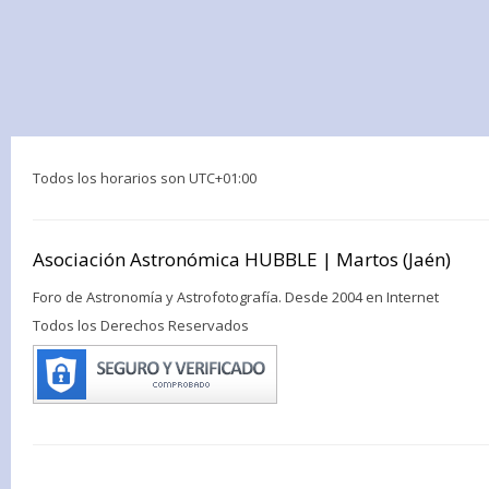
Todos los horarios son
UTC+01:00
Asociación Astronómica HUBBLE | Martos (Jaén)
Foro de Astronomía y Astrofotografía. Desde 2004 en Internet
Todos los Derechos Reservados