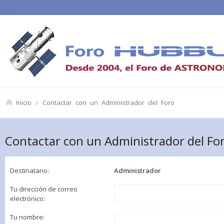
Inicio
Contactar con un Administrador del Foro
Contactar con un Administrador del Fo
Destinatario:
Administrador
Tu dirección de correo
electrónico:
Tu nombre: