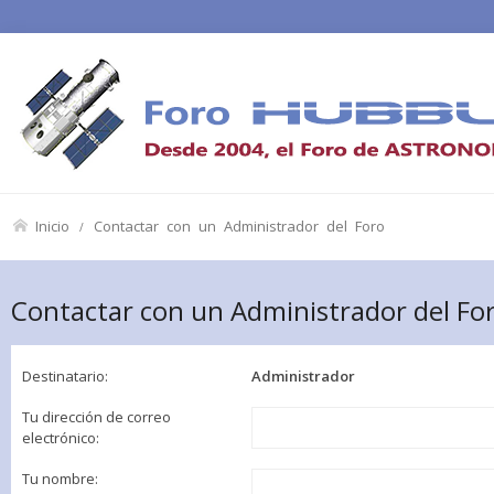
Inicio
Contactar con un Administrador del Foro
Contactar con un Administrador del Fo
Destinatario:
Administrador
Tu dirección de correo
electrónico:
Tu nombre: