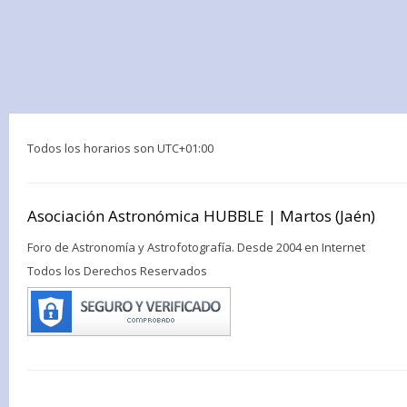
Todos los horarios son
UTC+01:00
Asociación Astronómica HUBBLE | Martos (Jaén)
Foro de Astronomía y Astrofotografía. Desde 2004 en Internet
Todos los Derechos Reservados