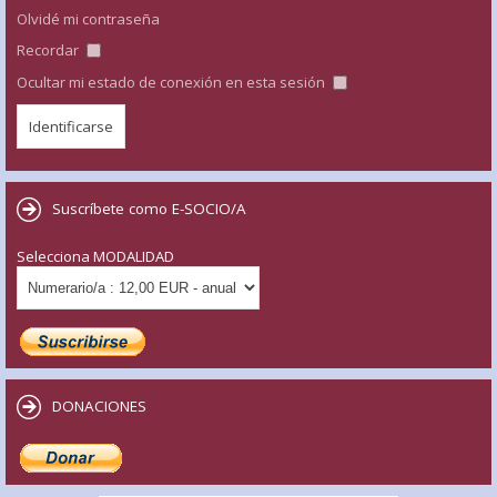
Olvidé mi contraseña
Recordar
Ocultar mi estado de conexión en esta sesión
Suscríbete como E-SOCIO/A
Selecciona MODALIDAD
DONACIONES