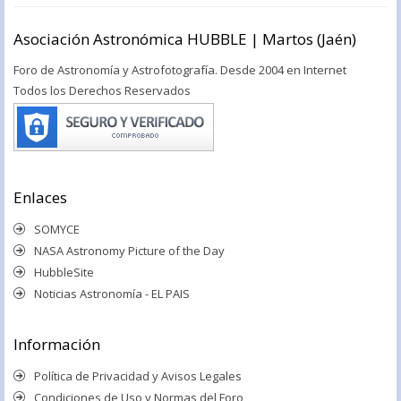
Asociación Astronómica HUBBLE | Martos (Jaén)
Foro de Astronomía y Astrofotografía. Desde 2004 en Internet
Todos los Derechos Reservados
Enlaces
SOMYCE
NASA Astronomy Picture of the Day
HubbleSite
Noticias Astronomía - EL PAIS
Información
Política de Privacidad y Avisos Legales
Condiciones de Uso y Normas del Foro