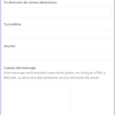
Tu dirección de correo electrónico:
Tu nombre:
Asunto:
Cuerpo del mensaje:
Este mensaje será enviado como texto plano, no incluyas HTML o
BBCode. La dirección del remitente será tu dirección de email.