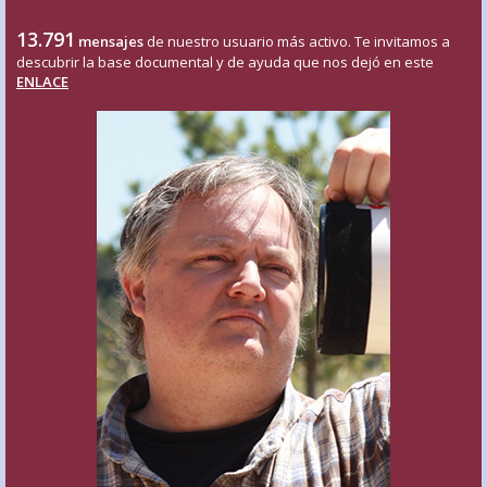
13.791
mensajes
de nuestro usuario más activo. Te invitamos a
descubrir la base documental y de ayuda que nos dejó en este
ENLACE