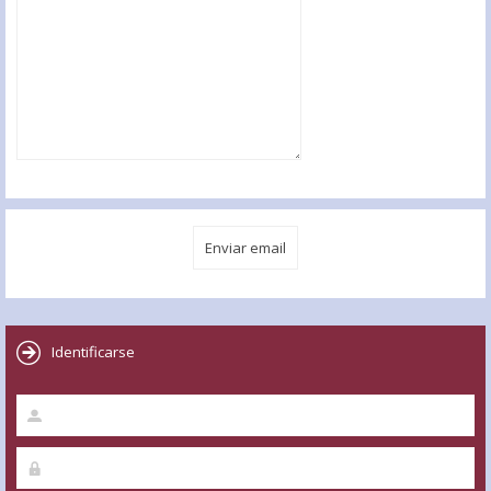
Identificarse