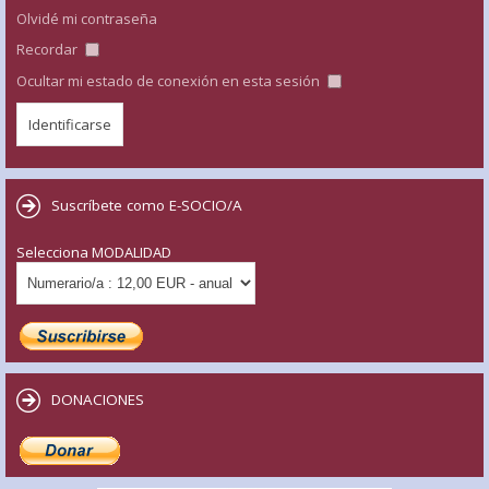
Olvidé mi contraseña
Recordar
Ocultar mi estado de conexión en esta sesión
Suscríbete como E-SOCIO/A
Selecciona MODALIDAD
DONACIONES