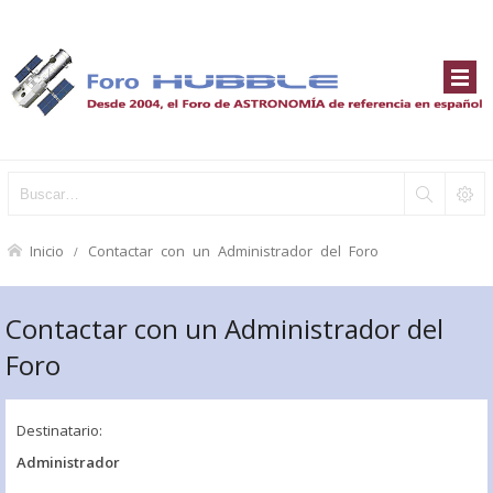
Inicio
Contactar con un Administrador del Foro
Contactar con un Administrador del
Foro
Destinatario:
Administrador