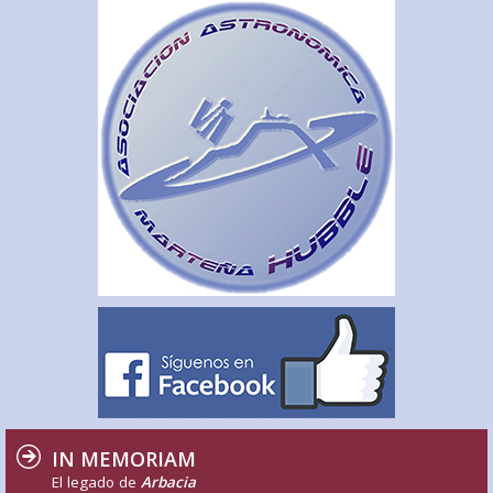
IN MEMORIAM
El legado de
Arbacia