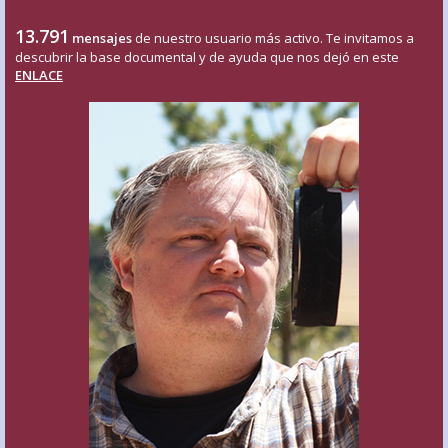
13.791
mensajes
de nuestro usuario más activo. Te invitamos a
descubrir la base documental y de ayuda que nos dejó en este
ENLACE