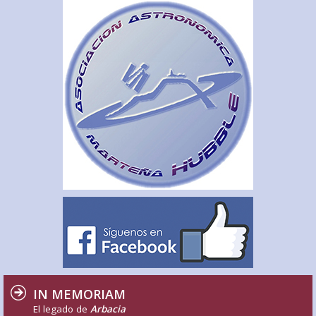
IN MEMORIAM
El legado de
Arbacia