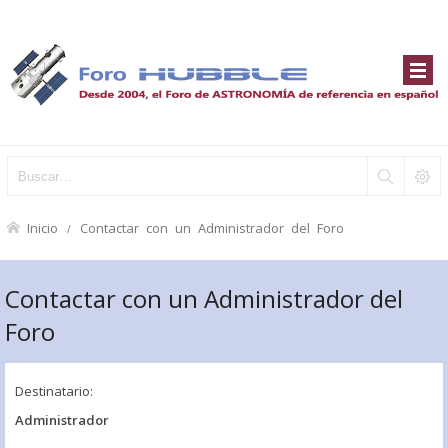
Inicio
Contactar con un Administrador del Foro
Contactar con un Administrador del
Foro
Destinatario:
Administrador