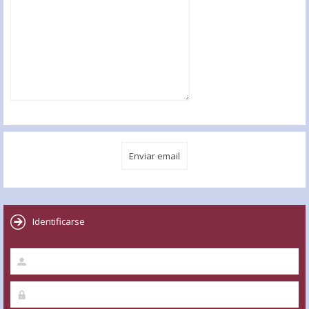
Identificarse