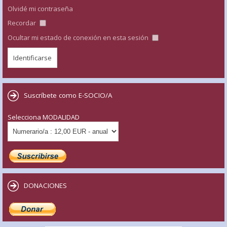
Olvidé mi contraseña
Recordar
Ocultar mi estado de conexión en esta sesión
Suscríbete como E-SOCIO/A
Selecciona MODALIDAD
DONACIONES