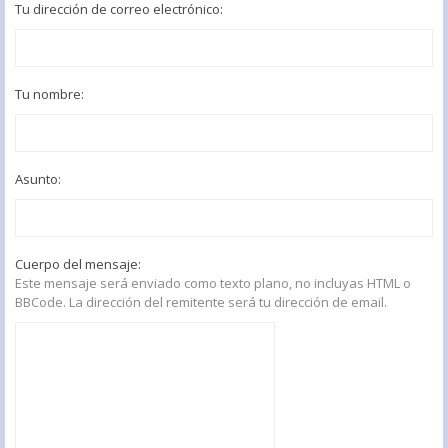
Tu dirección de correo electrónico:
Tu nombre:
Asunto:
Cuerpo del mensaje:
Este mensaje será enviado como texto plano, no incluyas HTML o
BBCode. La dirección del remitente será tu dirección de email.