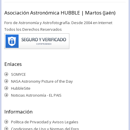
Asociación Astronómica HUBBLE | Martos (Jaén)
Foro de Astronomía y Astrofotografía. Desde 2004 en Internet
Todos los Derechos Reservados
Enlaces
SOMYCE
NASA Astronomy Picture of the Day
HubbleSite
Noticias Astronomía - EL PAIS
Información
Política de Privacidad y Avisos Legales
Condiciones de Uso y Normas del Foro