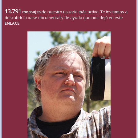
13.791
mensajes
de nuestro usuario más activo. Te invitamos a
descubrir la base documental y de ayuda que nos dejó en este
ENLACE