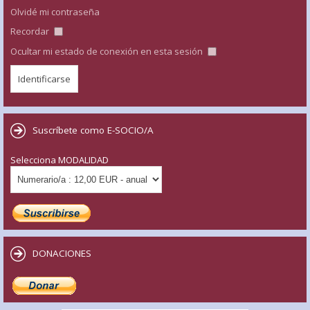
Olvidé mi contraseña
Recordar
Ocultar mi estado de conexión en esta sesión
Suscríbete como E-SOCIO/A
Selecciona MODALIDAD
DONACIONES