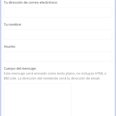
Tu dirección de correo electrónico:
Tu nombre:
Asunto:
Cuerpo del mensaje:
Este mensaje será enviado como texto plano, no incluyas HTML o
BBCode. La dirección del remitente será tu dirección de email.