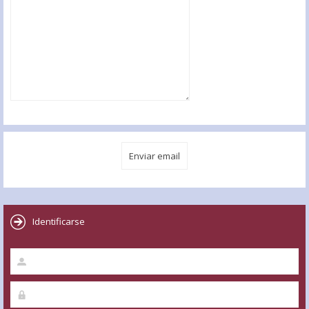
Identificarse