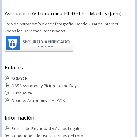
Asociación Astronómica HUBBLE | Martos (Jaén)
Foro de Astronomía y Astrofotografía. Desde 2004 en Internet
Todos los Derechos Reservados
Enlaces
SOMYCE
NASA Astronomy Picture of the Day
HubbleSite
Noticias Astronomía - EL PAIS
Información
Política de Privacidad y Avisos Legales
Condiciones de Uso y Normas del Foro