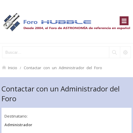
Inicio
Contactar con un Administrador del Foro
Contactar con un Administrador del
Foro
Destinatario:
Administrador