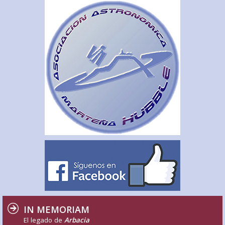
IN MEMORIAM
El legado de
Arbacia