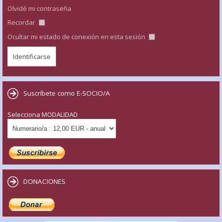
Olvidé mi contraseña
Recordar
Ocultar mi estado de conexión en esta sesión
Suscríbete como E-SOCIO/A
Selecciona MODALIDAD
DONACIONES