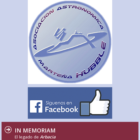
IN MEMORIAM
El legado de
Arbacia