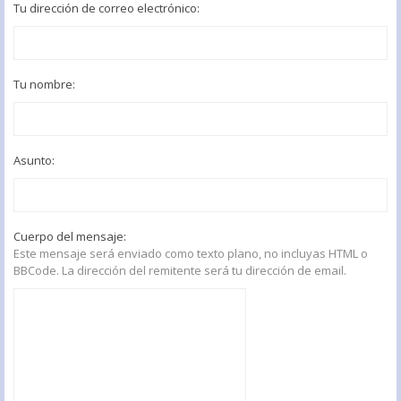
Tu dirección de correo electrónico:
Tu nombre:
Asunto:
Cuerpo del mensaje:
Este mensaje será enviado como texto plano, no incluyas HTML o
BBCode. La dirección del remitente será tu dirección de email.