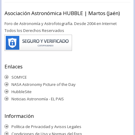
Asociación Astronómica HUBBLE | Martos (Jaén)
Foro de Astronomía y Astrofotografía. Desde 2004 en Internet
Todos los Derechos Reservados
Enlaces
SOMYCE
NASA Astronomy Picture of the Day
HubbleSite
Noticias Astronomía - EL PAIS
Información
Política de Privacidad y Avisos Legales
Condiciones de Uso y Normas del Foro