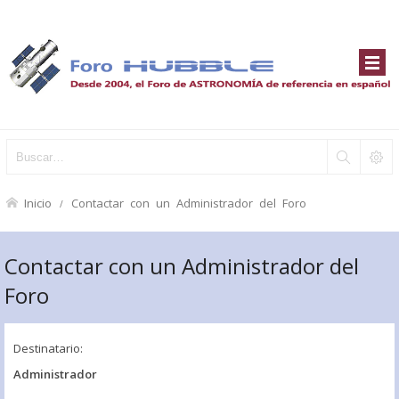
Inicio
Contactar con un Administrador del Foro
Contactar con un Administrador del
Foro
Destinatario:
Administrador