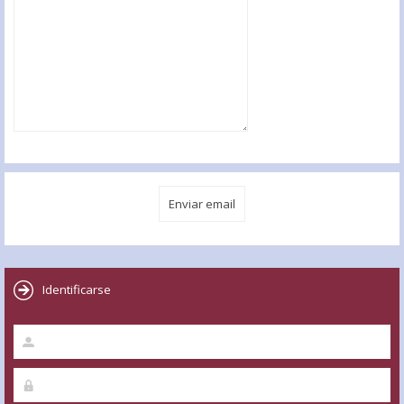
Identificarse