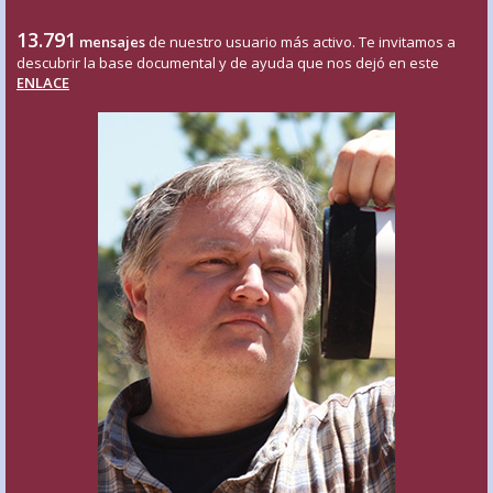
13.791
mensajes
de nuestro usuario más activo. Te invitamos a
descubrir la base documental y de ayuda que nos dejó en este
ENLACE