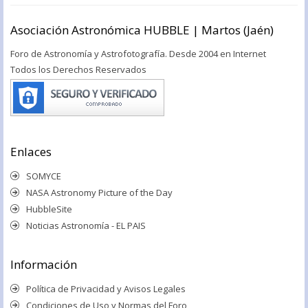
Asociación Astronómica HUBBLE | Martos (Jaén)
Foro de Astronomía y Astrofotografía. Desde 2004 en Internet
Todos los Derechos Reservados
Enlaces
SOMYCE
NASA Astronomy Picture of the Day
HubbleSite
Noticias Astronomía - EL PAIS
Información
Política de Privacidad y Avisos Legales
Condiciones de Uso y Normas del Foro