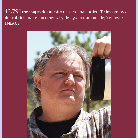
13.791
mensajes
de nuestro usuario más activo. Te invitamos a
descubrir la base documental y de ayuda que nos dejó en este
ENLACE