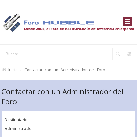
Inicio
Contactar con un Administrador del Foro
Contactar con un Administrador del
Foro
Destinatario:
Administrador