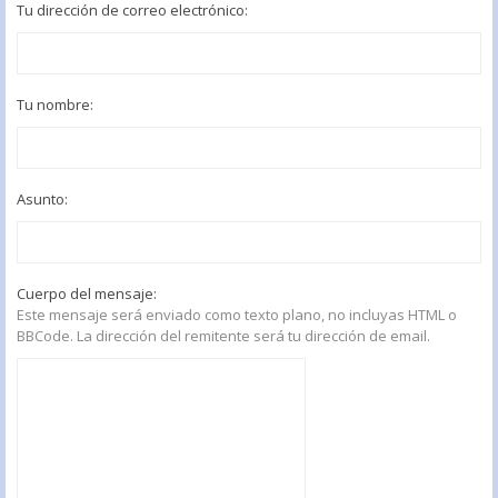
Tu dirección de correo electrónico:
Tu nombre:
Asunto:
Cuerpo del mensaje:
Este mensaje será enviado como texto plano, no incluyas HTML o
BBCode. La dirección del remitente será tu dirección de email.