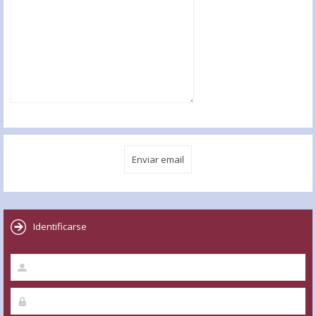
Identificarse