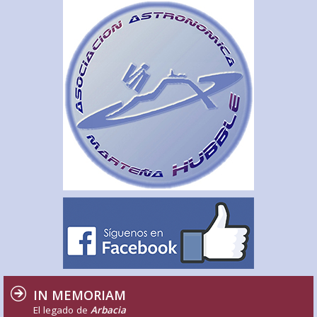
IN MEMORIAM
El legado de
Arbacia