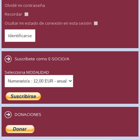
Olvidé mi contraseña
Recordar
Ocultar mi estado de conexión en esta sesión
Suscríbete como E-SOCIO/A
Selecciona MODALIDAD
DONACIONES