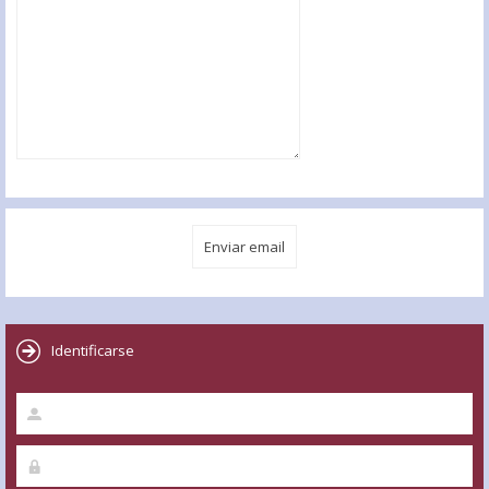
Identificarse