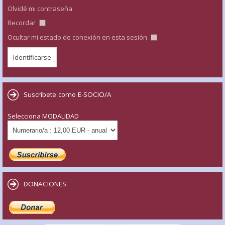
Olvidé mi contraseña
Recordar
Ocultar mi estado de conexión en esta sesión
Suscríbete como E-SOCIO/A
Selecciona MODALIDAD
DONACIONES