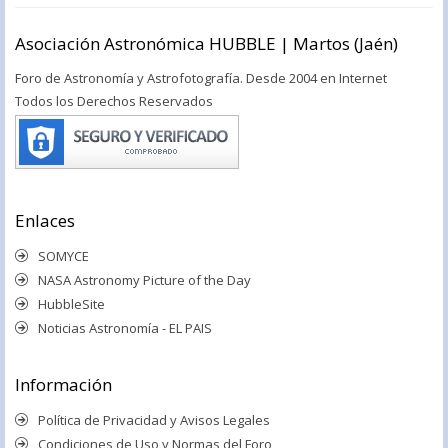
Asociación Astronómica HUBBLE | Martos (Jaén)
Foro de Astronomía y Astrofotografía. Desde 2004 en Internet
Todos los Derechos Reservados
Enlaces
SOMYCE
NASA Astronomy Picture of the Day
HubbleSite
Noticias Astronomía - EL PAIS
Información
Política de Privacidad y Avisos Legales
Condiciones de Uso y Normas del Foro