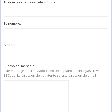
Tu dirección de correo electrónico:
Tu nombre:
Asunto:
Cuerpo del mensaje:
Este mensaje será enviado como texto plano, no incluyas HTML o
BBCode. La dirección del remitente será tu dirección de email.