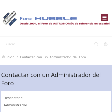
Inicio
Contactar con un Administrador del Foro
Contactar con un Administrador del
Foro
Destinatario:
Administrador