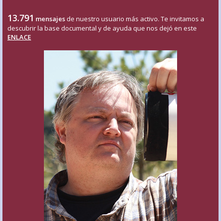
13.791
mensajes
de nuestro usuario más activo. Te invitamos a
descubrir la base documental y de ayuda que nos dejó en este
ENLACE