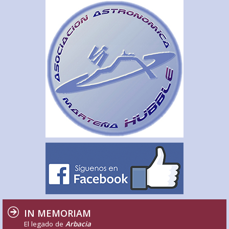
IN MEMORIAM
El legado de
Arbacia