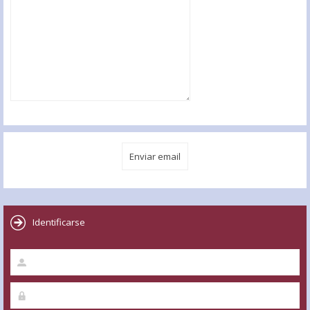
Identificarse