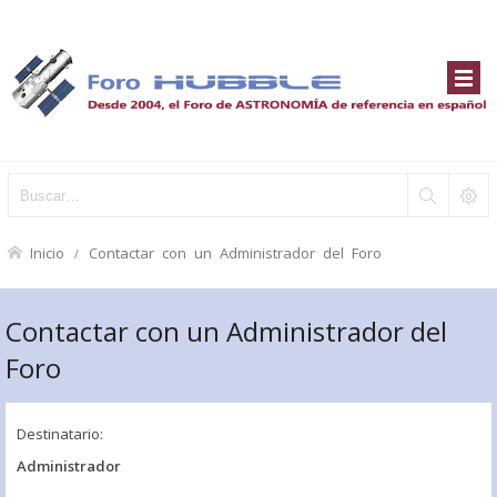
Inicio
Contactar con un Administrador del Foro
Contactar con un Administrador del
Foro
Destinatario:
Administrador