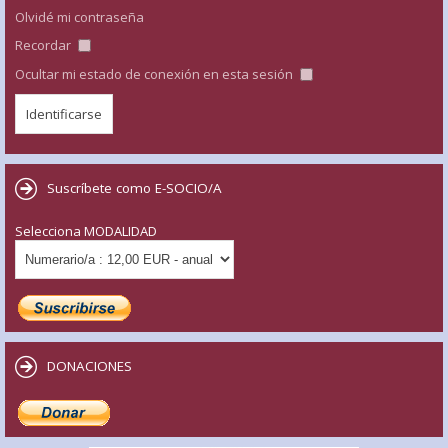
Olvidé mi contraseña
Recordar
Ocultar mi estado de conexión en esta sesión
Suscríbete como E-SOCIO/A
Selecciona MODALIDAD
DONACIONES