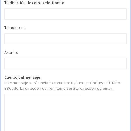
Tu dirección de correo electrónico:
Tu nombre:
Asunto:
Cuerpo del mensaje:
Este mensaje será enviado como texto plano, no incluyas HTML o
BBCode. La dirección del remitente será tu dirección de email.