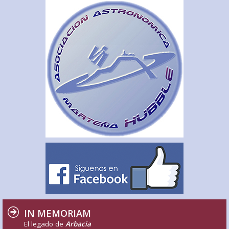
IN MEMORIAM
El legado de
Arbacia