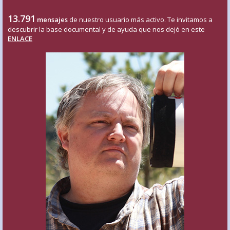
13.791
mensajes
de nuestro usuario más activo. Te invitamos a
descubrir la base documental y de ayuda que nos dejó en este
ENLACE