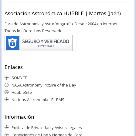
Asociación Astronómica HUBBLE | Martos (Jaén)
Foro de Astronomía y Astrofotografía. Desde 2004 en Internet
Todos los Derechos Reservados
Enlaces
SOMYCE
NASA Astronomy Picture of the Day
HubbleSite
Noticias Astronomía - EL PAIS
Información
Política de Privacidad y Avisos Legales
Condiciones de Uso y Normas del Foro