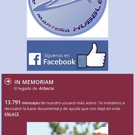
IN MEMORIAM
El legado de
Arbacia
13.791
mensajes
de nuestro usuario más activo. Te invitamos a
descubrir la base documental y de ayuda que nos dejó en este
ENLACE