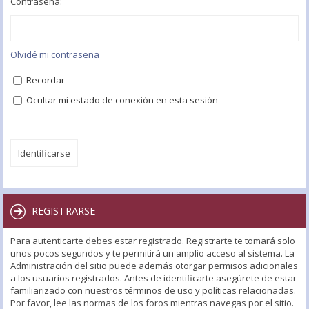
Contraseña:
Olvidé mi contraseña
Recordar
Ocultar mi estado de conexión en esta sesión
REGISTRARSE
Para autenticarte debes estar registrado. Registrarte te tomará solo
unos pocos segundos y te permitirá un amplio acceso al sistema. La
Administración del sitio puede además otorgar permisos adicionales
a los usuarios registrados. Antes de identificarte asegúrete de estar
familiarizado con nuestros términos de uso y políticas relacionadas.
Por favor, lee las normas de los foros mientras navegas por el sitio.