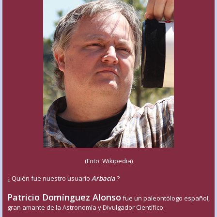
(Foto: Wikipedia)
¿ Quién fue nuestro usuario
Arbacia
?
Patricio Domínguez Alonso
fue un paleontólogo español,
gran amante de la Astronomía y Divulgador Científico.