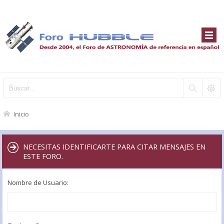
Inicio
NECESITAS IDENTIFICARTE PARA CITAR MENSAJES EN
ESTE FORO.
Nombre de Usuario: