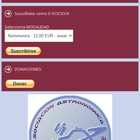
Suscríbete como E-SOCIO/A
Selecciona MODALIDAD
DONACIONES