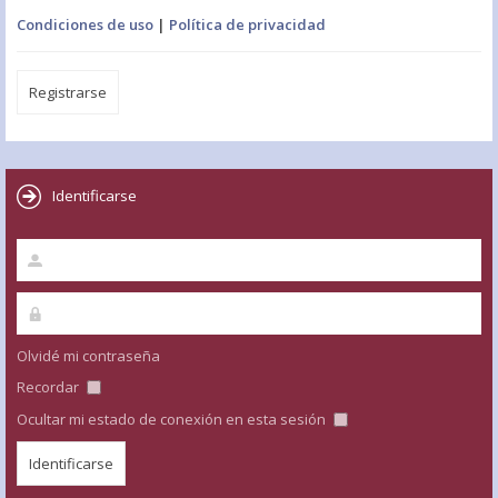
Condiciones de uso
|
Política de privacidad
Registrarse
Identificarse
Olvidé mi contraseña
Recordar
Ocultar mi estado de conexión en esta sesión