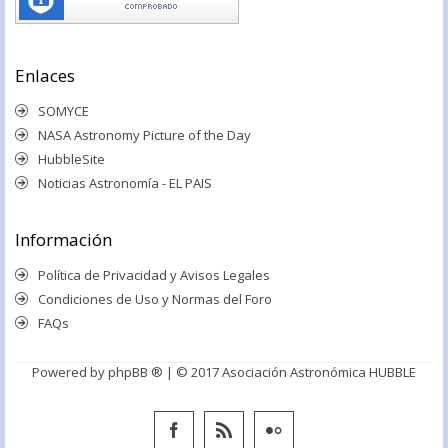
Enlaces
SOMYCE
NASA Astronomy Picture of the Day
HubbleSite
Noticias Astronomía - EL PAIS
Información
Política de Privacidad y Avisos Legales
Condiciones de Uso y Normas del Foro
FAQs
Powered by
phpBB ®
| © 2017 Asociación Astronómica HUBBLE