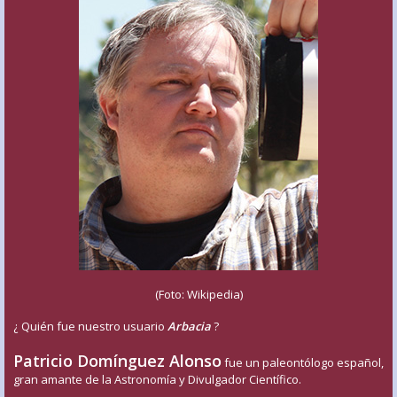
(Foto: Wikipedia)
¿ Quién fue nuestro usuario
Arbacia
?
Patricio Domínguez Alonso
fue un paleontólogo español,
gran amante de la Astronomía y Divulgador Científico.