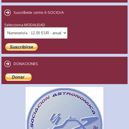
Suscríbete como E-SOCIO/A
Selecciona MODALIDAD
DONACIONES