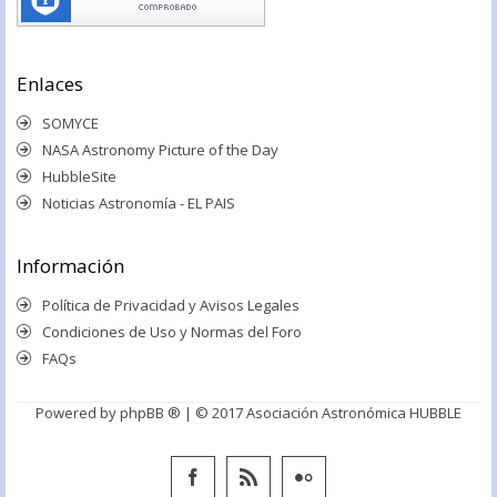
Enlaces
SOMYCE
NASA Astronomy Picture of the Day
HubbleSite
Noticias Astronomía - EL PAIS
Información
Política de Privacidad y Avisos Legales
Condiciones de Uso y Normas del Foro
FAQs
Powered by
phpBB ®
| © 2017 Asociación Astronómica HUBBLE