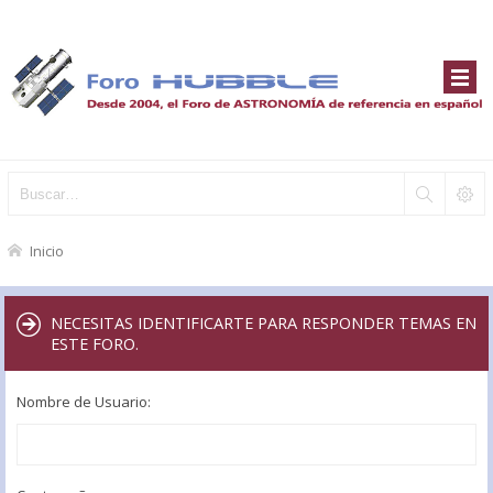
Inicio
NECESITAS IDENTIFICARTE PARA RESPONDER TEMAS EN
ESTE FORO.
Nombre de Usuario: