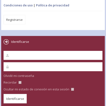
Condiciones de uso
|
Política de privacidad
Registrarse
Identificarse
Olvidé mi contraseña
Recordar
Ocultar mi estado de conexión en esta sesión