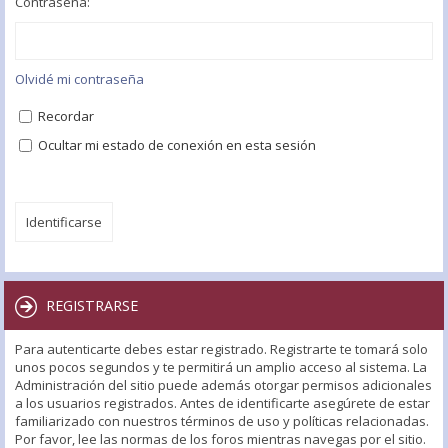
Contraseña:
Olvidé mi contraseña
Recordar
Ocultar mi estado de conexión en esta sesión
REGISTRARSE
Para autenticarte debes estar registrado. Registrarte te tomará solo
unos pocos segundos y te permitirá un amplio acceso al sistema. La
Administración del sitio puede además otorgar permisos adicionales
a los usuarios registrados. Antes de identificarte asegúrete de estar
familiarizado con nuestros términos de uso y políticas relacionadas.
Por favor, lee las normas de los foros mientras navegas por el sitio.