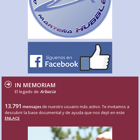
IN MEMORIAM
El legado de
Arbacia
13.791
mensajes
de nuestro usuario más activo. Te invitamos a
descubrir la base documental y de ayuda que nos dejó en este
ENLACE