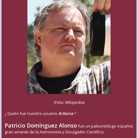
(Foto: Wikipedia)
¿ Quién fue nuestro usuario
Arbacia
?
Patricio Domínguez Alonso
fue un paleontólogo español,
gran amante de la Astronomía y Divulgador Científico.