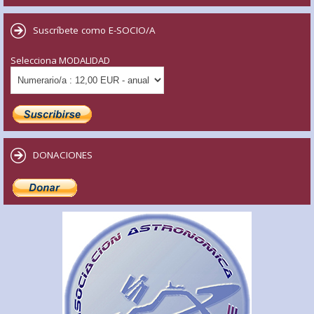
Suscríbete como E-SOCIO/A
Selecciona MODALIDAD
DONACIONES