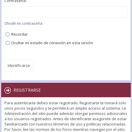
Contraseña:
Olvidé mi contraseña
Recordar
Ocultar mi estado de conexión en esta sesión
REGISTRARSE
Para autenticarte debes estar registrado. Registrarte te tomará solo
unos pocos segundos y te permitirá un amplio acceso al sistema. La
Administración del sitio puede además otorgar permisos adicionales
a los usuarios registrados. Antes de identificarte asegúrete de estar
familiarizado con nuestros términos de uso y políticas relacionadas.
Por favor, lee las normas de los foros mientras navegas por el sitio.