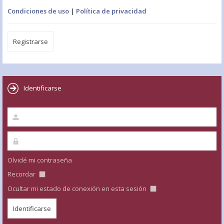
Condiciones de uso
|
Política de privacidad
Registrarse
Identificarse
Olvidé mi contraseña
Recordar
Ocultar mi estado de conexión en esta sesión