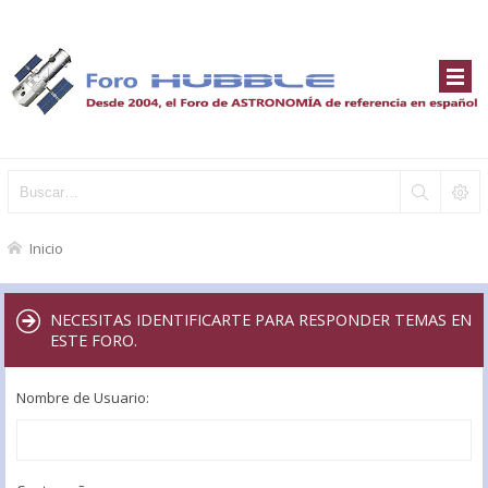
Inicio
NECESITAS IDENTIFICARTE PARA RESPONDER TEMAS EN
ESTE FORO.
Nombre de Usuario: