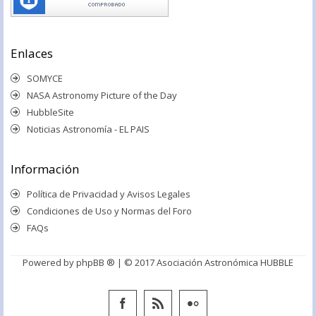
Enlaces
SOMYCE
NASA Astronomy Picture of the Day
HubbleSite
Noticias Astronomía - EL PAIS
Información
Política de Privacidad y Avisos Legales
Condiciones de Uso y Normas del Foro
FAQs
Powered by
phpBB ®
| © 2017 Asociación Astronómica HUBBLE