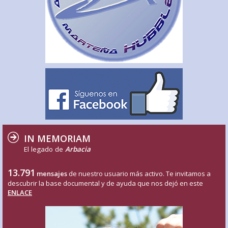
IN MEMORIAM
El legado de
Arbacia
13.791
mensajes
de nuestro usuario más activo. Te invitamos a
descubrir la base documental y de ayuda que nos dejó en este
ENLACE