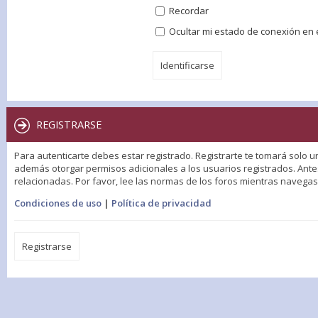
Recordar
Ocultar mi estado de conexión en 
REGISTRARSE
Para autenticarte debes estar registrado. Registrarte te tomará solo u
además otorgar permisos adicionales a los usuarios registrados. Antes
relacionadas. Por favor, lee las normas de los foros mientras navegas p
Condiciones de uso
|
Política de privacidad
Registrarse