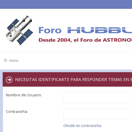
Inicio
NECESITAS IDENTIFICARTE PARA RESPONDER TEMAS EN 
Nombre de Usuario:
Contraseña:
Olvidé mi contraseña