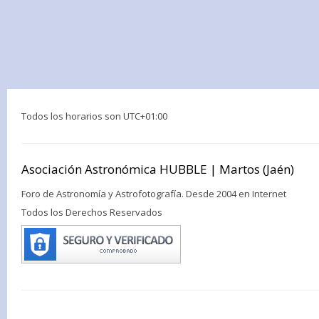
Todos los horarios son
UTC+01:00
Asociación Astronómica HUBBLE | Martos (Jaén)
Foro de Astronomía y Astrofotografía. Desde 2004 en Internet
Todos los Derechos Reservados