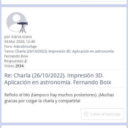
por
AstroLozano
04 Mar 2026, 12:48
Foro:
Astrobricolaje
Tema:
Charla (26/10/2022). Impresión 3D. Aplicación en astronomía.
Fernando Boix
Respuestas:
2
Vistas:
2534
Re: Charla (26/10/2022). Impresión 3D.
Aplicación en astronomía. Fernando Boix
Refloto el hilo (tampoco hay muchos posteriores). ¡Muchas
gracias por colgar la charla y compartirla!
Saltar al mensaje