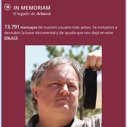
IN MEMORIAM
El legado de
Arbacia
13.791
mensajes
de nuestro usuario más activo. Te invitamos a
descubrir la base documental y de ayuda que nos dejó en este
ENLACE