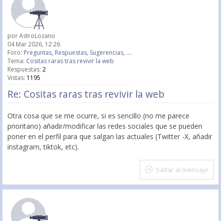
por
AstroLozano
04 Mar 2026, 12:26
Foro:
Preguntas, Respuestas, Sugerencias, ....
Tema:
Cositas raras tras revivir la web
Respuestas:
2
Vistas:
1195
Re: Cositas raras tras revivir la web
Otra cosa que se me ocurre, si es sencillo (no me parece
prioritario) añadir/modificar las redes sociales que se pueden
poner en el perfil para que salgan las actuales (Twitter -X, añadir
instagram, tiktok, etc).
Saltar al mensaje