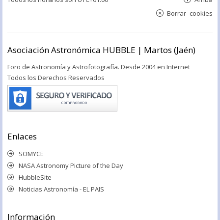
Borrar cookies
Asociación Astronómica HUBBLE | Martos (Jaén)
Foro de Astronomía y Astrofotografía. Desde 2004 en Internet
Todos los Derechos Reservados
Enlaces
SOMYCE
NASA Astronomy Picture of the Day
HubbleSite
Noticias Astronomía - EL PAIS
Información