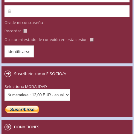
Olvidé mi contraseña
Recordar
Ocultar mi estado de conexión en esta sesión
Suscríbete como E-SOCIO/A
Selecciona MODALIDAD
DONACIONES