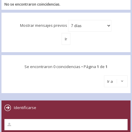
No se encontraron coincidencias.
Mostrar mensajes previos
Se encontraron 0 coincidencias • Página
1
de
1
Ir a
Identificarse