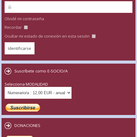
Olvidé mi contraseña
Recordar
Ocultar mi estado de conexión en esta sesión
Suscríbete como E-SOCIO/A
Selecciona MODALIDAD
DONACIONES