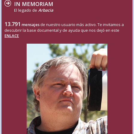
IN MEMORIAM
El legado de
Arbacia
13.791
mensajes
de nuestro usuario más activo. Te invitamos a
descubrir la base documental y de ayuda que nos dejó en este
ENLACE