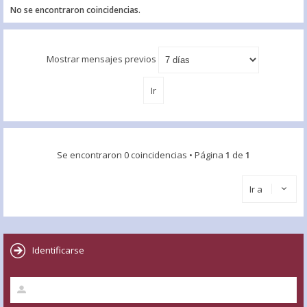
No se encontraron coincidencias.
Mostrar mensajes previos
Se encontraron 0 coincidencias • Página
1
de
1
Ir a
Identificarse