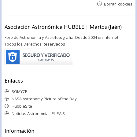
Borrar cookies
Asociación Astronómica HUBBLE | Martos (Jaén)
Foro de Astronomía y Astrofotografía. Desde 2004 en Internet
Todos los Derechos Reservados
Enlaces
SOMYCE
NASA Astronomy Picture of the Day
HubbleSite
Noticias Astronomía - EL PAIS
Información