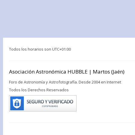
Todos los horarios son
UTC+01:00
Asociación Astronómica HUBBLE | Martos (Jaén)
Foro de Astronomía y Astrofotografía. Desde 2004 en Internet
Todos los Derechos Reservados