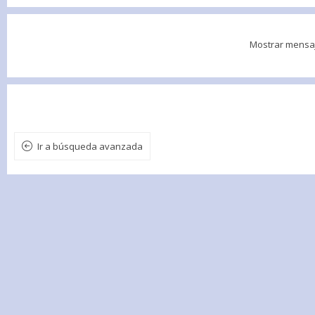
Mostrar mensa
Ir a búsqueda avanzada