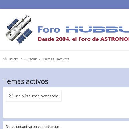
Inicio
Buscar
Temas activos
Temas activos
Ir a búsqueda avanzada
No se encontraron coincidencias.