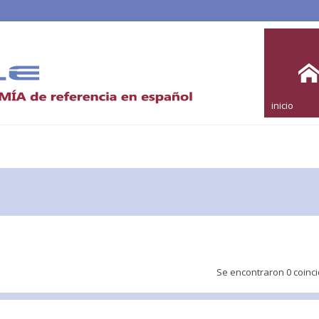
inicio
Se encontraron 0 coinc