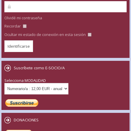
Olvidé mi contraseña
Recordar
Ocultar mi estado de conexión en esta sesión
Suscríbete como E-SOCIO/A
Selecciona MODALIDAD
DONACIONES