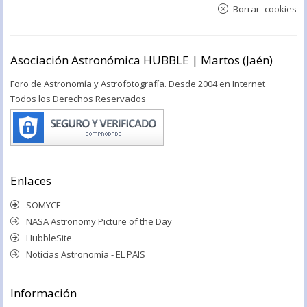
Borrar cookies
Asociación Astronómica HUBBLE | Martos (Jaén)
Foro de Astronomía y Astrofotografía. Desde 2004 en Internet
Todos los Derechos Reservados
Enlaces
SOMYCE
NASA Astronomy Picture of the Day
HubbleSite
Noticias Astronomía - EL PAIS
Información