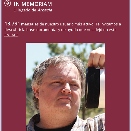
IN MEMORIAM
El legado de
Arbacia
13.791
mensajes
de nuestro usuario más activo. Te invitamos a
descubrir la base documental y de ayuda que nos dejó en este
ENLACE