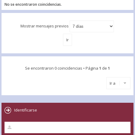
No se encontraron coincidencias.
Mostrar mensajes previos
Se encontraron 0 coincidencias • Página
1
de
1
Ir a
Identificarse