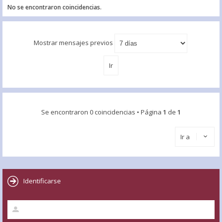
No se encontraron coincidencias.
Mostrar mensajes previos
Se encontraron 0 coincidencias • Página
1
de
1
Ir a
Identificarse