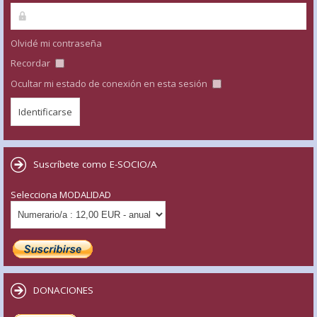
Olvidé mi contraseña
Recordar
Ocultar mi estado de conexión en esta sesión
Suscríbete como E-SOCIO/A
Selecciona MODALIDAD
DONACIONES