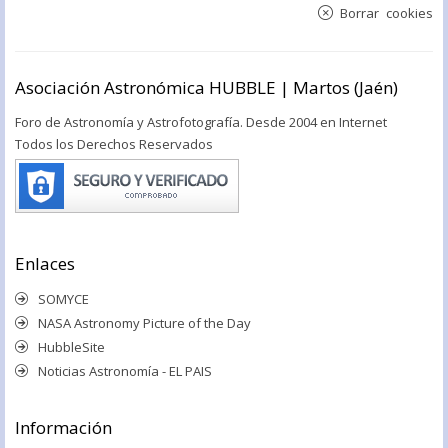
Borrar cookies
Asociación Astronómica HUBBLE | Martos (Jaén)
Foro de Astronomía y Astrofotografía. Desde 2004 en Internet
Todos los Derechos Reservados
Enlaces
SOMYCE
NASA Astronomy Picture of the Day
HubbleSite
Noticias Astronomía - EL PAIS
Información