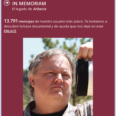
IN MEMORIAM
El legado de
Arbacia
13.791
mensajes
de nuestro usuario más activo. Te invitamos a
descubrir la base documental y de ayuda que nos dejó en este
ENLACE