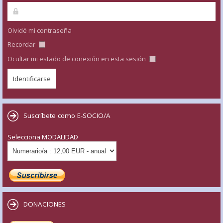
Olvidé mi contraseña
Recordar
Ocultar mi estado de conexión en esta sesión
Suscríbete como E-SOCIO/A
Selecciona MODALIDAD
DONACIONES