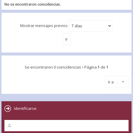
No se encontraron coincidencias.
Mostrar mensajes previos
Se encontraron 0 coincidencias • Página
1
de
1
Ir a
Identificarse