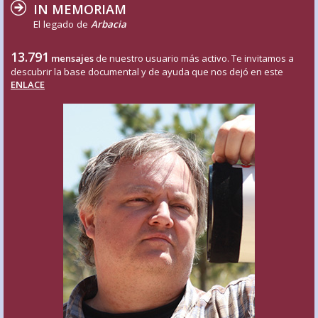
IN MEMORIAM
El legado de
Arbacia
13.791
mensajes
de nuestro usuario más activo. Te invitamos a
descubrir la base documental y de ayuda que nos dejó en este
ENLACE