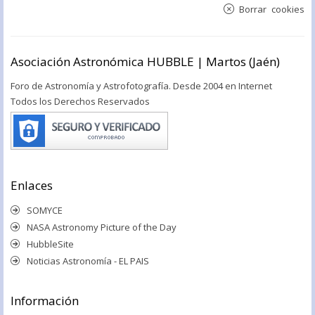
Borrar cookies
Asociación Astronómica HUBBLE | Martos (Jaén)
Foro de Astronomía y Astrofotografía. Desde 2004 en Internet
Todos los Derechos Reservados
Enlaces
SOMYCE
NASA Astronomy Picture of the Day
HubbleSite
Noticias Astronomía - EL PAIS
Información