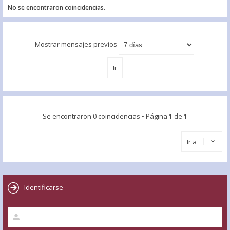
No se encontraron coincidencias.
Mostrar mensajes previos
Se encontraron 0 coincidencias • Página
1
de
1
Ir a
Identificarse