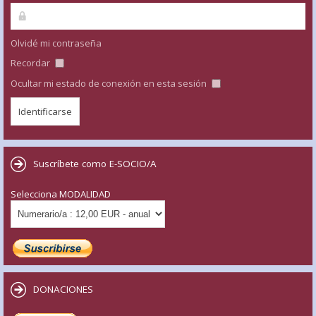
Olvidé mi contraseña
Recordar
Ocultar mi estado de conexión en esta sesión
Suscríbete como E-SOCIO/A
Selecciona MODALIDAD
DONACIONES