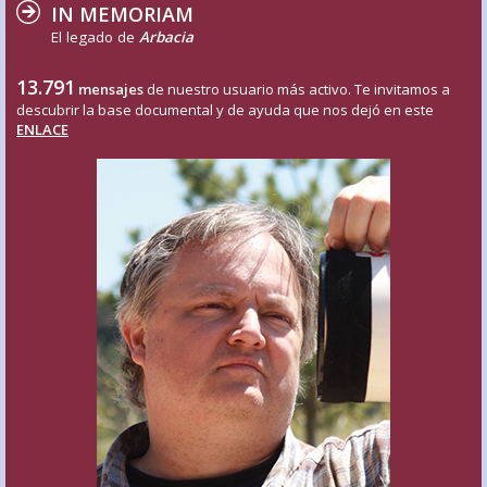
IN MEMORIAM
El legado de
Arbacia
13.791
mensajes
de nuestro usuario más activo. Te invitamos a
descubrir la base documental y de ayuda que nos dejó en este
ENLACE