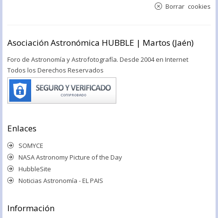
Borrar cookies
Asociación Astronómica HUBBLE | Martos (Jaén)
Foro de Astronomía y Astrofotografía. Desde 2004 en Internet
Todos los Derechos Reservados
Enlaces
SOMYCE
NASA Astronomy Picture of the Day
HubbleSite
Noticias Astronomía - EL PAIS
Información