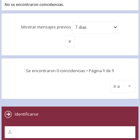
No se encontraron coincidencias.
Mostrar mensajes previos
Se encontraron 0 coincidencias • Página
1
de
1
Ir a
Identificarse