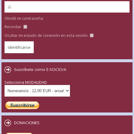
Olvidé mi contraseña
Recordar
Ocultar mi estado de conexión en esta sesión
Suscríbete como E-SOCIO/A
Selecciona MODALIDAD
DONACIONES