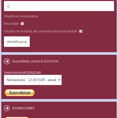
Olvidé mi contraseña
Recordar
Ocultar mi estado de conexión en esta sesión
Suscríbete como E-SOCIO/A
Selecciona MODALIDAD
DONACIONES