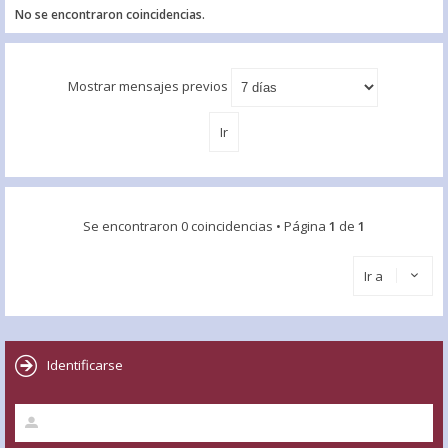
No se encontraron coincidencias.
Mostrar mensajes previos
Se encontraron 0 coincidencias • Página
1
de
1
Ir a
Identificarse