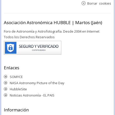
Borrar cookies
Asociación Astronómica HUBBLE | Martos (Jaén)
Foro de Astronomía y Astrofotografía. Desde 2004 en Internet
Todos los Derechos Reservados
Enlaces
SOMYCE
NASA Astronomy Picture of the Day
HubbleSite
Noticias Astronomía - EL PAIS
Información