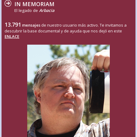
IN MEMORIAM
El legado de
Arbacia
13.791
mensajes
de nuestro usuario más activo. Te invitamos a
descubrir la base documental y de ayuda que nos dejó en este
ENLACE